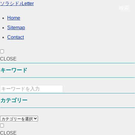
ソラシド♪Letter
検索
Home
Sitemap
Contact
CLOSE
キーワード
カテゴリー
CLOSE