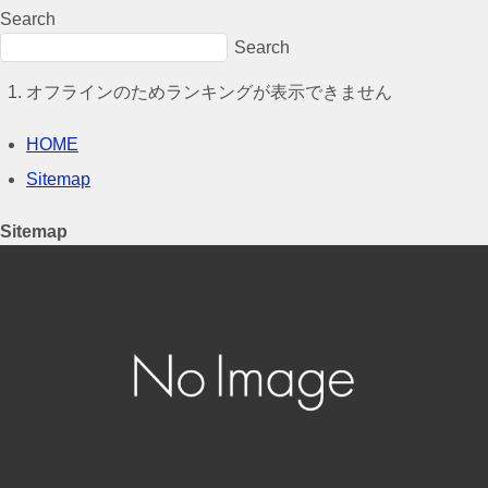
Search
Search
オフラインのためランキングが表示できません
HOME
Sitemap
Sitemap