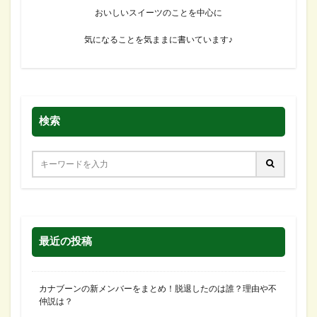
おいしいスイーツのことを中心に
気になることを気ままに書いています♪
検索
最近の投稿
カナブーンの新メンバーをまとめ！脱退したのは誰？理由や不
仲説は？