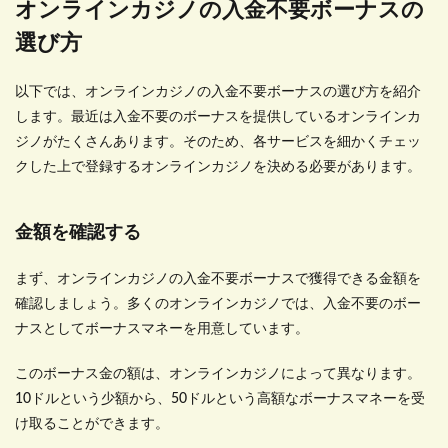
オンラインカジノの入金不要ボーナスの
選び方
以下では、オンラインカジノの入金不要ボーナスの選び方を紹介
します。最近は入金不要のボーナスを提供しているオンラインカ
ジノがたくさんあります。そのため、各サービスを細かくチェッ
クした上で登録するオンラインカジノを決める必要があります。
金額を確認する
まず、オンラインカジノの入金不要ボーナスで獲得できる金額を
確認しましょう。多くのオンラインカジノでは、入金不要のボー
ナスとしてボーナスマネーを用意しています。
このボーナス金の額は、オンラインカジノによって異なります。
10ドルという少額から、50ドルという高額なボーナスマネーを受
け取ることができます。