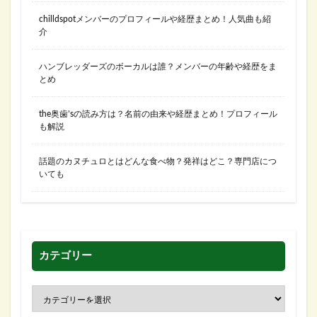
chilldspotメンバーのプロフィールや経歴まとめ！人気曲も紹
介
ハンブレッダーズのボーカルは誰？メンバーの年齢や経歴をま
とめ
the奥歯’sの読み方は？名前の由来や経歴まとめ！プロフィール
も解説
話題のカヌチュロとはどんな食べ物？発祥はどこ？専門店につ
いても
カテゴリー