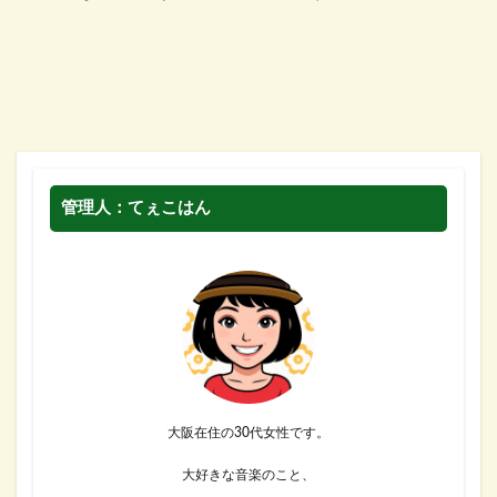
管理人：てぇこはん
大阪在住の30代女性です。
大好きな音楽のこと、