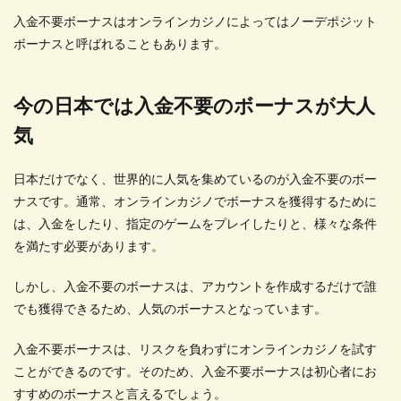
入金不要ボーナスはオンラインカジノによってはノーデポジット
ボーナスと呼ばれることもあります。
今の日本では入金不要のボーナスが大人
気
日本だけでなく、世界的に人気を集めているのが入金不要のボー
ナスです。通常、オンラインカジノでボーナスを獲得するために
は、入金をしたり、指定のゲームをプレイしたりと、様々な条件
を満たす必要があります。
しかし、入金不要のボーナスは、アカウントを作成するだけで誰
でも獲得できるため、人気のボーナスとなっています。
入金不要ボーナスは、リスクを負わずにオンラインカジノを試す
ことができるのです。そのため、入金不要ボーナスは初心者にお
すすめのボーナスと言えるでしょう。