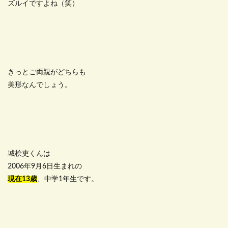
ズルイですよね（笑）
きっとご両親がどちらも
美形なんでしょう。
城桧吏くんは
2006年9月6日生まれの
現在13歳
、中学1年生です。