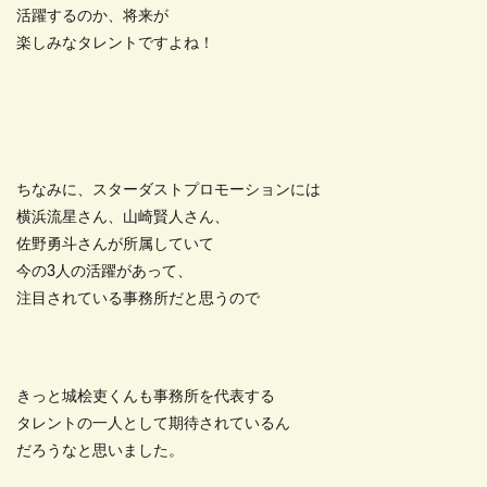
活躍するのか、将来が
楽しみなタレントですよね！
ちなみに、スターダストプロモーションには
横浜流星さん、山崎賢人さん、
佐野勇斗さんが所属していて
今の3人の活躍があって、
注目されている事務所だと思うので
きっと城桧吏くんも事務所を代表する
タレントの一人として期待されているん
だろうなと思いました。