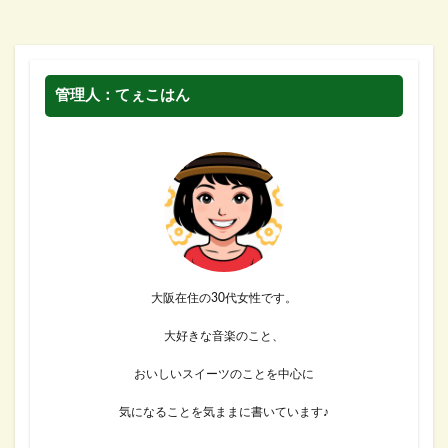
管理人：てぇこはん
大阪在住の30代女性です。
大好きな音楽のこと、
おいしいスイーツのことを中心に
気になることを気ままに書いています♪