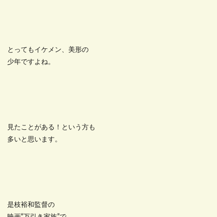
とってもイケメン、美形の
少年ですよね。
見たことがある！という方も
多いと思います。
是枝裕和監督の