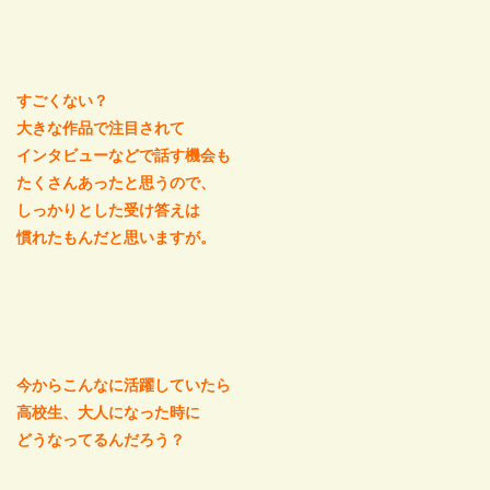
すごくない？
大きな作品で注目されて
インタビューなどで話す機会も
たくさんあったと思うので、
しっかりとした受け答えは
慣れたもんだと思いますが。
今からこんなに活躍していたら
高校生、大人になった時に
どうなってるんだろう？