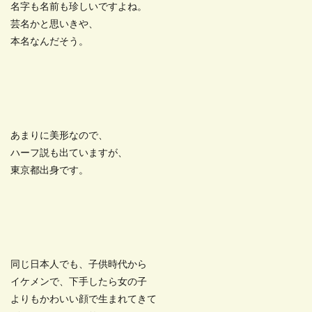
名字も名前も珍しいですよね。
芸名かと思いきや、
本名なんだそう。
あまりに美形なので、
ハーフ説も出ていますが、
東京都出身です。
同じ日本人でも、子供時代から
イケメンで、下手したら女の子
よりもかわいい顔で生まれてきて