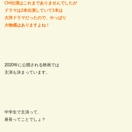
CM出演はこれまでありませんでしたが
ドラマは2本出演していて1本は
大河ドラマだったので、やっぱり
大物感はありますよね！
2020年に公開される映画では
主演も決まっています。
中学生で主演って、
座長ってことでしょ？