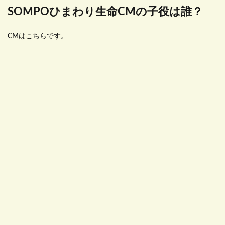
SOMPOひまわり生命CMの子役は誰？
CMはこちらです。