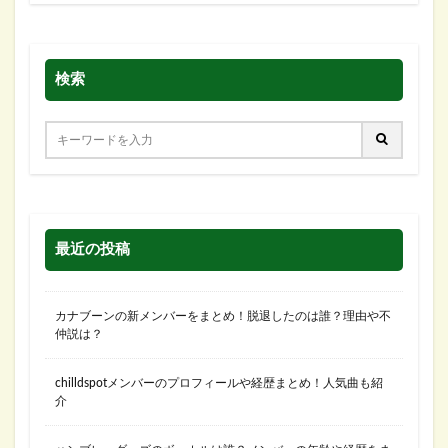
検索
最近の投稿
カナブーンの新メンバーをまとめ！脱退したのは誰？理由や不
仲説は？
chilldspotメンバーのプロフィールや経歴まとめ！人気曲も紹
介