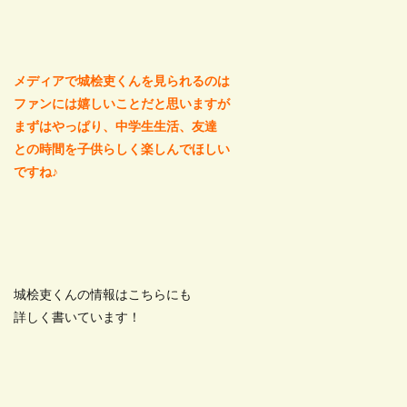
メディアで城桧吏くんを見られるのは
ファンには嬉しいことだと思いますが
まずはやっぱり、中学生生活、友達
との時間を子供らしく楽しんでほしい
ですね♪
城桧吏くんの情報はこちらにも
詳しく書いています！