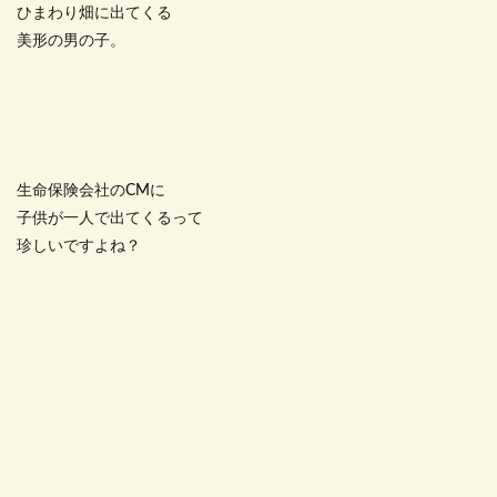
ひまわり畑に出てくる
美形の男の子。
生命保険会社のCMに
子供が一人で出てくるって
珍しいですよね？