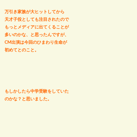
万引き家族が大ヒットしてから
天才子役としても注目されたので
もっとメディアに出てくることが
多いのかな、と思ったんですが、
CM出演は今回のひまわり生命が
初めてとのこと。
もしかしたら中学受験をしていた
のかな？と思いました。