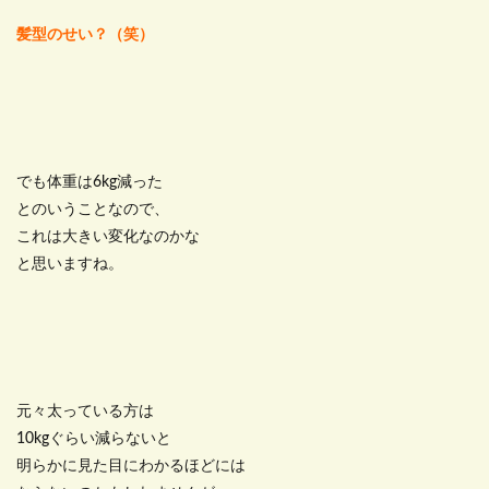
髪型のせい？（笑）
でも体重は6kg減った
とのいうことなので、
これは大きい変化なのかな
と思いますね。
元々太っている方は
10kgぐらい減らないと
明らかに見た目にわかるほどには