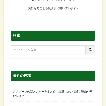
気になることを気ままに書いています♪
検索
最近の投稿
カナブーンの新メンバーをまとめ！脱退したのは誰？理由や不
仲説は？