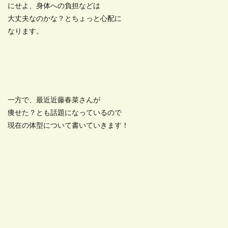
にせよ、身体への負担などは
大丈夫なのかな？とちょっと心配に
なります。
一方で、最近近藤春菜さんが
痩せた？とも話題になっているので
現在の体型について書いていきます！