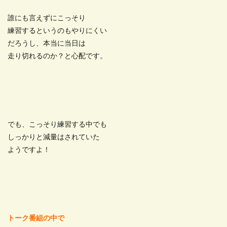
誰にも言えずにこっそり
練習するというのもやりにくい
だろうし、本当に当日は
走り切れるのか？と心配です。
でも、こっそり練習する中でも
しっかりと減量はされていた
ようですよ！
トーク番組の中で