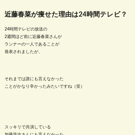
近藤春菜が痩せた理由は24時間テレビ？
24時間テレビの放送の
2週間ほど前に近藤春菜さんが
ランナーの一人であることが
発表されましたが、
それまでは誰にも言えなかった
ことがかなり辛かったみたいですね（笑）
スッキリで共演している
加藤浩次さんにも言えなかった