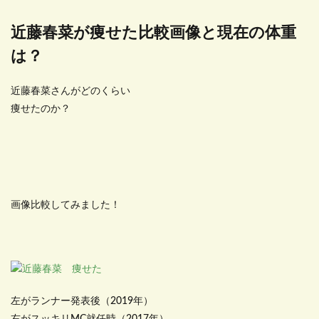
近藤春菜が痩せた比較画像と現在の体重
は？
近藤春菜さんがどのくらい
痩せたのか？
画像比較してみました！
左がランナー発表後（2019年）