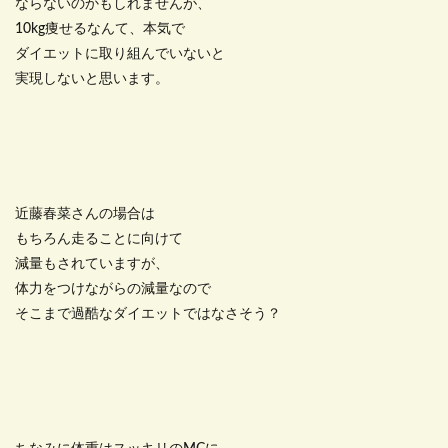
ならないのかもしれませんが、
10kg痩せるなんて、本気で
ダイエットに取り組んでいないと
実現しないと思います。
近藤春菜さんの場合は
もちろん走ることに向けて
減量もされていますが、
体力をつけながらの減量なので
そこまで過酷なダイエットではなさそう？