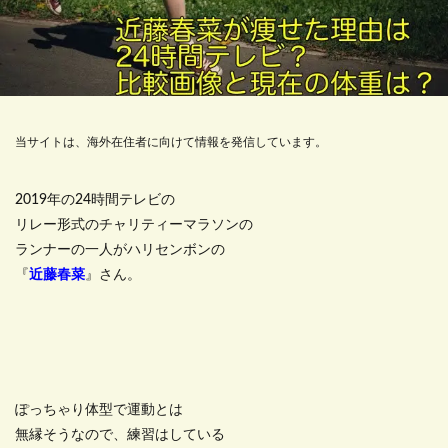
当サイトは、海外在住者に向けて情報を発信しています。
2019年の24時間テレビの
リレー形式のチャリティーマラソンの
ランナーの一人がハリセンボンの
『
近藤春菜
』さん。
ぽっちゃり体型で運動とは
無縁そうなので、練習はしている