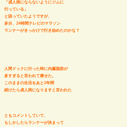
「成人病にならないようにジムに
行っている」
と語っていたようですが、
多分、24時間テレビのマラソン
ランナーがきっかけで行き始めたのかな？
人間ドックに行った時に内臓脂肪が
多すぎると言われて痩せた。
このままの生活をあと3年間
続けたら成人病になりますと言われた
ともコメントしていて、
もしかしたらランナーが決まって