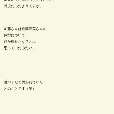
状況だったようですが、
加藤さんは近藤春菜さんの
体型について、
何か痩せたな？とは
思っていたみたい。
夏バテだと思われていた
とのことです（笑）