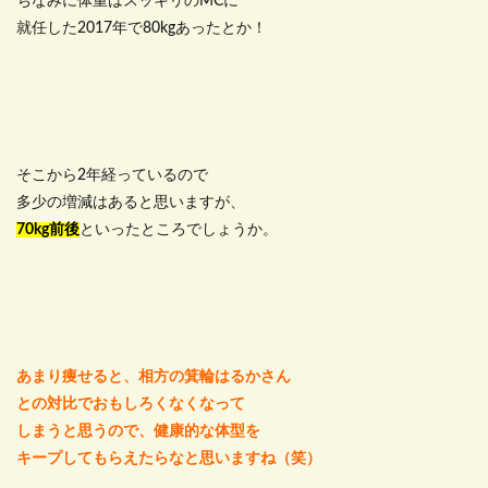
ちなみに体重はスッキリのMCに
就任した2017年で80kgあったとか！
そこから2年経っているので
多少の増減はあると思いますが、
70kg前後
といったところでしょうか。
あまり痩せると、相方の箕輪はるかさん
との対比でおもしろくなくなって
しまうと思うので、健康的な体型を
キープしてもらえたらなと思いますね（笑）