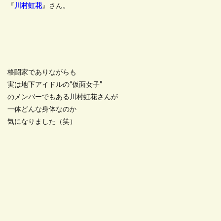
『
川村虹花
』さん。
格闘家でありながらも
実は地下アイドルの“仮面女子”
のメンバーでもある川村虹花さんが
一体どんな身体なのか
気になりました（笑）