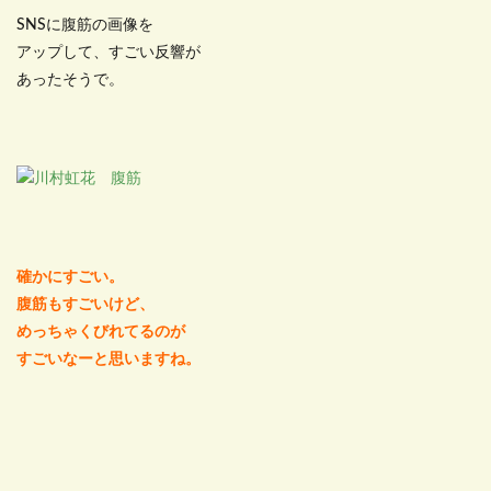
SNSに腹筋の画像を
アップして、すごい反響が
あったそうで。
確かにすごい。
腹筋もすごいけど、
めっちゃくびれてるのが
すごいなーと思いますね。