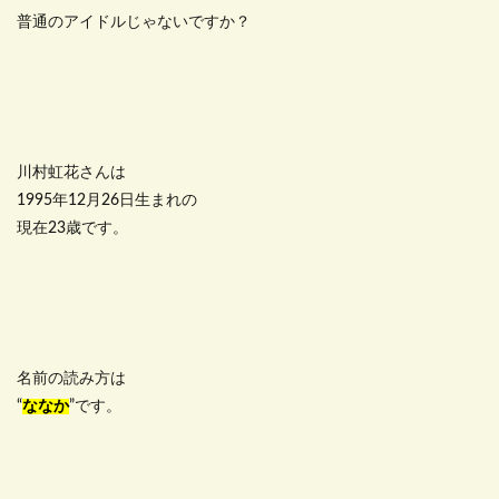
普通のアイドルじゃないですか？
川村虹花さんは
1995年12月26日生まれの
現在23歳です。
名前の読み方は
“
ななか
”です。