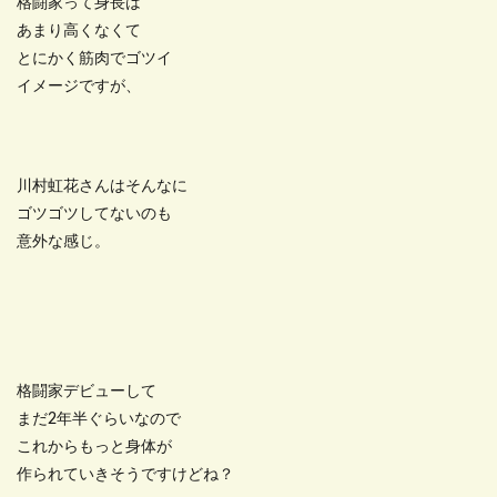
格闘家って身長は
あまり高くなくて
とにかく筋肉でゴツイ
イメージですが、
川村虹花さんはそんなに
ゴツゴツしてないのも
意外な感じ。
格闘家デビューして
まだ2年半ぐらいなので
これからもっと身体が
作られていきそうですけどね？