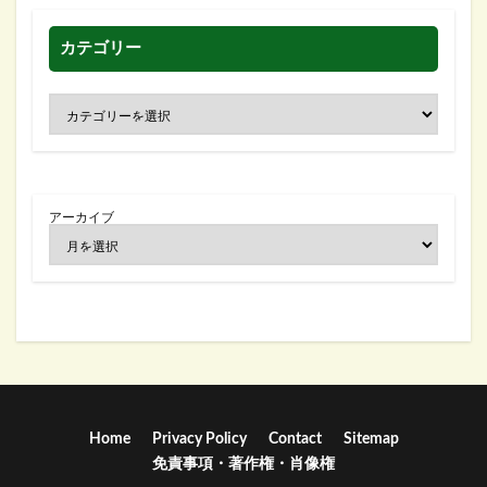
カテゴリー
アーカイブ
Home
Privacy Policy
Contact
Sitemap
免責事項・著作権・肖像権