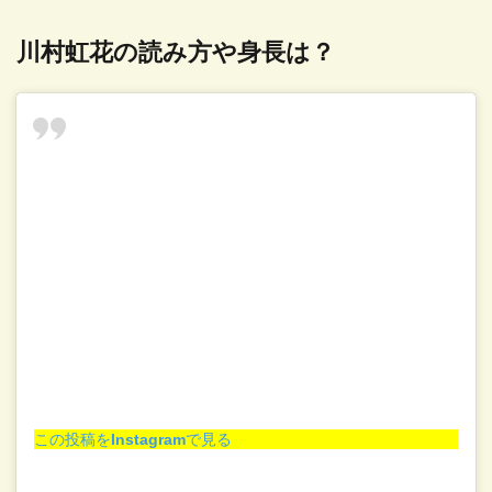
川村虹花の読み方や身長は？
この投稿をInstagramで見る