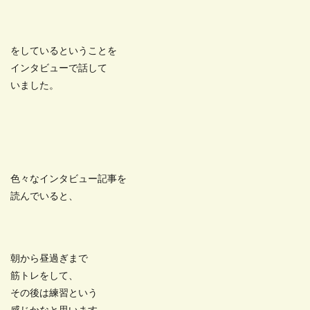
をしているということを
インタビューで話して
いました。
色々なインタビュー記事を
読んでいると、
朝から昼過ぎまで
筋トレをして、
その後は練習という