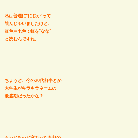
私は普通に“にじか”って
読んじゃいましたけど、
虹色＝七色で虹を“なな”
と読むんですね。
ちょうど、今の20代前半とか
大学生がキラキラネームの
最盛期だったかな？
もっともっと変わった名前の