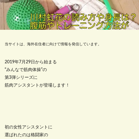
当サイトは、海外在住者に向けて情報を発信しています。
2019年7月29日から始まる
“みんなで筋肉体操”の
第3弾シリーズに
筋肉アシスタントが登場します！
初の女性アシスタントに
選ばれたのは格闘家の