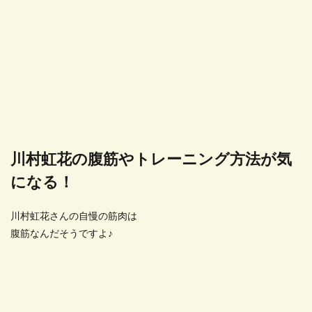
川村虹花の腹筋やトレーニング方法が気
になる！
川村虹花さんの自慢の筋肉は
腹筋なんだそうですよ♪