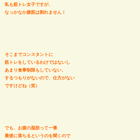
私も筋トレ女子ですが、
なっかなか腹筋は割れません！
そこまでコンスタントに
筋トレをしているわけではないし
あまり食事制限もしていない、
するつもりがないので、仕方がない
ですけどね（笑）
でも、お腹の脂肪って一番
最後に落ちるというのを聞くので