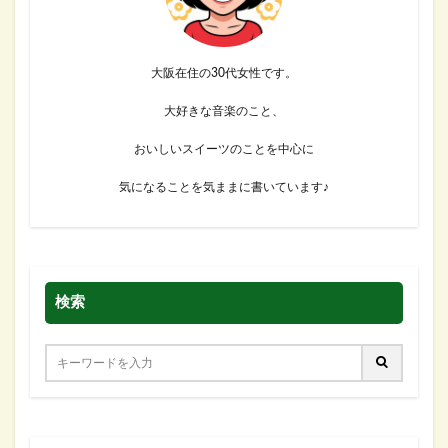
大阪在住の30代女性です。
大好きな音楽のこと、
おいしいスイーツのことを中心に
気になることを気ままに書いています♪
検索