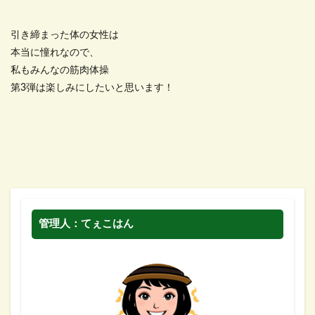
引き締まった体の女性は
本当に憧れなので、
私もみんなの筋肉体操
第3弾は楽しみにしたいと思います！
管理人：てぇこはん