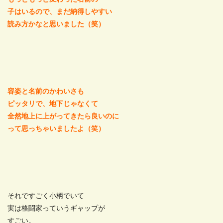
子はいるので、まだ納得しやすい
読み方かなと思いました（笑）
容姿と名前のかわいさも
ピッタリで、地下じゃなくて
全然地上に上がってきたら良いのに
って思っちゃいましたよ（笑）
それですごく小柄でいて
実は格闘家っていうギャップが
すごい。