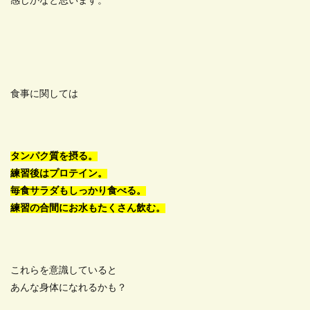
感じかなと思います。
食事に関しては
タンパク質を摂る。
練習後はプロテイン。
毎食サラダもしっかり食べる。
練習の合間にお水もたくさん飲む。
これらを意識していると
あんな身体になれるかも？