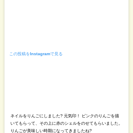
この投稿をInstagramで見る
ネイルをりんごにしました? 元気印！ ピンクのりんごを描
いてもらって、その上に赤のシェルをのせてもらいました。
りんごが美味しい時期になってきましたね?