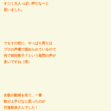
すごく大人っぽい声だなーと
思いました。
でもその前に、やっぱり周りは
プロの声優で固められているので
何で前田敦子？という疑問の声が
多いですね（笑）
生歌の動画を見て、一番
歌が上手だなと思ったのが
竹達彩奈さんでした！