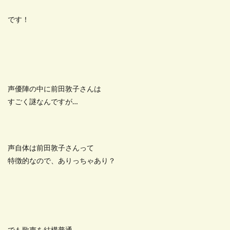
です！
声優陣の中に前田敦子さんは
すごく謎なんですが…
声自体は前田敦子さんって
特徴的なので、ありっちゃあり？