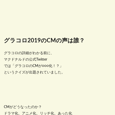
グラコロ2019のCMの声は誰？
グラコロの詳細がわかる前に、
マクドナルドの公式Twitter
では「グラコロのCMが○○○化！？」
というクイズが出題されていました。
CMがどうなったのか？
ドラマ化、アニメ化、リッチ化、あった化