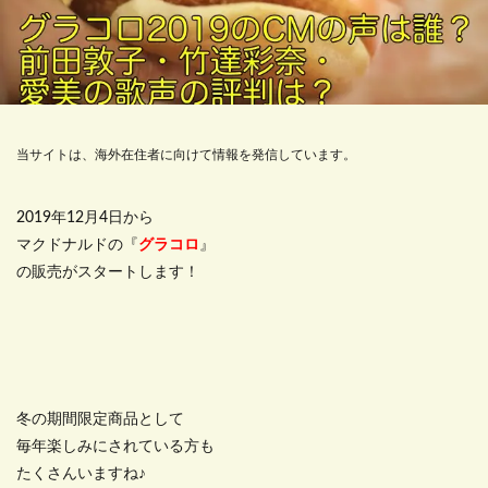
当サイトは、海外在住者に向けて情報を発信しています。
2019年12月4日から
マクドナルドの『
グラコロ
』
の販売がスタートします！
冬の期間限定商品として
毎年楽しみにされている方も
たくさんいますね♪