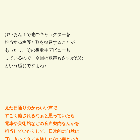
けいおん！で他のキャラクターを
担当する声優と歌を披露することが
あったり、その後歌手デビューも
しているので、今回の歌声もさすがだな
という感じですよね♪
見た目通りのかわいい声で
すごく癒されるなぁと思っていたら
電車や美術館などの音声案内なんかを
担当していたりして、日常的に自然に
耳に入ってきても嫌じゃない声という