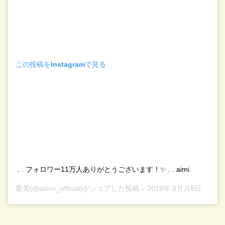
この投稿をInstagramで見る
. . フォロワー11万人ありがとうございます！✨ . . aimi.
愛美
(@aimin_official)がシェアした投稿 –
2019年 8月月8日午前7時56分PDT