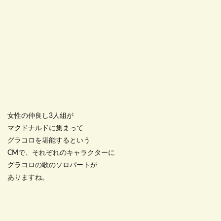
女性の仲良し3人組が
マクドナルドに集まって
グラコロを堪能するという
CMで、それぞれのキャラクターに
グラコロの歌のソロパートが
ありますね。