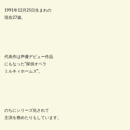
1991年12月25日生まれの
現在27歳。
代表作は声優デビュー作品
にもなった“探偵オペラ
ミルキィホームズ”。
のちにシリーズ化されて
主演を務めたりもしています。