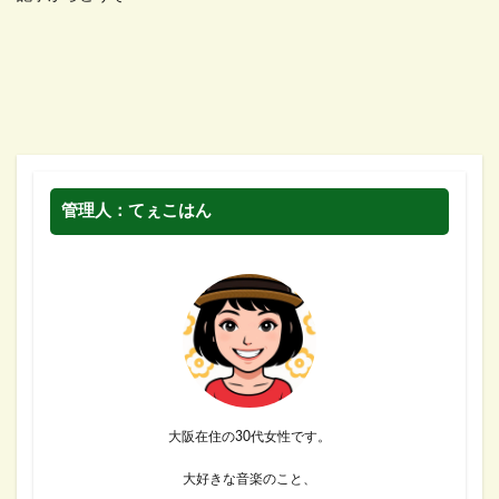
管理人：てぇこはん
大阪在住の30代女性です。
大好きな音楽のこと、