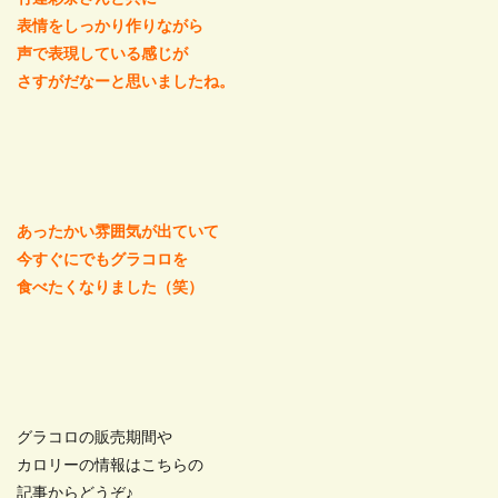
表情をしっかり作りながら
声で表現している感じが
さすがだなーと思いましたね。
あったかい雰囲気が出ていて
今すぐにでもグラコロを
食べたくなりました（笑）
グラコロの販売期間や
カロリーの情報はこちらの
記事からどうぞ♪