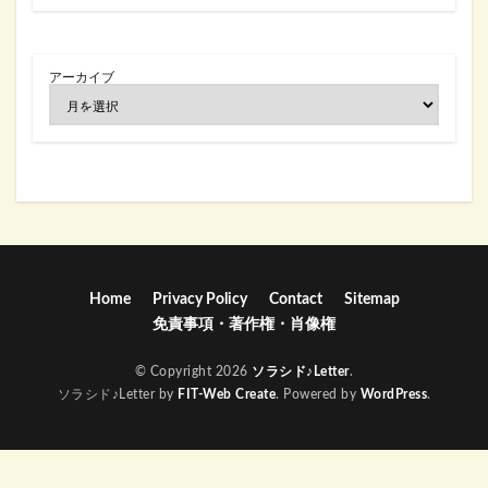
アーカイブ
Home
Privacy Policy
Contact
Sitemap
免責事項・著作権・肖像権
© Copyright 2026
ソラシド♪Letter
.
ソラシド♪Letter by
FIT-Web Create
. Powered by
WordPress
.