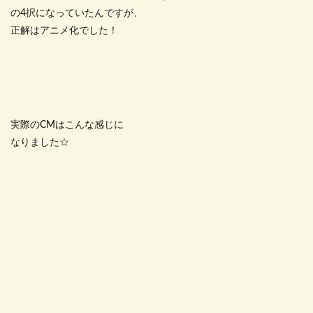
の4択になっていたんですが、
正解はアニメ化でした！
実際のCMはこんな感じに
なりました☆