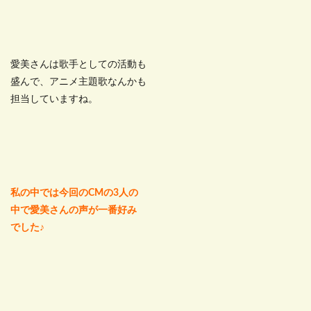
愛美さんは歌手としての活動も
盛んで、アニメ主題歌なんかも
担当していますね。
私の中では今回のCMの3人の
中で愛美さんの声が一番好み
でした♪