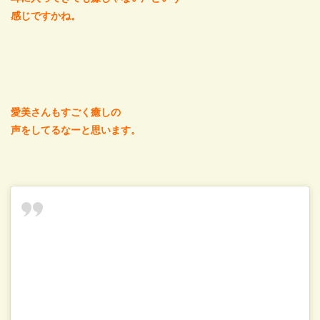
感じですかね。
愛美さんもすごく癒しの
声をしてるなーと思います。