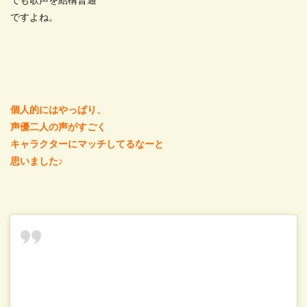
でも歌声を結構普通
ですよね。
個人的にはやっぱり、
声優二人の声がすごく
キャラクターにマッチしてるなーと
思いました♪