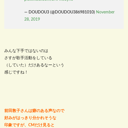
— DOUDOU3 (@DOUDOU386981010)
November
28, 2019
みんな下手ではないのは
さすが歌手活動をしている
（していた）だけあるなーという
感じですね！
前田敦子さんは癖のある声なので
好みがはっきり分かれそうな
印象ですが、CMだけ見ると