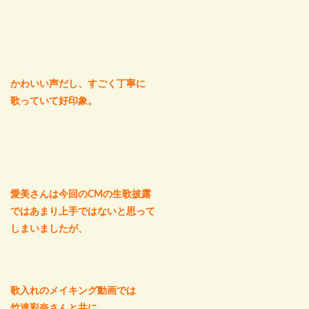
かわいい声だし、すごく丁寧に
歌っていて好印象。
愛美さんは今回のCMの生歌披露
ではあまり上手ではないと思って
しまいましたが、
歌入れのメイキング動画では
竹達彩奈さんと共に