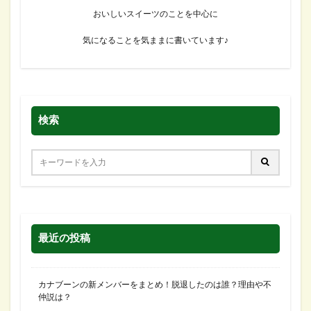
おいしいスイーツのことを中心に
気になることを気ままに書いています♪
検索
最近の投稿
カナブーンの新メンバーをまとめ！脱退したのは誰？理由や不
仲説は？