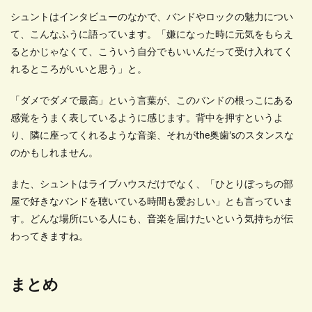
シュントはインタビューのなかで、バンドやロックの魅力につい
て、こんなふうに語っています。「嫌になった時に元気をもらえ
るとかじゃなくて、こういう自分でもいいんだって受け入れてく
れるところがいいと思う」と。
「ダメでダメで最高」という言葉が、このバンドの根っこにある
感覚をうまく表しているように感じます。背中を押すというよ
り、隣に座ってくれるような音楽、それがthe奥歯’sのスタンスな
のかもしれません。
また、シュントはライブハウスだけでなく、「ひとりぼっちの部
屋で好きなバンドを聴いている時間も愛おしい」とも言っていま
す。どんな場所にいる人にも、音楽を届けたいという気持ちが伝
わってきますね。
まとめ