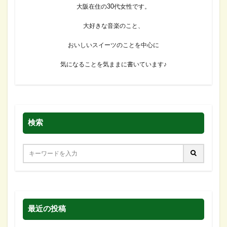
大阪在住の30代女性です。
大好きな音楽のこと、
おいしいスイーツのことを中心に
気になることを気ままに書いています♪
検索
最近の投稿