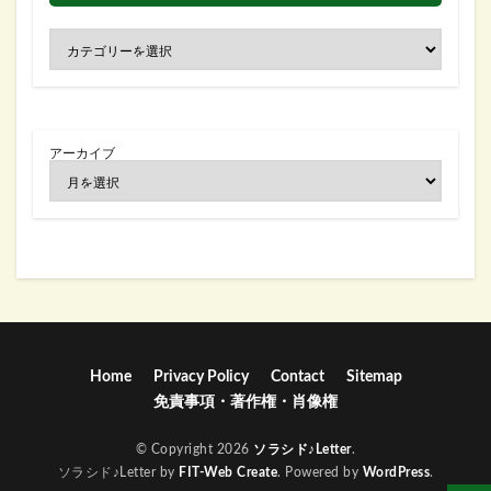
アーカイブ
Home
Privacy Policy
Contact
Sitemap
免責事項・著作権・肖像権
© Copyright 2026
ソラシド♪Letter
.
ソラシド♪Letter by
FIT-Web Create
. Powered by
WordPress
.