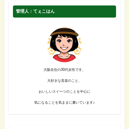
管理人：てぇこはん
大阪在住の30代女性です。
大好きな音楽のこと、
おいしいスイーツのことを中心に
気になることを気ままに書いています♪