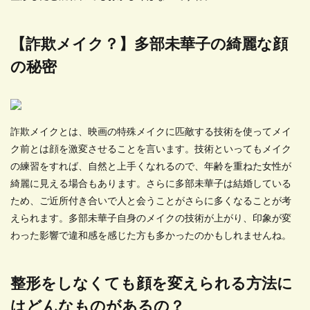
【詐欺メイク？】多部未華子の綺麗な顔
の秘密
詐欺メイクとは、映画の特殊メイクに匹敵する技術を使ってメイ
ク前とは顔を激変させることを言います。技術といってもメイク
の練習をすれば、自然と上手くなれるので、年齢を重ねた女性が
綺麗に見える場合もあります。さらに多部未華子は結婚している
ため、ご近所付き合いで人と会うことがさらに多くなることが考
えられます。多部未華子自身のメイクの技術が上がり、印象が変
わった影響で違和感を感じた方も多かったのかもしれませんね。
整形をしなくても顔を変えられる方法に
はどんなものがあるの？