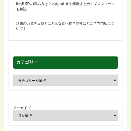
the奥歯’sの読み方は？名前の由来や経歴まとめ！プロフィール
も解説
話題のカヌチュロとはどんな食べ物？発祥はどこ？専門店につ
いても
カテゴリー
アーカイブ