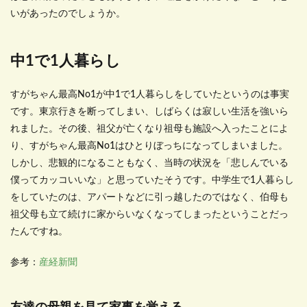
いがあったのでしょうか。
中1で1人暮らし
すがちゃん最高No1が中1で1人暮らしをしていたというのは事実
です。東京行きを断ってしまい、しばらくは寂しい生活を強いら
れました。その後、祖父が亡くなり祖母も施設へ入ったことによ
り、すがちゃん最高No1はひとりぼっちになってしまいました。
しかし、悲観的になることもなく、当時の状況を「悲しんでいる
僕ってカッコいいな」と思っていたそうです。中学生で1人暮らし
をしていたのは、アパートなどに引っ越したのではなく、伯母も
祖父母も立て続けに家からいなくなってしまったということだっ
たんですね。
参考：
産経新聞