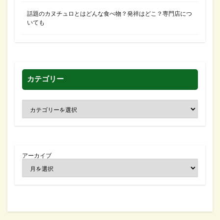
話題のカヌチュロとはどんな食べ物？発祥はどこ？専門店につ
いても
カテゴリー
アーカイブ