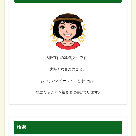
大阪在住の30代女性です。
大好きな音楽のこと、
おいしいスイーツのことを中心に
気になることを気ままに書いています♪
検索