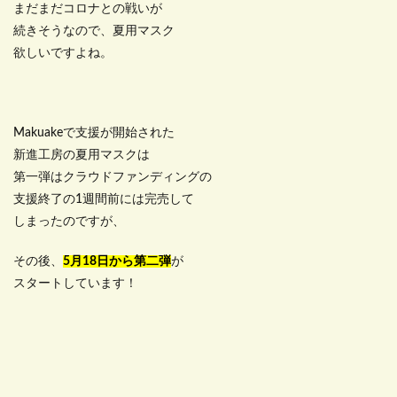
まだまだコロナとの戦いが
続きそうなので、夏用マスク
欲しいですよね。
Makuakeで支援が開始された
新進工房の夏用マスクは
第一弾はクラウドファンディングの
支援終了の1週間前には完売して
しまったのですが、
その後、
5月18日から第二弾
が
スタートしています！