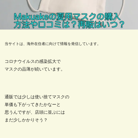
当サイトは、海外在住者に向けて情報を発信しています。
コロナウイルスの感染拡大で
マスクの品薄が続いています。
通販では少しは使い捨てマスクの
単価も下がってきたかなーと
思うんですが、店頭に並ぶには
まだ少しかかりそう？