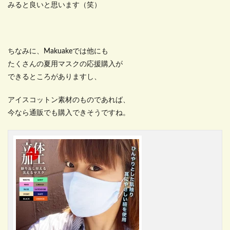
みると良いと思います（笑）
ちなみに、Makuakeでは他にも
たくさんの夏用マスクの応援購入が
できるところがありますし、
アイスコットン素材のものであれば、
今なら通販でも購入できそうですね。