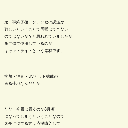
第一弾終了後、クレンゼの調達が
難しいということで再販はできない
のではないか？と思われていましたが、
第二弾で使用しているのが
キャットライトという素材です。
抗菌・消臭・UVカット機能の
ある生地なんだとか。
ただ、今回は届くのが8月頃
になってしまうということなので、
気長に待てる方は応援購入して