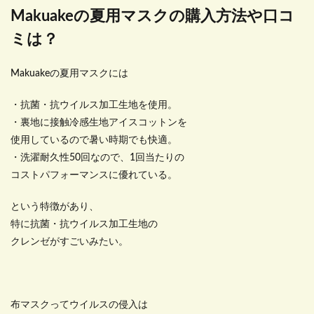
Makuakeの夏用マスクの購入方法や口コ
ミは？
Makuakeの夏用マスクには
・抗菌・抗ウイルス加工生地を使用。
・裏地に接触冷感生地アイスコットンを
使用しているので暑い時期でも快適。
・洗濯耐久性50回なので、1回当たりの
コストパフォーマンスに優れている。
という特徴があり、
特に抗菌・抗ウイルス加工生地の
クレンゼがすごいみたい。
布マスクってウイルスの侵入は