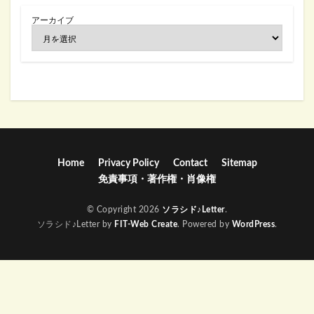
アーカイブ
Home
Privacy Policy
Contact
Sitemap
免責事項・著作権・肖像権
© Copyright 2026
ソラシド♪Letter
.
ソラシド♪Letter by
FIT-Web Create
. Powered by
WordPress
.