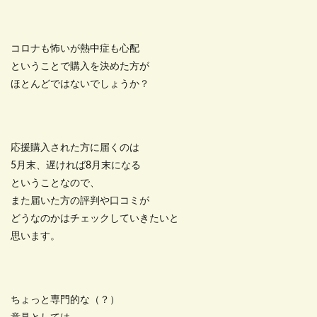
コロナも怖いが熱中症も心配
ということで購入を決めた方が
ほとんどではないでしょうか？
応援購入された方に届くのは
5月末、遅ければ8月末になる
ということなので、
また届いた方の評判や口コミが
どうなのかはチェックしていきたいと
思います。
ちょっと専門的な（？）