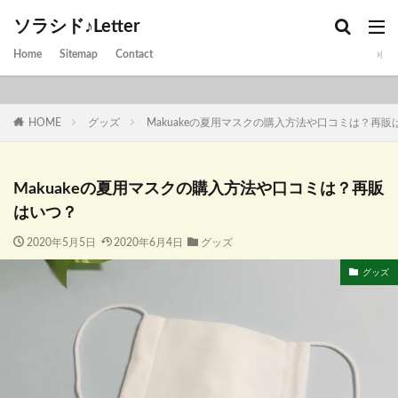
ソラシド♪Letter
Home
Sitemap
Contact
HOME
グッズ
Makuakeの夏用マスクの購入方法や口コミは？再販
Makuakeの夏用マスクの購入方法や口コミは？再販
はいつ？
2020年5月5日
2020年6月4日
グッズ
グッズ