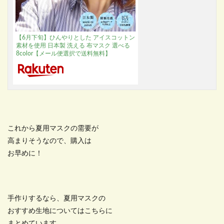
【6月下旬】ひんやりとした アイスコットン
素材を使用 日本製 洗える 布マスク 選べる
8color【メール便選択で送料無料】
これから夏用マスクの需要が
高まりそうなので、購入は
お早めに！
手作りするなら、夏用マスクの
おすすめ生地についてはこちらに
まとめています。