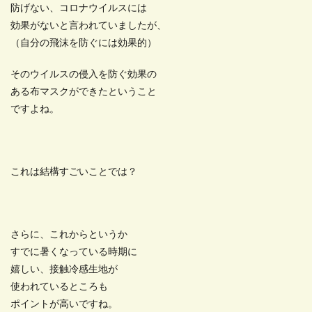
防げない、コロナウイルスには
効果がないと言われていましたが、
（自分の飛沫を防ぐには効果的）
そのウイルスの侵入を防ぐ効果の
ある布マスクができたということ
ですよね。
これは結構すごいことでは？
さらに、これからというか
すでに暑くなっている時期に
嬉しい、接触冷感生地が
使われているところも
ポイントが高いですね。