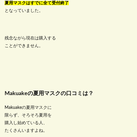
夏用マスクはすでに全て受付終了
となっていました。
残念ながら現在は購入する
ことができません。
Makuakeの夏用マスクの口コミは？
Makuakeの夏用マスクに
限らず、そろそろ夏用を
購入し始めている人、
たくさんいますよね。