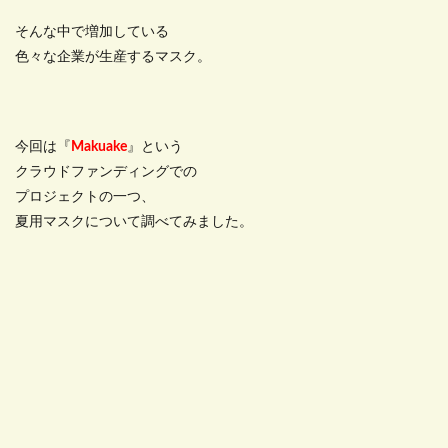
そんな中で増加している
色々な企業が生産するマスク。
今回は『
Makuake
』という
クラウドファンディングでの
プロジェクトの一つ、
夏用マスクについて調べてみました。