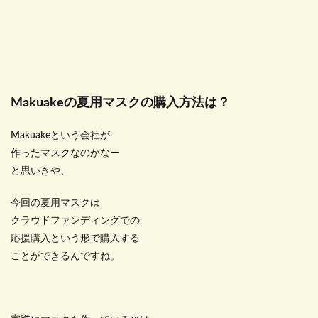
Makuakeの夏用マスクの購入方法は？
Makuakeという会社が
作ったマスクなのかなー
と思いきや、
今回の夏用マスクは
クラウドファンディングでの
応援購入という形で購入する
ことができるんですね。