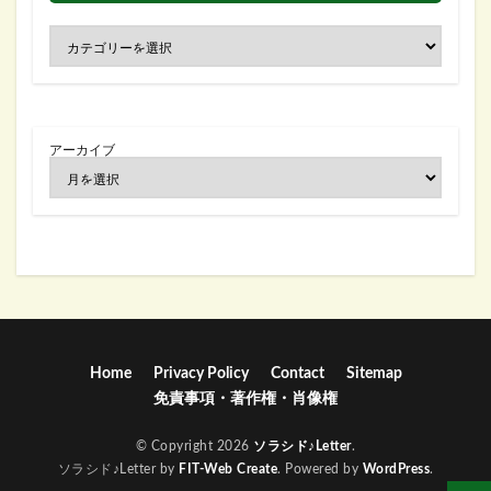
アーカイブ
Home
Privacy Policy
Contact
Sitemap
免責事項・著作権・肖像権
© Copyright 2026
ソラシド♪Letter
.
ソラシド♪Letter by
FIT-Web Create
. Powered by
WordPress
.