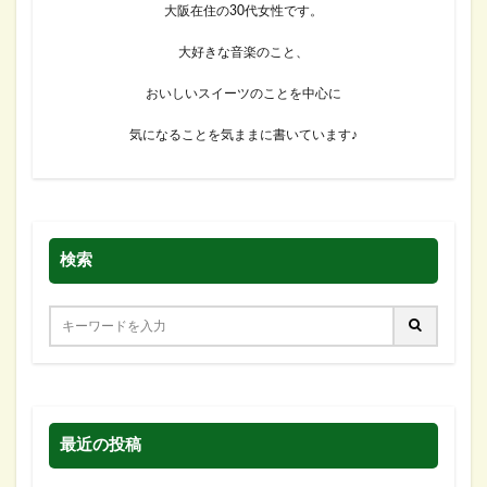
大阪在住の30代女性です。
大好きな音楽のこと、
おいしいスイーツのことを中心に
気になることを気ままに書いています♪
検索
最近の投稿