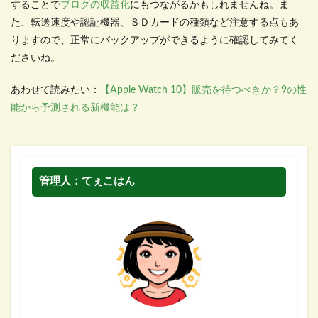
することで
ブログの収益化
にもつながるかもしれませんね。ま
た、転送速度や認証機器、ＳＤカードの種類など注意する点もあ
りますので、正常にバックアップができるように確認してみてく
ださいね。
あわせて読みたい：
【Apple Watch 10】販売を待つべきか？9の性
能から予測される新機能は？
管理人：てぇこはん