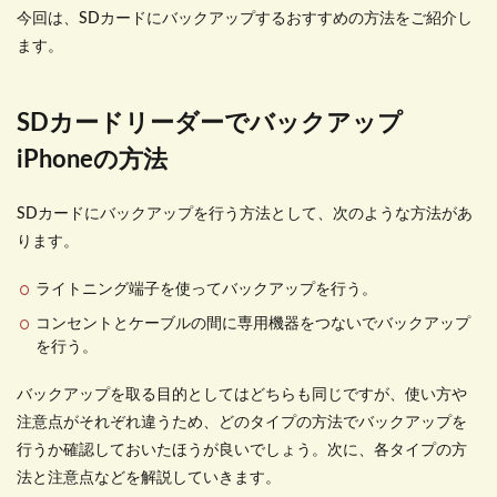
今回は、
SD
カードにバックアップするおすすめの方法をご紹介し
ます。
SD
カードリーダーでバックアップ
iPhone
の方法
SD
カードにバックアップを行う方法として、次のような方法があ
ります。
ライトニング端子を使ってバックアップを行う。
コンセントとケーブルの間に専用機器をつないでバックアップ
を行う。
バックアップを取る目的としてはどちらも同じですが、使い方や
注意点がそれぞれ違うため、どのタイプの方法でバックアップを
行うか確認しておいたほうが良いでしょう。次に、各タイプの方
法と注意点などを解説していきます。