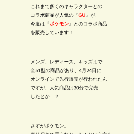
これまで多くのキャラクターとの
コラボ商品が人気の『
GU
』が、
今度は『
ポケモン
』とのコラボ商品
を販売しています！
メンズ、レディース、キッズまで
全51型の商品があり、4月24日に
オンラインで先行販売が行われたん
ですが、人気商品は30分で完売
したとか！？
さすがポケモン。