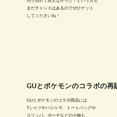
売り切れで買えなかった！という方も
まだチャンスはあるのでぜひゲット
してくださいね！
GUとポケモンのコラボの再
GUとポケモンのコラボ商品には
Tシャツやパジャマ、トートバッグや
スリッパ、ポーチなどの小物も