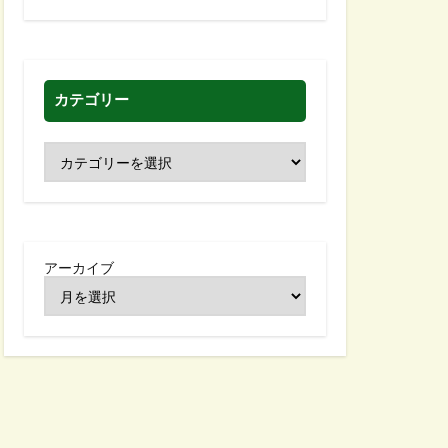
カテゴリー
アーカイブ