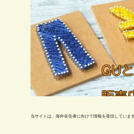
当サイトは、海外在住者に向けて情報を発信していま