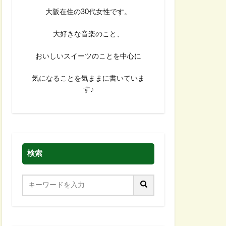
大阪在住の30代女性です。
大好きな音楽のこと、
おいしいスイーツのことを中心に
気になることを気ままに書いていま
す♪
検索