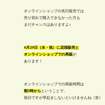
オンラインショップの先行販売では
売り切れで購入できなかった方も
まだチャンスはありますよ♪
4月29日（水・祝）に店頭販売と
オンラインショップでの再販
が
あります！
オンラインショップでの再販時間は
朝5時から
ということで、
祝日ですが早起きしないといけませんね（笑）