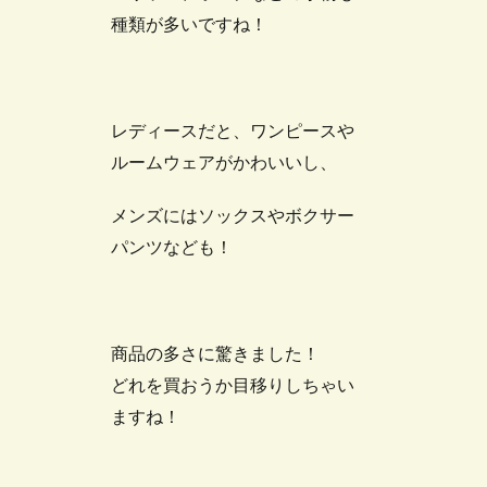
種類が多いですね！
レディースだと、ワンピースや
ルームウェアがかわいいし、
メンズにはソックスやボクサー
パンツなども！
商品の多さに驚きました！
どれを買おうか目移りしちゃい
ますね！