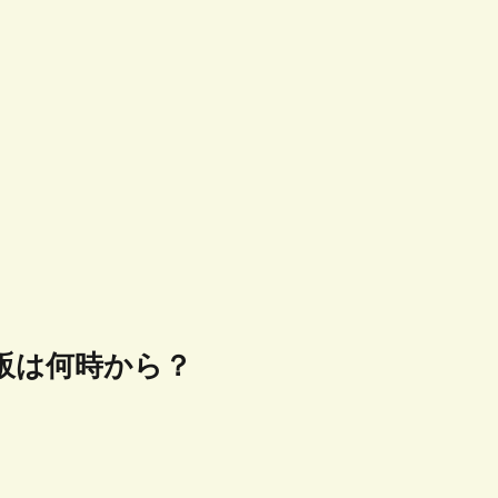
販は何時から？