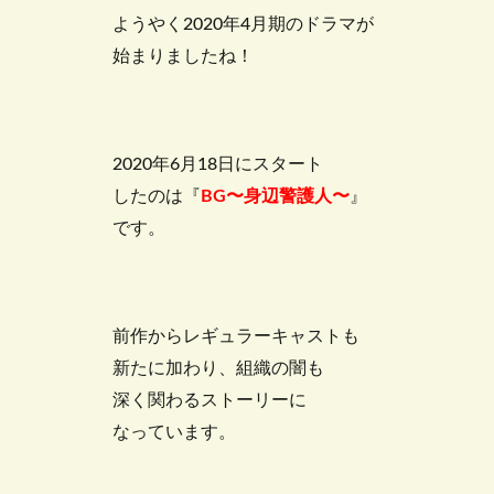
ようやく2020年4月期のドラマが
始まりましたね！
2020年6月18日にスタート
したのは『
BG〜身辺警護人〜
』
です。
前作からレギュラーキャストも
新たに加わり、組織の闇も
深く関わるストーリーに
なっています。