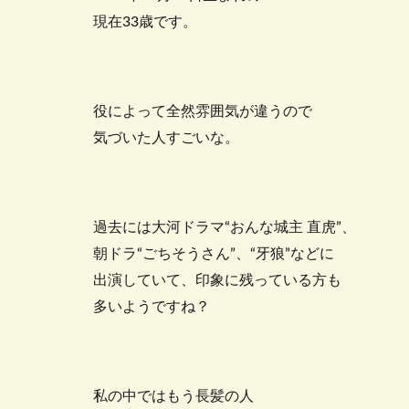
現在33歳です。
役によって全然雰囲気が違うので
気づいた人すごいな。
過去には大河ドラマ“おんな城主 直虎”、
朝ドラ“ごちそうさん”、“牙狼”などに
出演していて、印象に残っている方も
多いようですね？
私の中ではもう長髪の人