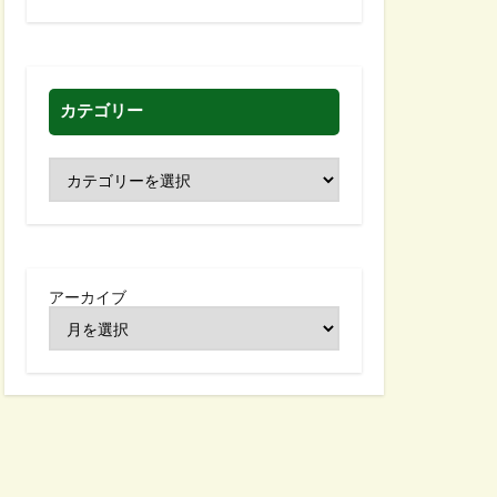
カテゴリー
アーカイブ