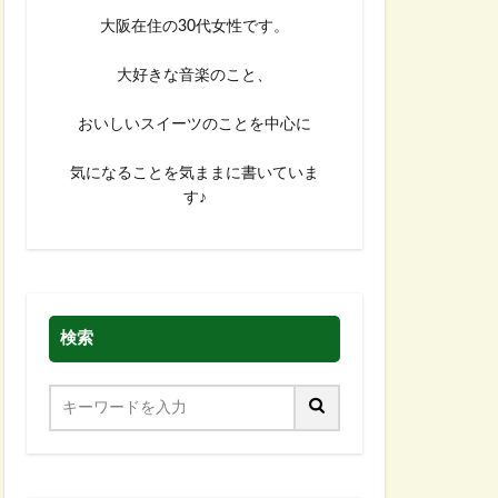
大阪在住の30代女性です。
大好きな音楽のこと、
おいしいスイーツのことを中心に
気になることを気ままに書いていま
す♪
検索