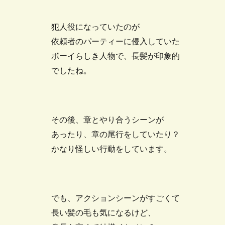
犯人役になっていたのが
依頼者のパーティーに侵入していた
ボーイらしき人物で、長髪が印象的
でしたね。
その後、章とやり合うシーンが
あったり、章の尾行をしていたり？
かなり怪しい行動をしています。
でも、アクションシーンがすごくて
長い髪の毛も気になるけど、