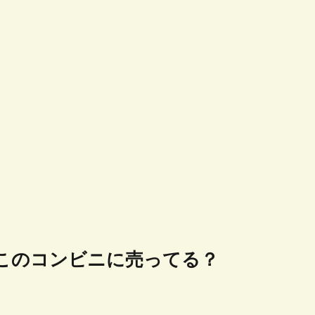
このコンビニに売ってる？