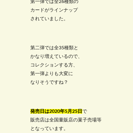
第一弾では全26種類の
カードがラインナップ
されていました。
第二弾では全35種類と
かなり増えているので、
コレクションする方、
第一弾よりも大変に
なりそうですね？
発売日は2020年5月25日
で
販売店は全国量販店の菓子売場等
となっています。