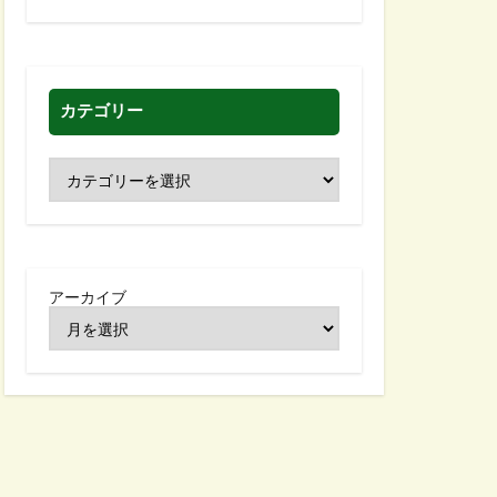
カテゴリー
アーカイブ