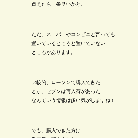
買えたら一番良いかと。
ただ、スーパーやコンビニと言っても
置いているところと置いていない
ところがあります。
比較的、ローソンで購入できた
とか、セブンは再入荷があった
なんていう情報は多い気がしますね！
でも、購入できた方は