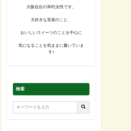
大阪在住の30代女性です。
大好きな音楽のこと、
おいしいスイーツのことを中心に
気になることを気ままに書いていま
す♪
検索