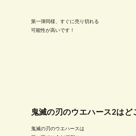
第一弾同様、すぐに売り切れる
可能性が高いです！
鬼滅の刃のウエハース2はど
鬼滅の刃のウエハースは