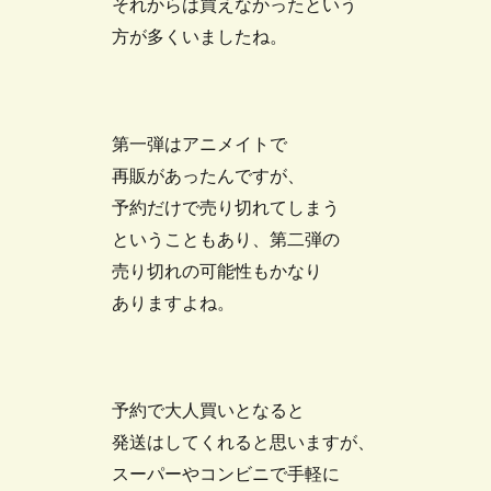
それからは買えなかったという
方が多くいましたね。
第一弾はアニメイトで
再販があったんですが、
予約だけで売り切れてしまう
ということもあり、第二弾の
売り切れの可能性もかなり
ありますよね。
予約で大人買いとなると
発送はしてくれると思いますが、
スーパーやコンビニで手軽に