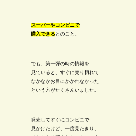
スーパーやコンビニで
購入できる
とのこと。
でも、第一弾の時の情報を
見ていると、すぐに売り切れて
なかなかお目にかかれなかった
という方がたくさんいました。
発売してすぐにコンビニで
見かけたけど、一度見たきり、