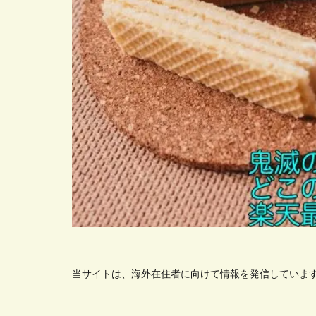
当サイトは、海外在住者に向けて情報を発信していま