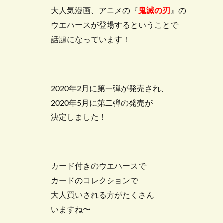
大人気漫画、アニメの『
鬼滅の刃
』の
ウエハースが登場するということで
話題になっています！
2020年2月に第一弾が発売され、
2020年5月に第二弾の発売が
決定しました！
カード付きのウエハースで
カードのコレクションで
大人買いされる方がたくさん
いますね〜