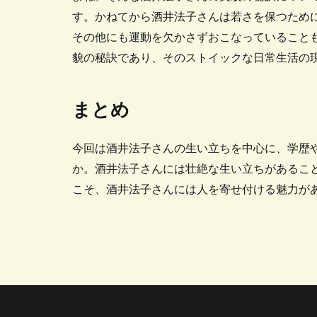
す。かねてから酒井法子さんは若さを保つため
その他にも運動を欠かさずおこなっていること
貌の秘訣であり、そのストイックな日常生活の
まとめ
今回は酒井法子さんの生い立ちを中心に、学歴
か。酒井法子さんには壮絶な生い立ちがあるこ
こそ、酒井法子さんには人を寄せ付ける魅力が