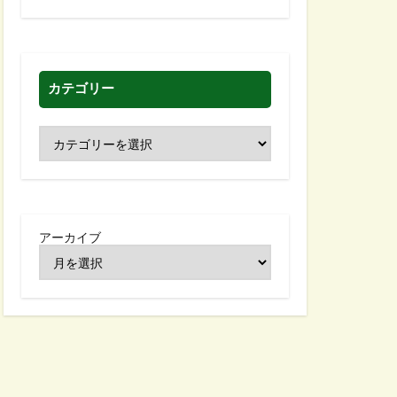
カテゴリー
アーカイブ