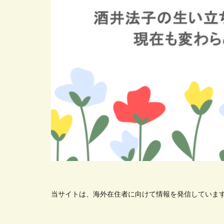
当サイトは、海外在住者に向けて情報を発信していま