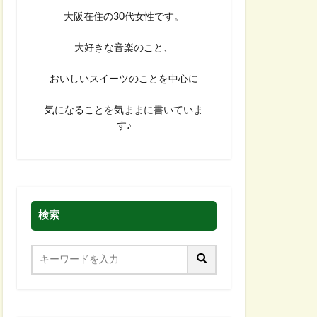
大阪在住の30代女性です。
大好きな音楽のこと、
おいしいスイーツのことを中心に
気になることを気ままに書いていま
す♪
検索