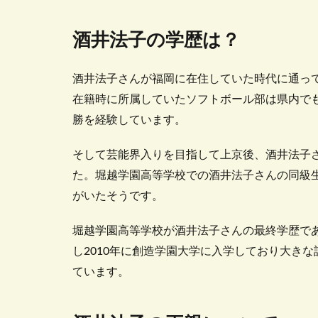
酒井法子の学歴は？
酒井法子さんが福岡に在住していた時代に通っ
在籍時に所属していたソフトボール部は県内で
勝を経験しています。
そして芸能界入りを目指して上京後、酒井法子
た。堀越学園高等学校での酒井法子さんの同級
がいたそうです。
堀越学園高等学校が酒井法子さんの最終学歴で
し2010年に創造学園大学に入学しており大きな
ています。