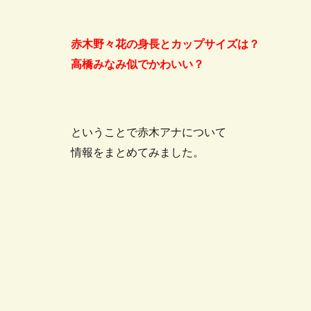
赤木野々花の身長とカップサイズは？
高橋みなみ似でかわいい？
ということで赤木アナについて
情報をまとめてみました。