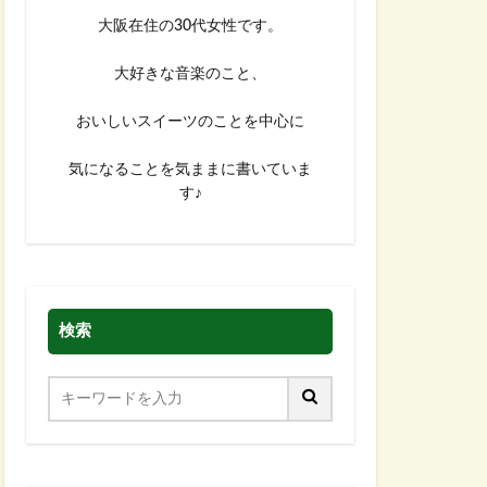
大阪在住の30代女性です。
大好きな音楽のこと、
おいしいスイーツのことを中心に
気になることを気ままに書いていま
す♪
検索