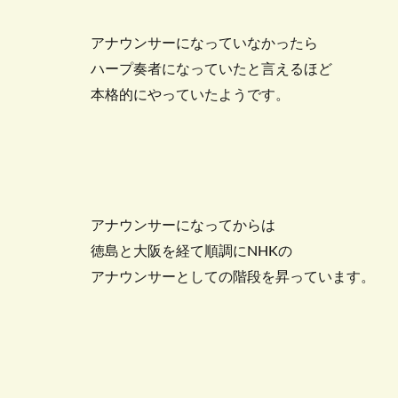
アナウンサーになっていなかったら
ハープ奏者になっていたと言えるほど
本格的にやっていたようです。
アナウンサーになってからは
徳島と大阪を経て順調にNHKの
アナウンサーとしての階段を昇っています。