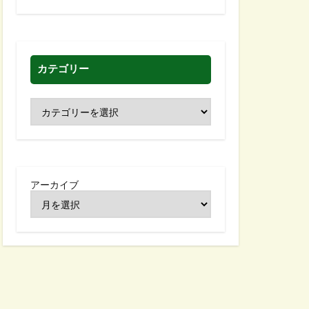
カテゴリー
アーカイブ