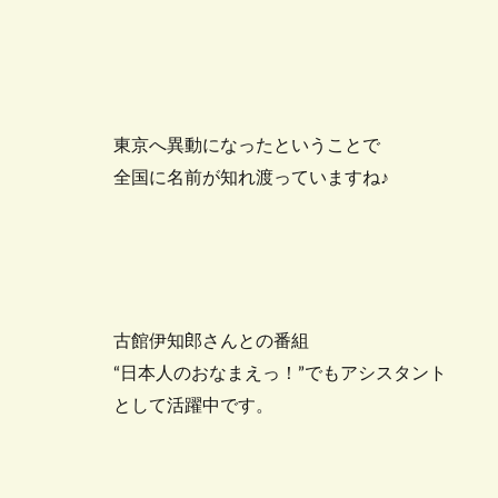
東京へ異動になったということで
全国に名前が知れ渡っていますね♪
古館伊知郎さんとの番組
“日本人のおなまえっ！”でもアシスタント
として活躍中です。