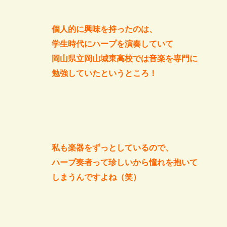
個人的に興味を持ったのは、
学生時代にハープを演奏していて
岡山県立岡山城東高校では音楽を専門に
勉強していたというところ！
私も楽器をずっとしているので、
ハープ奏者って珍しいから憧れを抱いて
しまうんですよね（笑）