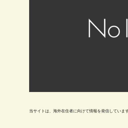
当サイトは、海外在住者に向けて情報を発信していま