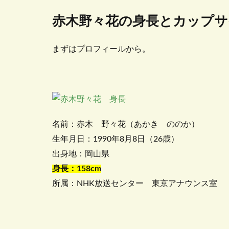
赤木野々花の身長とカップサ
まずはプロフィールから。
名前：赤木 野々花（あかき ののか）
生年月日：1990年8月8日（26歳）
出身地：岡山県
身長：158cm
所属：NHK放送センター 東京アナウンス室