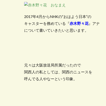
2017年4月からNHKの“おはよう日本”の
キャスターを務めている『
赤木野々花
』アナ
について書いていきたいと思います。
元々は大阪放送局所属だったので
関西人の私としては、関西のニュースを
呼んでる人やなーという印象。