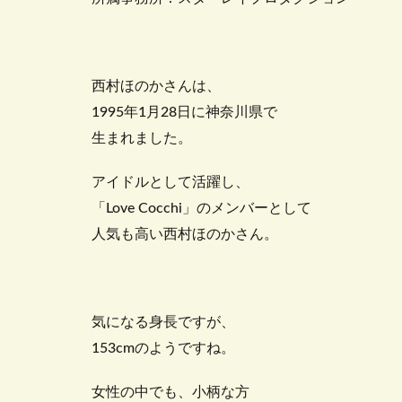
西村ほのかさんは、
1995年1月28日に神奈川県で
生まれました。
アイドルとして活躍し、
「Love Cocchi」のメンバーとして
人気も高い西村ほのかさん。
気になる身長ですが、
153cmのようですね。
女性の中でも、小柄な方