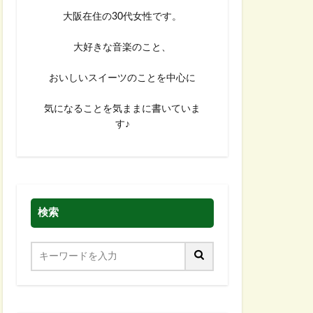
大阪在住の30代女性です。
大好きな音楽のこと、
おいしいスイーツのことを中心に
気になることを気ままに書いていま
す♪
検索