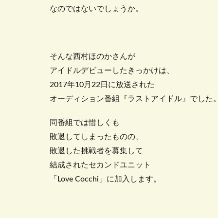
なのではないでしょうか。
そんな西村ほのかさんが
アイドルデビューしたきっかけは、
2017年10月22日に放送された
オーディション番組『ラストアイドル』でした
同番組では惜しくも
敗退してしまったものの、
敗退した挑戦者を募集して
結成されたセカンドユニット
「Love Cocchi」に加入します。