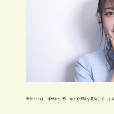
当サイトは、海外在住者に向けて情報を発信していま