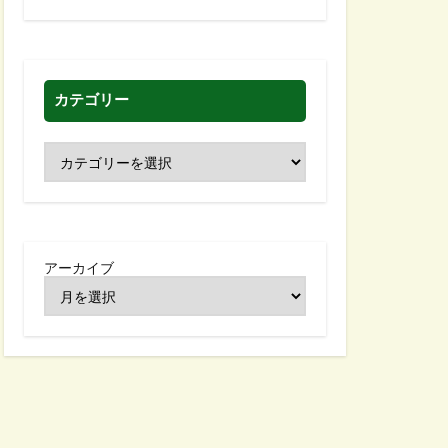
カテゴリー
アーカイブ