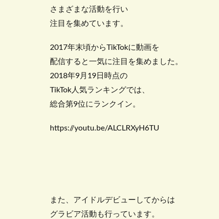
さまざまな活動を行い
注目を集めています。
2017年末頃からTikTokに動画を
配信すると一気に注目を集めました。
2018年9月19日時点の
TikTok人気ランキングでは、
総合第9位にランクイン。
https://youtu.be/ALCLRXyH6TU
また、アイドルデビューしてからは
グラビア活動も行っています。