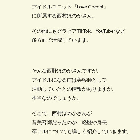
アイドルユニット『Love Cocchi』
に所属する西村ほのかさん。
その他にもグラビアTikTok、YouTuberなど
多方面で活躍しています。
そんな西野ほのかさんですが、
アイドルになる前は美容師として
活動していたとの情報がありますが、
本当なのでしょうか。
そこで、西村ほのかさんが
昔美容師だったのか、経歴や身長、
卒アルについても詳しく紹介していきます。