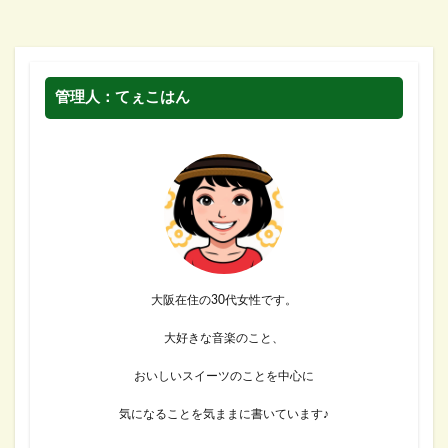
管理人：てぇこはん
大阪在住の30代女性です。
大好きな音楽のこと、
おいしいスイーツのことを中心に
気になることを気ままに書いています♪