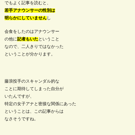
でもよく記事を読むと、
若手アナウンサーの性別は
明らかにしていません
し
会食をしたのはアナウンサー
の他に
記者もいた
ということ
なので、二人きりではなかった
ということが分かります。
藤浪投手のスキャンダル的な
ことに期待してしまった自分が
いたんですが、
特定の女子アナと密接な関係にあった
ということは、この記事からは
なさそうですね。