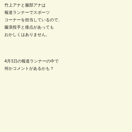
竹上アナと服部アナは
報道ランナーでスポーツ
コーナーを担当しているので、
藤浪投手と接点があっても
おかしくはありません。
4月1日の報道ランナーの中で
何かコメントがあるかも？