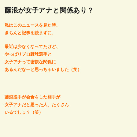
藤浪が女子アナと関係あり？
私はこのニュースを見た時、
きちんと記事を読まずに、
最近は少なくなってたけど、
やっぱりプロ野球選手と
女子アナって密接な関係に
あるんだなーと思っちゃいました（笑）
藤浪投手が会食をした相手が
女子アナだと思った人、たくさん
いるでしょ？（笑）