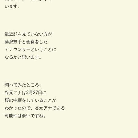
います。
最近顔を見ていない方が
藤浪投手と会食をした
アナウンサーということに
なるかと思います。
調べてみたところ、
谷元アナは3月27日に
桜の中継をしていることが
わかったので、谷元アナである
可能性は低いですね。