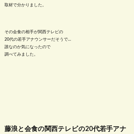
取材で分かりました。
その会食の相手が関西テレビの
20代の若手アナウンサーだそうで…
誰なのか気になったので
調べてみました。
藤浪と会食の関西テレビの20代若手アナ