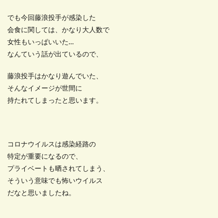
でも今回藤浪投手が感染した
会食に関しては、かなり大人数で
女性もいっぱいいた…
なんていう話が出ているので、
藤浪投手はかなり遊んでいた、
そんなイメージが世間に
持たれてしまったと思います。
コロナウイルスは感染経路の
特定が重要になるので、
プライベートも晒されてしまう、
そういう意味でも怖いウイルス
だなと思いましたね。