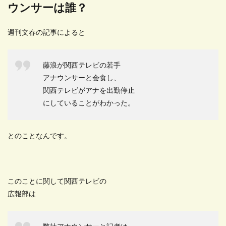
ウンサーは誰？
週刊文春の記事によると
藤浪が関西テレビの若手
アナウンサーと会食し、
関西テレビがアナを出勤停止
にしていることがわかった。
とのことなんです。
このことに関して関西テレビの
広報部は