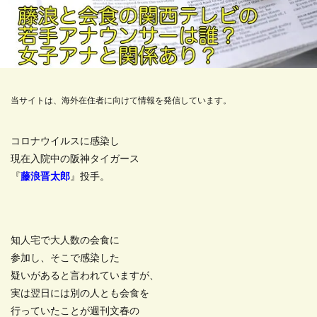
当サイトは、海外在住者に向けて情報を発信しています。
コロナウイルスに感染し
現在入院中の阪神タイガース
『
藤浪晋太郎
』投手。
知人宅で大人数の会食に
参加し、そこで感染した
疑いがあると言われていますが、
実は翌日には別の人とも会食を
行っていたことが週刊文春の