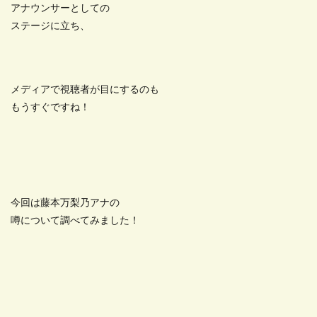
アナウンサーとしての
ステージに立ち、
メディアで視聴者が目にするのも
もうすぐですね！
今回は藤本万梨乃アナの
噂について調べてみました！