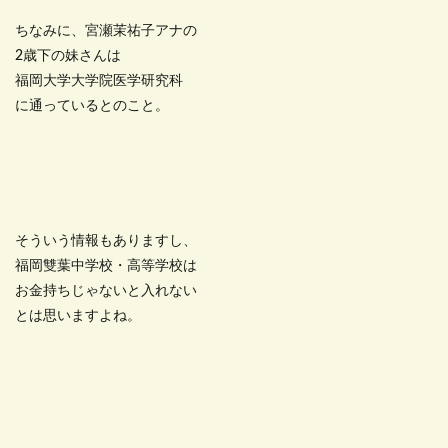
ちなみに、宮瀬茉祐子アナの
2歳下の妹さんは
福岡大学大学院医学研究科
に通っているとのこと。
そういう情報もありますし、
福岡雙葉中学校・高等学校は
お金持ちじゃないと入れない
とは思いますよね。