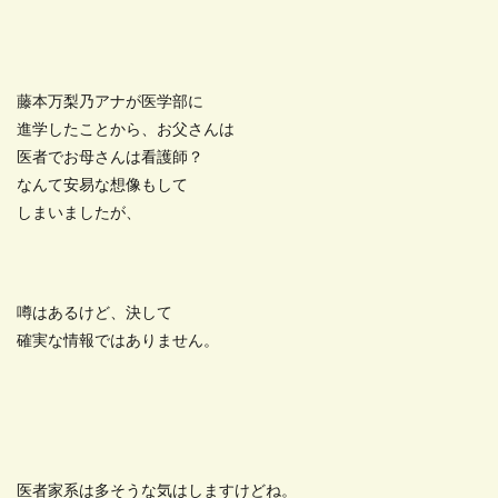
藤本万梨乃アナが医学部に
進学したことから、お父さんは
医者でお母さんは看護師？
なんて安易な想像もして
しまいましたが、
噂はあるけど、決して
確実な情報ではありません。
医者家系は多そうな気はしますけどね。