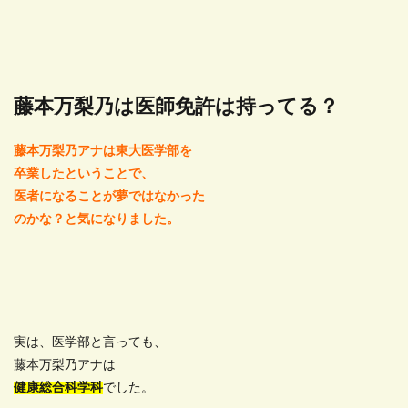
藤本万梨乃は医師免許は持ってる？
藤本万梨乃アナは東大医学部を
卒業したということで、
医者になることが夢ではなかった
のかな？と気になりました。
実は、医学部と言っても、
藤本万梨乃アナは
健康総合科学科
でした。