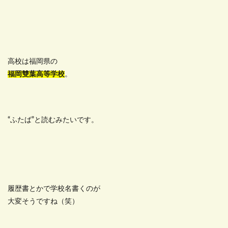
高校は福岡県の
福岡雙葉高等学校
。
“ふたば”と読むみたいです。
履歴書とかで学校名書くのが
大変そうですね（笑）