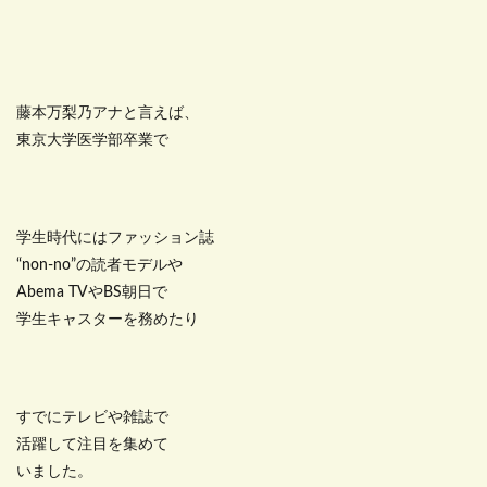
藤本万梨乃アナと言えば、
東京大学医学部卒業で
学生時代にはファッション誌
“non-no”の読者モデルや
Abema TVやBS朝日で
学生キャスターを務めたり
すでにテレビや雑誌で
活躍して注目を集めて
いました。