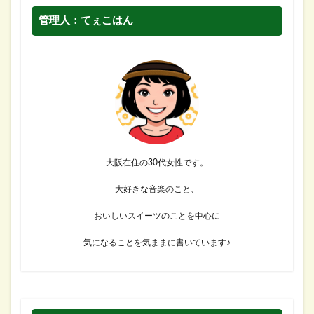
管理人：てぇこはん
大阪在住の30代女性です。
大好きな音楽のこと、
おいしいスイーツのことを中心に
気になることを気ままに書いています♪