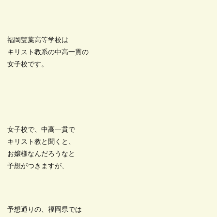
福岡雙葉高等学校は
キリスト教系の中高一貫の
女子校です。
女子校で、中高一貫で
キリスト教と聞くと、
お嬢様なんだろうなと
予想がつきますが、
予想通りの、福岡県では