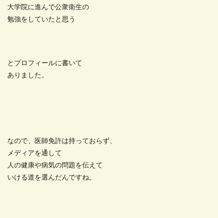
大学院に進んで公衆衛生の
勉強をしていたと思う
とプロフィールに書いて
ありました。
なので、医師免許は持っておらず、
メディアを通して
人の健康や病気の問題を伝えて
いける道を選んだんですね。