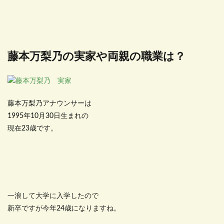
藤本万梨乃の実家や両親の職業は？
藤本万梨乃アナウンサーは
1995年10月30日生まれの
現在23歳です。
一浪して大学に入学したので
新卒ですが今年24歳になりますね。