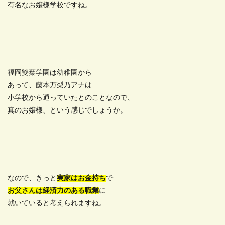
有名なお嬢様学校ですね。
福岡雙葉学園は幼稚園から
あって、藤本万梨乃アナは
小学校から通っていたとのことなので、
真のお嬢様、という感じでしょうか。
なので、きっと
実家はお金持ち
で
お父さんは経済力のある職業
に
就いていると考えられますね。