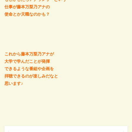
仕事が藤本万梨乃アナの
使命とか天職なのかも？
これから藤本万梨乃アナが
大学で学んだことが発揮
できるような番組や企画を
拝聴できるのが楽しみだなと
思います♪