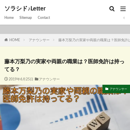
ソラシド♪Letter
Home
Sitemap
Contact
HOME
アナウンサー
藤本万梨乃の実家や両親の職業は？医師免許
藤本万梨乃の実家や両親の職業は？医師免許は持っ
てる？
2019年6月25日
アナウンサー
アナウンサー