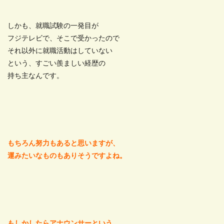
しかも、就職試験の一発目が
フジテレビで、そこで受かったので
それ以外に就職活動はしていない
という、すごい羨ましい経歴の
持ち主なんです。
もちろん努力もあると思いますが、
運みたいなものもありそうですよね。
もしかしたらアナウンサーという