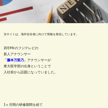
当サイトは、海外在住者に向けて情報を発信しています。
2019年のフジテレビの
新人アナウンサー
『
藤本万梨乃
』アナウンサーが
東大医学部の出身ということで
入社前から話題になっていました。
1ヶ月間の研修期間を経て