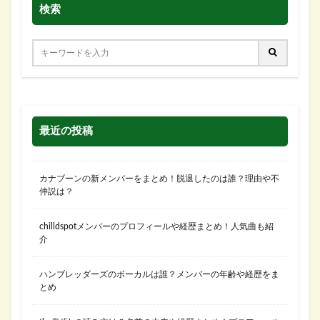
検索
最近の投稿
カナブーンの新メンバーをまとめ！脱退したのは誰？理由や不
仲説は？
chilldspotメンバーのプロフィールや経歴まとめ！人気曲も紹
介
ハンブレッダーズのボーカルは誰？メンバーの年齢や経歴をま
とめ