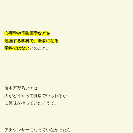
心理学や予防医学などを
勉強する学科で、医者になる
学科ではない
とのこと。
藤本万梨乃アナは
人がどうやって健康でいられるか
に興味を持っていたそうで、
アナウンサーになっていなかったら