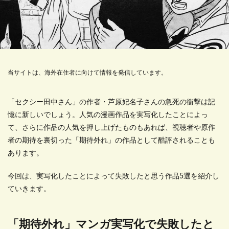
当サイトは、海外在住者に向けて情報を発信しています。
「セクシー田中さん」の作者・芦原妃名子さんの急死の衝撃は記
憶に新しいでしょう。人気の漫画作品を実写化したことによっ
て、さらに作品の人気を押し上げたものもあれば、視聴者や原作
者の期待を裏切った「期待外れ」の作品として酷評されることも
あります。
今回は、実写化したことによって失敗したと思う作品5選を紹介し
ていきます。
「期待外れ」マンガ実写化で失敗したと