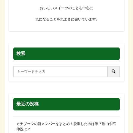
おいしいスイーツのことを中心に
気になることを気ままに書いています♪
検索
最近の投稿
カナブーンの新メンバーをまとめ！脱退したのは誰？理由や不
仲説は？