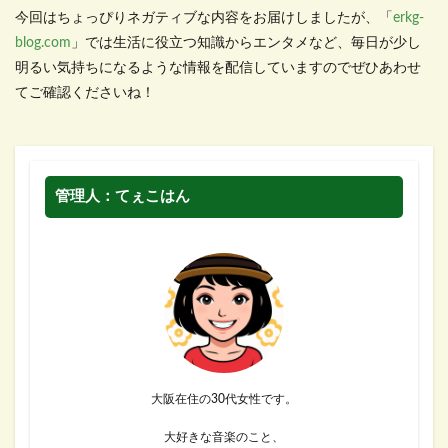
今回はちょっぴりネガティブな内容をお届けしましたが、「
erkg-
blog.com
」では生活に役立つ知識からエンタメなど、毎日が少し
明るい気持ちになるような情報を配信していますのでぜひあわせ
てご確認くださいね！
管理人：てぇこはん
大阪在住の30代女性です。
大好きな音楽のこと、