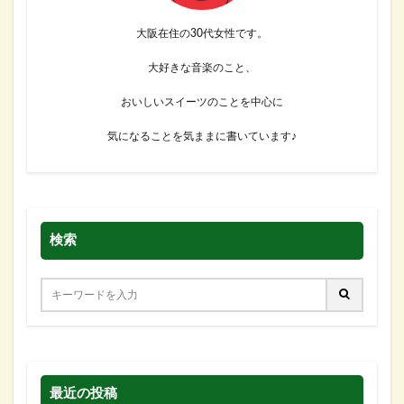
大阪在住の30代女性です。
大好きな音楽のこと、
おいしいスイーツのことを中心に
気になることを気ままに書いています♪
検索
最近の投稿