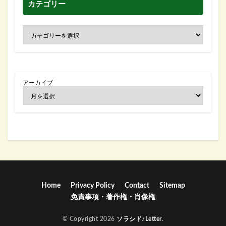
カテゴリー
アーカイブ
Home
Privacy Policy
Contact
Sitemap
免責事項・著作権・肖像権
© Copyright 2026
ソラシド♪Letter
.