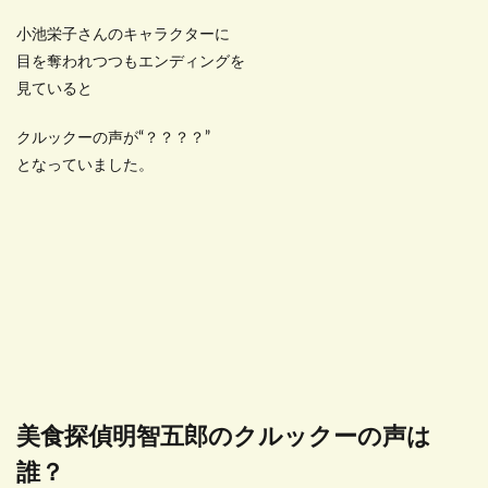
小池栄子さんのキャラクターに
目を奪われつつもエンディングを
見ていると
クルックーの声が“？？？？”
となっていました。
美食探偵明智五郎のクルックーの声は
誰？