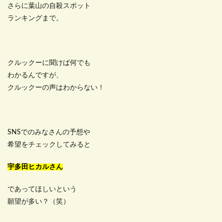
さらに葉山の自殺スポット
ランキングまで。
クルックーに聞けば何でも
わかるんですが、
クルックーの声はわからない！
SNSでのみなさんの予想や
希望をチェックしてみると
宇多田ヒカルさん
であってほしいという
願望が多い？（笑）