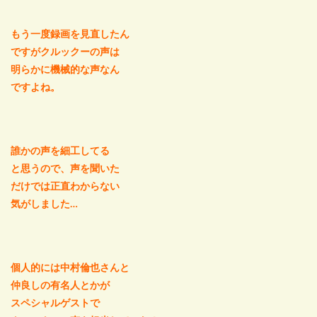
もう一度録画を見直したん
ですがクルックーの声は
明らかに機械的な声なん
ですよね。
誰かの声を細工してる
と思うので、声を聞いた
だけでは正直わからない
気がしました…
個人的には中村倫也さんと
仲良しの有名人とかが
スペシャルゲストで