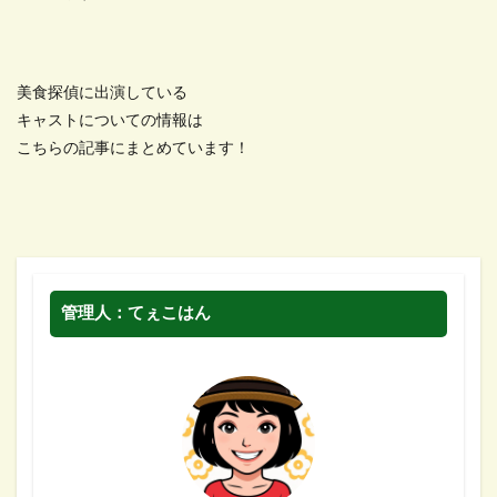
美食探偵に出演している
キャストについての情報は
こちらの記事にまとめています！
管理人：てぇこはん