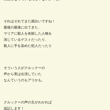
それはそれでまた面白いですね！
最後の最後に出てきた、
マリアに殺人を依頼した人物を
演じているゲストだったり、
殺人に手を染めた犯人だったり
そういう人がクルックーの
声から実は出演していた
なんていうのもアリかも。
クルックーの声の主がわかれば
追記します！