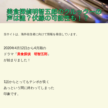
当サイトは、海外在住者に向けて情報を発信しています。
2020年4月12日から4月期の
ドラマ『
美食探偵 明智五郎
』
が始まりました！
1話からとってもテンポが良く
あっという間に終わってしまった
印象です。