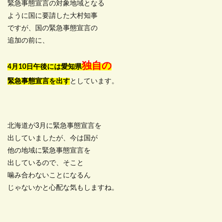
緊急事態宣言の対象地域となる
ように国に要請した大村知事
ですが、国の緊急事態宣言の
追加の前に、
独自の
4月10日午後には愛知県
緊急事態宣言を出す
としています。
北海道が3月に緊急事態宣言を
出していましたが、今は国が
他の地域に緊急事態宣言を
出しているので、そこと
噛み合わないことになるん
じゃないかと心配な気もしますね。