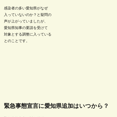
感染者の多い愛知県がなぜ
入っていないのか？と疑問の
声が上がっていましたが、
愛知県知事の要請を受けて
対象とする調整に入っている
とのことです。
緊急事態宣言に愛知県追加はいつから？