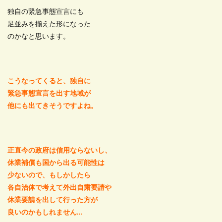
独自の緊急事態宣言にも
足並みを揃えた形になった
のかなと思います。
こうなってくると、独自に
緊急事態宣言を出す地域が
他にも出てきそうですよね。
正直今の政府は信用ならないし、
休業補償も国から出る可能性は
少ないので、もしかしたら
各自治体で考えて外出自粛要請や
休業要請を出して行った方が
良いのかもしれません…