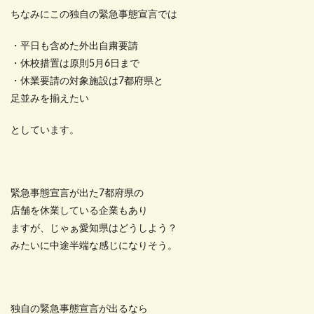
ちなみにこの独自の緊急事態宣言では
・平日も含めた外出自粛要請
・休校措置は原則5月6日まで
・休業要請の対象施設は7都府県と
足並みを揃えたい
としています。
緊急事態宣言が出た7都府県の
店舗を休業している企業もあり
ますが、じゃぁ愛知県はどうしよう？
みたいに中途半端な感じになりそう。
独自の緊急事態宣言が出るなら