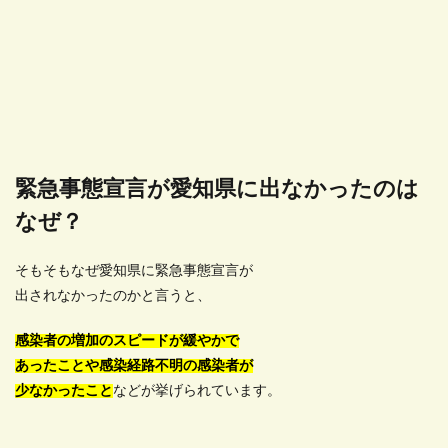
緊急事態宣言が愛知県に出なかったのは
なぜ？
そもそもなぜ愛知県に緊急事態宣言が
出されなかったのかと言うと、
感染者の増加のスピードが緩やかで
あったことや感染経路不明の感染者が
少なかったこと
などが挙げられています。