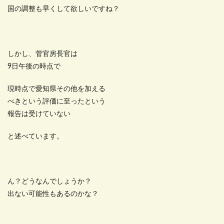
国の調整も早くして欲しいですね？
しかし、菅官房長官は
9日午後の時点で
現時点で愛知県その他を加える
べきという評価に至ったという
報告は受けていない
と述べています。
ん？どうなんでしょうか？
出ない可能性もあるのかな？