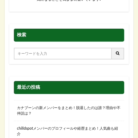
検索
最近の投稿
カナブーンの新メンバーをまとめ！脱退したのは誰？理由や不
仲説は？
chilldspotメンバーのプロフィールや経歴まとめ！人気曲も紹
介