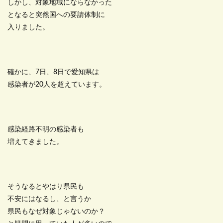
しかし、対象地域にならなかった
となると突然国への要請体制に
入りました。
確かに、7日、8日で愛知県は
感染者が20人を超えています。
感染経路不明の感染者も
増えてきました。
そうなるとやはり県民も
不安にはなるし、と言うか
県民もなぜ対象じゃないのか？