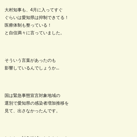
大村知事も、4月に入ってすぐ
ぐらいは愛知県は抑制できてる！
医療体制も整っている！
と自信満々に言っていました。
そういう言葉があったのも
影響しているんでしょうか…
国は緊急事態宣言対象地域の
選別で愛知県の感染者増加推移を
見て、出さなかったんです。