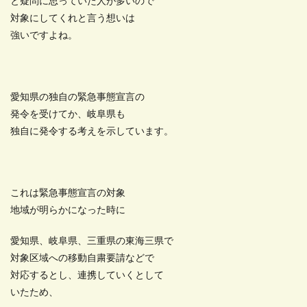
と疑問に思っていた人が多いので
対象にしてくれと言う想いは
強いですよね。
愛知県の独自の緊急事態宣言の
発令を受けてか、岐阜県も
独自に発令する考えを示しています。
これは緊急事態宣言の対象
地域が明らかになった時に
愛知県、岐阜県、三重県の東海三県で
対象区域への移動自粛要請などで
対応するとし、連携していくとして
いたため、