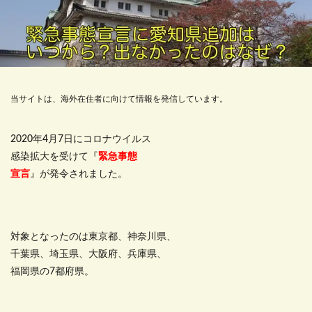
当サイトは、海外在住者に向けて情報を発信しています。
2020年4月7日にコロナウイルス
感染拡大を受けて『
緊急事態
宣言
』が発令されました。
対象となったのは東京都、神奈川県、
千葉県、埼玉県、大阪府、兵庫県、
福岡県の7都府県。