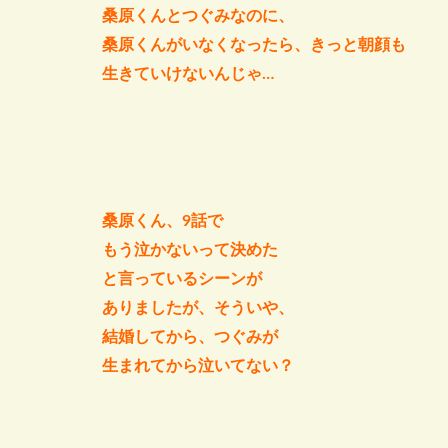
桑原くんとつぐみなのに、
桑原くんがいなくなったら、きっと朝顔も
生きていけないんじゃ…
桑原くん、9話で
もう泣かないって決めた
と言っているシーンが
ありましたが、そういや、
結婚してから、つぐみが
生まれてから泣いてない？