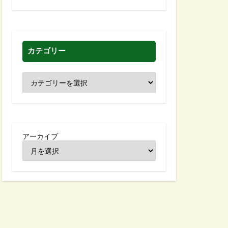
カテゴリー
アーカイブ