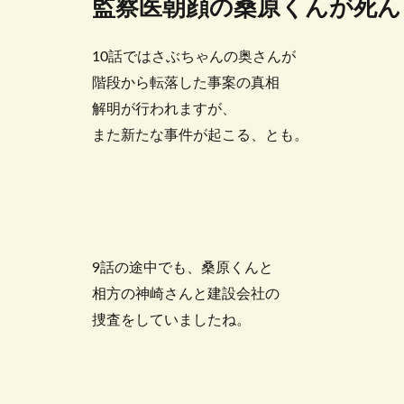
監察医朝顔の桑原くんが死ん
10話ではさぶちゃんの奥さんが
階段から転落した事案の真相
解明が行われますが、
また新たな事件が起こる、とも。
9話の途中でも、桑原くんと
相方の神崎さんと建設会社の
捜査をしていましたね。