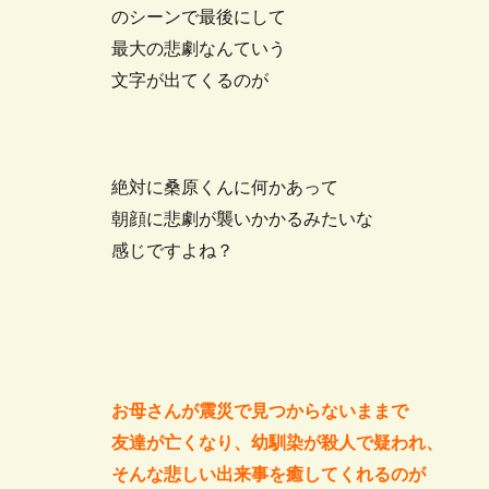
のシーンで最後にして
最大の悲劇なんていう
文字が出てくるのが
絶対に桑原くんに何かあって
朝顔に悲劇が襲いかかるみたいな
感じですよね？
お母さんが震災で見つからないままで
友達が亡くなり、幼馴染が殺人で疑われ、
そんな悲しい出来事を癒してくれるのが