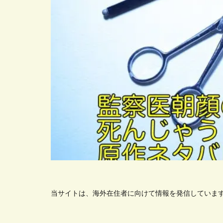
当サイトは、海外在住者に向けて情報を発信していま