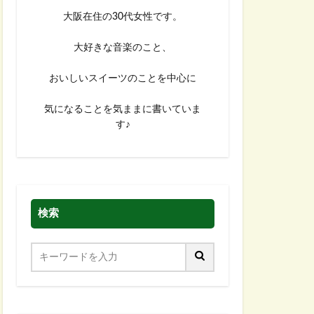
大阪在住の30代女性です。
大好きな音楽のこと、
おいしいスイーツのことを中心に
気になることを気ままに書いていま
す♪
検索