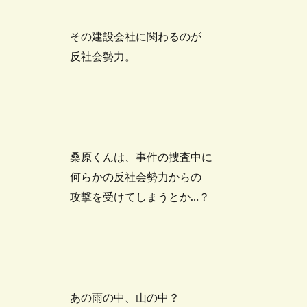
その建設会社に関わるのが
反社会勢力。
桑原くんは、事件の捜査中に
何らかの反社会勢力からの
攻撃を受けてしまうとか…？
あの雨の中、山の中？