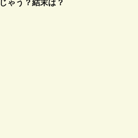
じゃう？結末は？