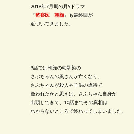
2019年7月期の月9ドラマ
『
監察医 朝顔
』も最終回が
近づいてきました。
9話では朝顔の幼馴染の
さぶちゃんの奥さんが亡くなり、
さぶちゃんが殺人や子供の虐待で
疑われたかと思えば、さぶちゃん自身が
出頭してきて、10話までその真相は
わからないところで終わってしまいました。