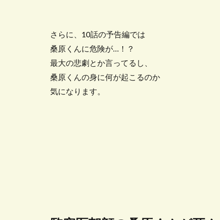
さらに、10話の予告編では
桑原くんに危険が…！？
最大の悲劇とか言ってるし、
桑原くんの身に何が起こるのか
気になります。