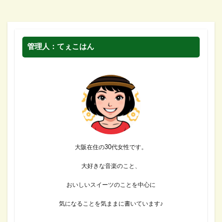
管理人：てぇこはん
大阪在住の30代女性です。
大好きな音楽のこと、
おいしいスイーツのことを中心に
気になることを気ままに書いています♪