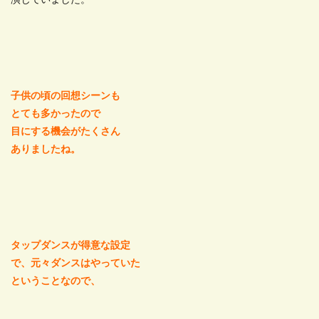
演じていました。
子供の頃の回想シーンも
とても多かったので
目にする機会がたくさん
ありましたね。
タップダンスが得意な設定
で、元々ダンスはやっていた
ということなので、