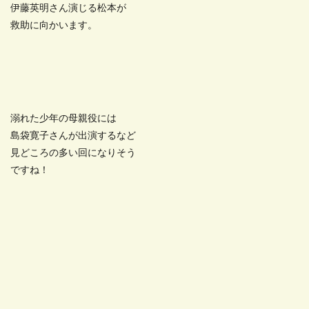
伊藤英明さん演じる松本が
救助に向かいます。
溺れた少年の母親役には
島袋寛子さんが出演するなど
見どころの多い回になりそう
ですね！