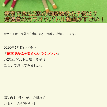
当サイトは、海外在住者に向けて情報を発信しています。
2020年1月期のドラマ
『
病室で念仏を唱えないでください
』
の2話にゲスト出演する子役
について調べてみました。
2話では中学生が川で溺れて
いるところが発見され、