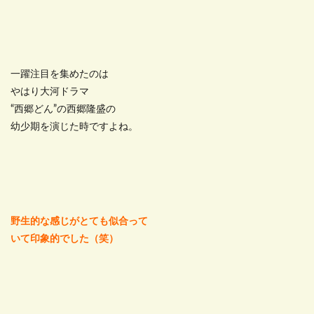
一躍注目を集めたのは
やはり大河ドラマ
“西郷どん”の西郷隆盛の
幼少期を演じた時ですよね。
野生的な感じがとても似合って
いて印象的でした（笑）