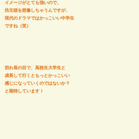
イメージがとても強いので、
坊主頭を想像しちゃうんですが、
現代のドラマではかっこいい中学生
ですね（笑）
切れ長の目で、高校生大学生と
成長して行くともっとかっこいい
感じになっていくのではないか？
と期待しています！