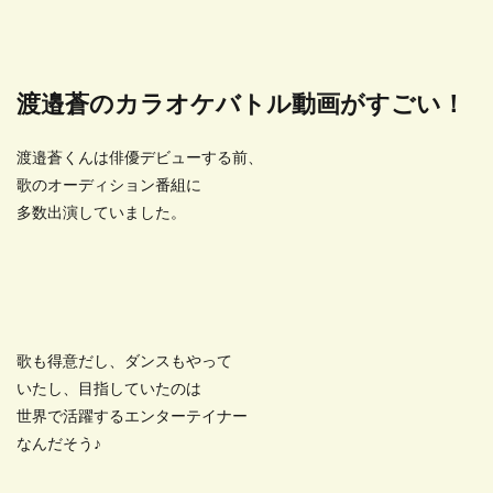
渡邉蒼のカラオケバトル動画がすごい！
渡邉蒼くんは俳優デビューする前、
歌のオーディション番組に
多数出演していました。
歌も得意だし、ダンスもやって
いたし、目指していたのは
世界で活躍するエンターテイナー
なんだそう♪