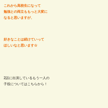
これから高校生になって
勉強との両立ももっと大変に
なると思いますが、
好きなことは続けていって
ほしいなと思います☆
2話に出演しているもう一人の
子役についてはこちらから！