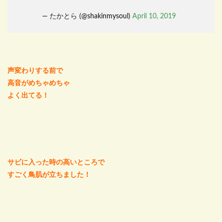
— たかとら (@shakinmysoul)
April 10, 2019
声変わりする前で
高音がめちゃめちゃ
よく出てる！
サビに入った時の高いところで
すごく鳥肌が立ちました！