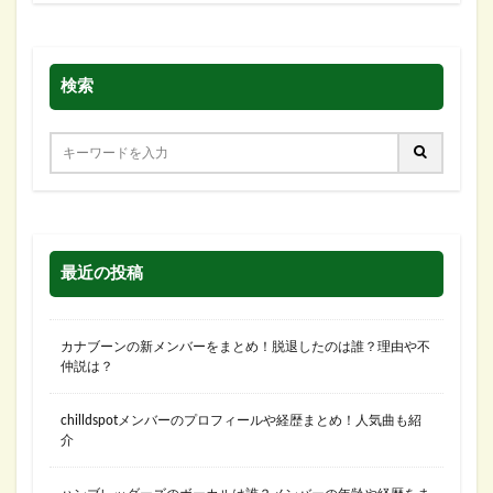
検索
最近の投稿
カナブーンの新メンバーをまとめ！脱退したのは誰？理由や不
仲説は？
chilldspotメンバーのプロフィールや経歴まとめ！人気曲も紹
介