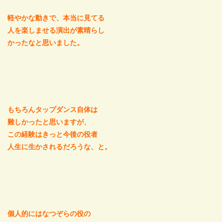
軽やかな動きで、本当に見てる
人を楽しませる演出が素晴らし
かったなと思いました。
もちろんタップダンス自体は
難しかったと思いますが、
この経験はきっと今後の役者
人生に生かされるだろうな、と。
個人的にはなつぞらの役の