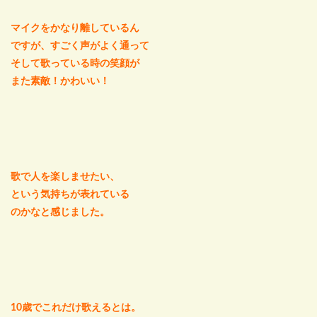
マイクをかなり離しているん
ですが、すごく声がよく通って
そして歌っている時の笑顔が
また素敵！かわいい！
歌で人を楽しませたい、
という気持ちが表れている
のかなと感じました。
10歳でこれだけ歌えるとは。