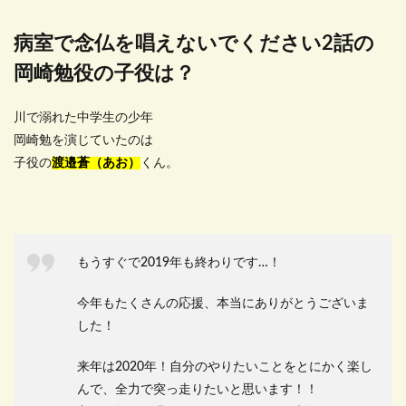
病室で念仏を唱えないでください2話の
岡崎勉役の子役は？
川で溺れた中学生の少年
岡崎勉を演じていたのは
子役の
渡邉蒼（あお）
くん。
もうすぐで2019年も終わりです…！
今年もたくさんの応援、本当にありがとうございま
した！
来年は2020年！自分のやりたいことをとにかく楽し
んで、全力で突っ走りたいと思います！！