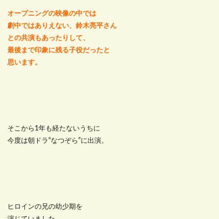
オープニングの映像の中では
劇中ではありえない、鈴木亮平さん
との共演もあったりして、
最後まで印象に残る子役だったと
思います。
そこから1年も経たないうちに
今度は朝ドラ“なつぞら”に出演。
ヒロインの兄の幼少期を