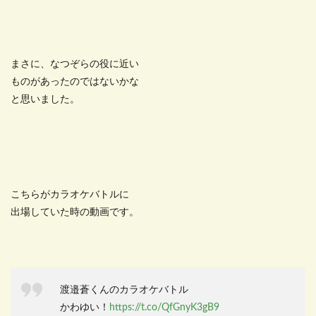
まさに、なつぞらの役に近い
ものがあったのではないかな
と思いました。
こちらがカラオケバトルに
出場していた時の動画です。
渡邉蒼くんのカラオケバトル
かわゆい！
https://t.co/QfGnyK3gB9