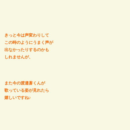
きっと今は声変わりして
この時のようにうまく声が
出なかったりするのかも
しれませんが、
また今の渡邉蒼くんが
歌っている姿が見れたら
嬉しいですね♪