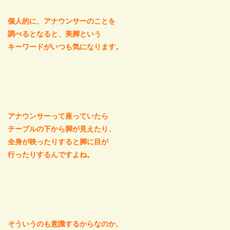
個人的に、アナウンサーのことを
調べるとなると、美脚という
キーワードがいつも気になります。
アナウンサーって座っていたら
テーブルの下から脚が見えたり、
全身が映ったりすると脚に目が
行ったりするんですよね。
そういうのも意識するからなのか、