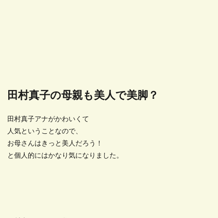
田村真子の母親も美人で美脚？
田村真子アナがかわいくて
人気ということなので、
お母さんはきっと美人だろう！
と個人的にはかなり気になりました。