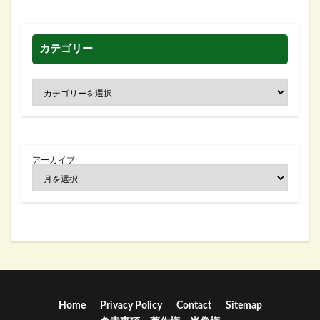
カテゴリー
アーカイブ
Home
Privacy Policy
Contact
Sitemap