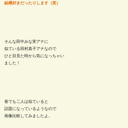
結構好きだったりします（笑）
そんな田中みな実アナに
似ている田村真子アナなので
ひと目見た時から気になっちゃい
ました！
巷でも二人は似ていると
話題になっているようなので
画像比較してみましたよ。