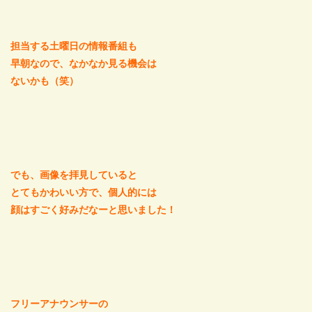
担当する土曜日の情報番組も
早朝なので、なかなか見る機会は
ないかも（笑）
でも、画像を拝見していると
とてもかわいい方で、個人的には
顔はすごく好みだなーと思いました！
フリーアナウンサーの