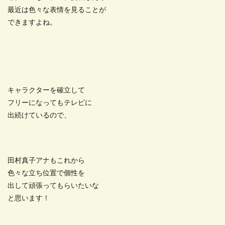
最近は色々な表情を見ることが
できますよね。
キャラクターを確立して
フリーになってもテレビに
出続けているので、
田村真子アナもこれから
色々な立ち位置で個性を
出して頑張ってもらいたいな
と思います！