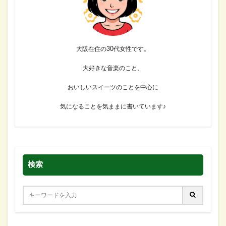
大阪在住の30代女性です。
大好きな音楽のこと、
おいしいスイーツのことを中心に
気になることを気ままに書いています♪
検索