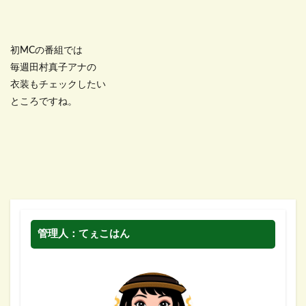
初MCの番組では
毎週田村真子アナの
衣装もチェックしたい
ところですね。
管理人：てぇこはん