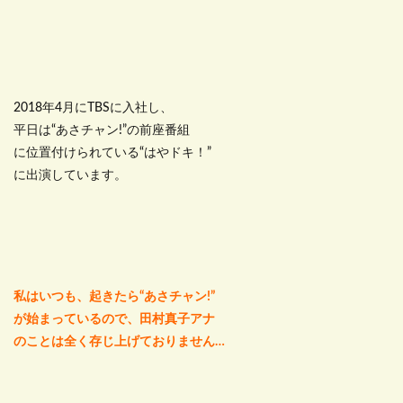
2018年4月にTBSに入社し、
平日は“あさチャン!”の前座番組
に位置付けられている“はやドキ！”
に出演しています。
私はいつも、起きたら“あさチャン!”
が始まっているので、田村真子アナ
のことは全く存じ上げておりません…