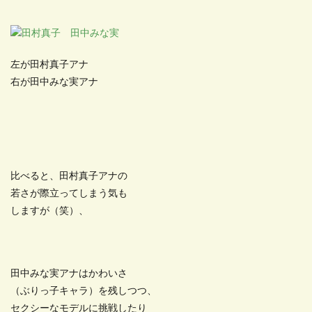
左が田村真子アナ
右が田中みな実アナ
比べると、田村真子アナの
若さが際立ってしまう気も
しますが（笑）、
田中みな実アナはかわいさ
（ぶりっ子キャラ）を残しつつ、
セクシーなモデルに挑戦したり