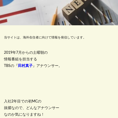
当サイトは、海外在住者に向けて情報を発信しています。
2019年7月からの土曜朝の
情報番組を担当する
TBSの『
田村真子
』アナウンサー。
入社2年目での初MCの
抜擢なので、どんなアナウンサー
なのか気になりますね！