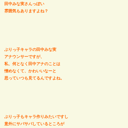
田中みな実さんっぽい
雰囲気もありますよね？
ぶりっ子キャラの田中みな実
アナウンサーですが、
私、何となく田中アナのことは
憎めなくて、かわいいなーと
思っていつも見てるんですよね。
ぶりっ子もキャラ作りみたいですし
意外にサバサバしているところが