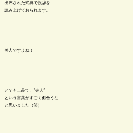
出席された式典で祝辞を
読み上げておられます。
美人ですよね！
とても上品で、“夫人”
という言葉がすごく似合うな
と思いました（笑）