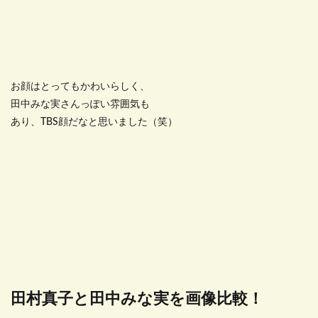
お顔はとってもかわいらしく、
田中みな実さんっぽい雰囲気も
あり、TBS顔だなと思いました（笑）
田村真子と田中みな実を画像比較！