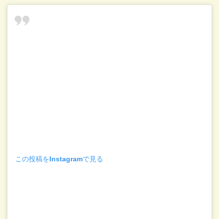
この投稿をInstagramで見る