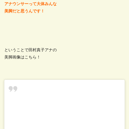
アナウンサーって大体みんな
美脚だと思うんです！
ということで田村真子アナの
美脚画像はこちら！