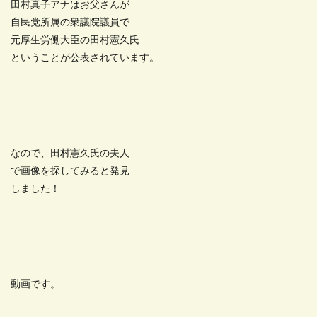
田村真子アナはお父さんが
自民党所属の衆議院議員で
元厚生労働大臣の田村憲久氏
ということが公表されています。
なので、田村憲久氏の夫人
で画像を探してみると発見
しました！
動画です。