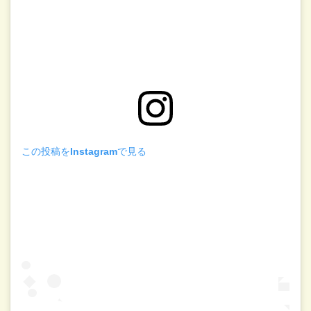
この投稿をInstagramで見る