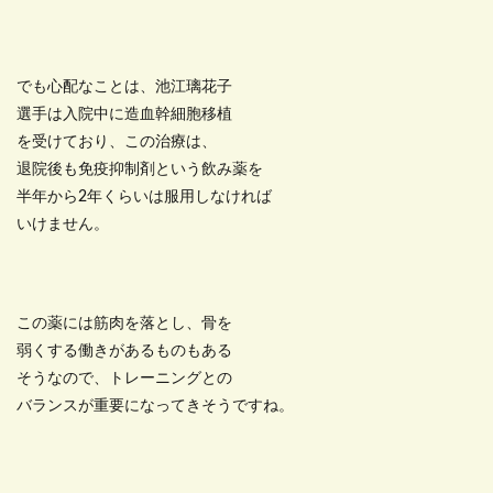
でも心配なことは、池江璃花子
選手は入院中に造血幹細胞移植
を受けており、この治療は、
退院後も免疫抑制剤という飲み薬を
半年から2年くらいは服用しなければ
いけません。
この薬には筋肉を落とし、骨を
弱くする働きがあるものもある
そうなので、トレーニングとの
バランスが重要になってきそうですね。