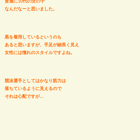
普通に10代の女の子
なんだなーと思いました。
黒を着用しているというのも
あると思いますが、手足が細長く見え
女性には憧れのスタイルですよね。
競泳選手としてはかなり筋力は
落ちているように見えるので
それは心配ですが…