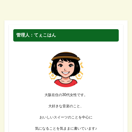
管理人：てぇこはん
大阪在住の30代女性です。
大好きな音楽のこと、
おいしいスイーツのことを中心に
気になることを気ままに書いています♪