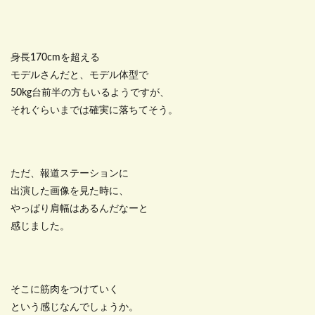
身長170cmを超える
モデルさんだと、モデル体型で
50kg台前半の方もいるようですが、
それぐらいまでは確実に落ちてそう。
ただ、報道ステーションに
出演した画像を見た時に、
やっぱり肩幅はあるんだなーと
感じました。
そこに筋肉をつけていく
という感じなんでしょうか。