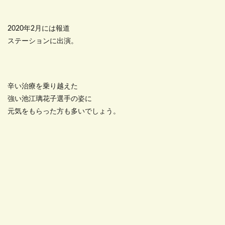
2020年2月には報道
ステーションに出演。
辛い治療を乗り越えた
強い池江璃花子選手の姿に
元気をもらった方も多いでしょう。