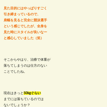
見た目的にはやっぱりすごく
引き締まっているので、
肩幅を見ると完全に競泳選手
という感じでしたが、全身を
見た時にスタイルが良いなー
と感心していました（笑）
そこからやはり、治療で体重が
落ちてしまうのは仕方のない
ことでしたね。
現在はきっと
50kgぐらい
までには落ちているのでは
ないでしょうか？