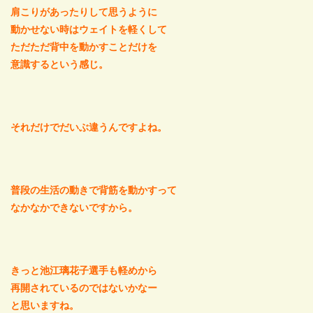
肩こりがあったりして思うように
動かせない時はウェイトを軽くして
ただただ背中を動かすことだけを
意識するという感じ。
それだけでだいぶ違うんですよね。
普段の生活の動きで背筋を動かすって
なかなかできないですから。
きっと池江璃花子選手も軽めから
再開されているのではないかなー
と思いますね。