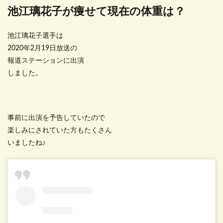
池江璃花子が痩せて現在の体重は？
池江璃花子選手は
2020年2月19日放送の
報道ステーションに出演
しました。
事前に出演を予告していたので
楽しみにされていた方もたくさん
いましたね♪