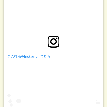
この投稿をInstagramで見る