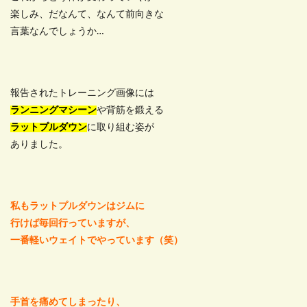
楽しみ、だなんて、なんて前向きな
言葉なんでしょうか…
報告されたトレーニング画像には
ランニングマシーン
や背筋を鍛える
ラットプルダウン
に取り組む姿が
ありました。
私もラットプルダウンはジムに
行けば毎回行っていますが、
一番軽いウェイトでやっています（笑）
手首を痛めてしまったり、