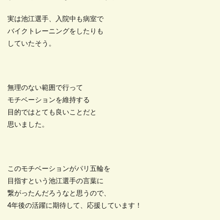
実は池江選手、入院中も病室で
バイクトレーニングをしたりも
していたそう。
無理のない範囲で行って
モチベーションを維持する
目的ではとても良いことだと
思いました。
このモチベーションがパリ五輪を
目指すという池江選手の言葉に
繋がったんだろうなと思うので、
4年後の活躍に期待して、応援しています！