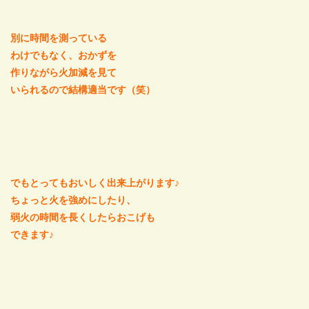
別に時間を測っている
わけでもなく、おかずを
作りながら火加減を見て
いられるので結構適当です（笑）
でもとってもおいしく出来上がります♪
ちょっと火を強めにしたり、
弱火の時間を長くしたらおこげも
できます♪