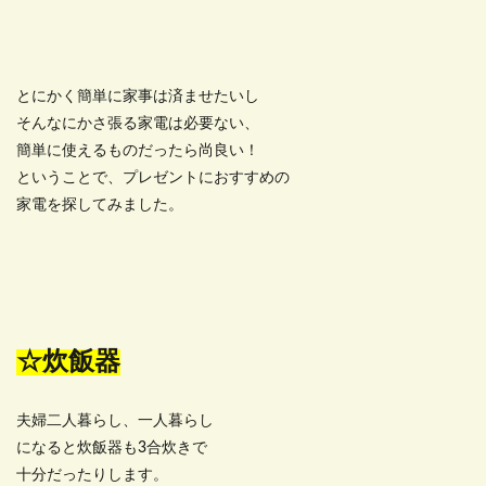
とにかく簡単に家事は済ませたいし
そんなにかさ張る家電は必要ない、
簡単に使えるものだったら尚良い！
ということで、プレゼントにおすすめの
家電を探してみました。
☆炊飯器
夫婦二人暮らし、一人暮らし
になると炊飯器も3合炊きで
十分だったりします。