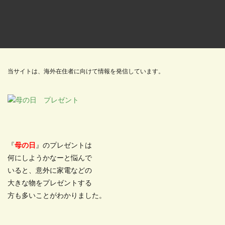
当サイトは、海外在住者に向けて情報を発信しています。
『
母の日
』のプレゼントは
何にしようかなーと悩んで
いると、意外に家電などの
大きな物をプレゼントする
方も多いことがわかりました。