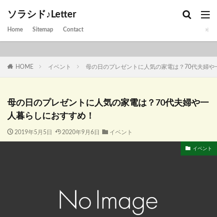
ソラシド♪Letter
Home
Sitemap
Contact
HOME
イベント
母の日のプレゼントに人気の家電は？70代夫婦や
母の日のプレゼントに人気の家電は？70代夫婦や一
人暮らしにおすすめ！
2019年5月5日
2020年9月6日
イベント
イベント