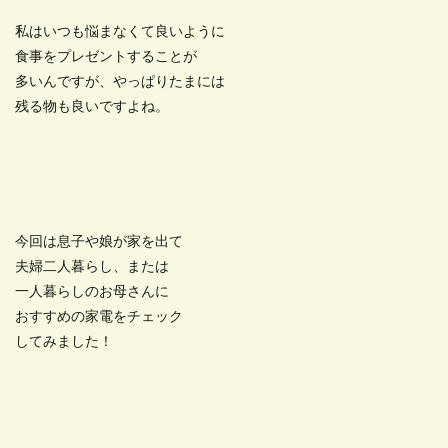
私はいつも悩まなくて良いように
食事をプレゼントすることが
多いんですが、やっぱりたまには
残る物も良いですよね。
今回は息子や娘が家を出て
夫婦二人暮らし、または
一人暮らしのお母さんに
おすすめの家電をチェック
してみました！