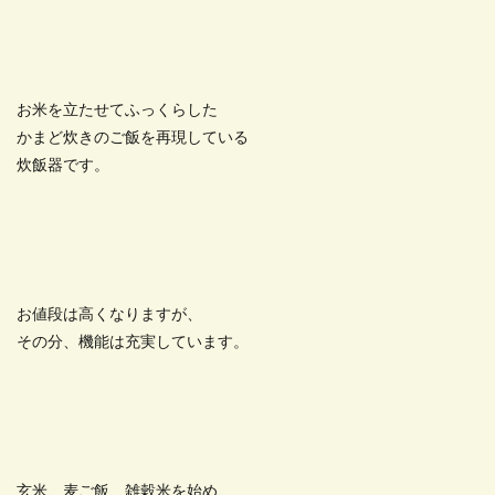
お米を立たせてふっくらした
かまど炊きのご飯を再現している
炊飯器です。
お値段は高くなりますが、
その分、機能は充実しています。
玄米、麦ご飯、雑穀米を始め、