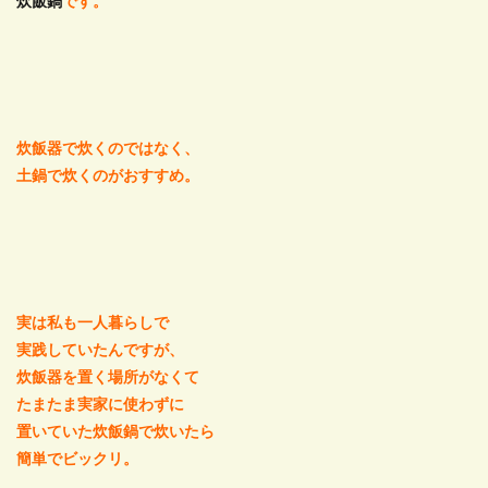
炊飯鍋
です。
炊飯器で炊くのではなく、
土鍋で炊くのがおすすめ。
実は私も一人暮らしで
実践していたんですが、
炊飯器を置く場所がなくて
たまたま実家に使わずに
置いていた炊飯鍋で炊いたら
簡単でビックリ。