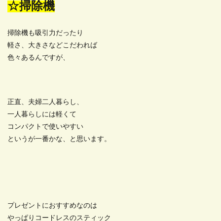
☆掃除機
掃除機も吸引力だったり
軽さ、大きさなどこだわれば
色々あるんですが、
正直、夫婦二人暮らし、
一人暮らしには軽くて
コンパクトで使いやすい
というが一番かな、と思います。
プレゼントにおすすめなのは
やっぱりコードレスのスティック