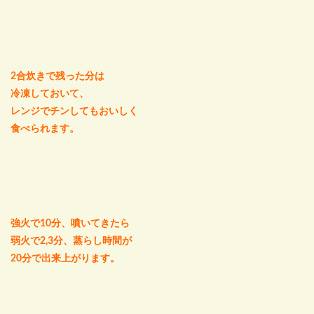
2合炊きで残った分は
冷凍しておいて、
レンジでチンしてもおいしく
食べられます。
強火で10分、噴いてきたら
弱火で2,3分、蒸らし時間が
20分で出来上がります。