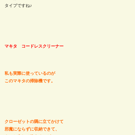
タイプですね♪
マキタ コードレスクリーナー
私も実際に使っているのが
このマキタの掃除機です。
クローゼットの隅に立てかけて
邪魔にならずに収納できて、