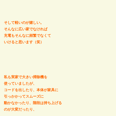
そして軽いのが嬉しい。
そんなに広い家でなければ
充電もそんなに頻繁でなくて
いけると思います（笑）
私も実家で大きい掃除機を
使っていましたが、
コードを出したり、本体が家具に
引っかかってスムーズに
動かなかったり、階段は持ち上げる
のが大変だったり、