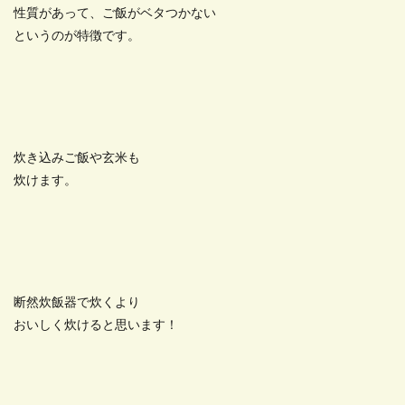
性質があって、ご飯がベタつかない
というのが特徴です。
炊き込みご飯や玄米も
炊けます。
断然炊飯器で炊くより
おいしく炊けると思います！