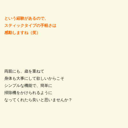
という経験があるので、
スティックタイプの手軽さは
感動しますね（笑）
両親にも、歳を重ねて
身体も大事にして欲しいからこそ
シンプルな機能で、簡単に
掃除機をかけられるように
なってくれたら良いと思いませんか？