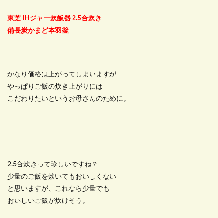
東芝 IHジャー炊飯器 2.5合炊き
備長炭かまど本羽釜
かなり価格は上がってしまいますが
やっぱりご飯の炊き上がりには
こだわりたいというお母さんのために。
2.5合炊きって珍しいですね？
少量のご飯を炊いてもおいしくない
と思いますが、これなら少量でも
おいしいご飯が炊けそう。