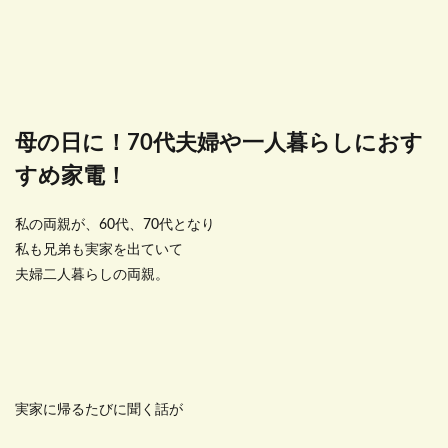
母の日に！70代夫婦や一人暮らしにおす
すめ家電！
私の両親が、60代、70代となり
私も兄弟も実家を出ていて
夫婦二人暮らしの両親。
実家に帰るたびに聞く話が