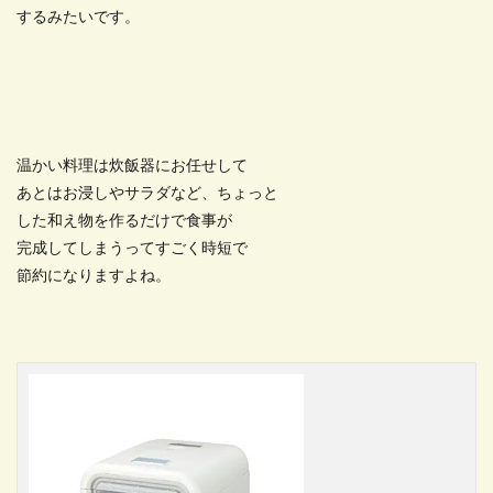
するみたいです。
温かい料理は炊飯器にお任せして
あとはお浸しやサラダなど、ちょっと
した和え物を作るだけで食事が
完成してしまうってすごく時短で
節約になりますよね。