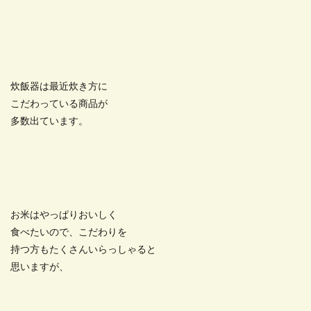
炊飯器は最近炊き方に
こだわっている商品が
多数出ています。
お米はやっぱりおいしく
食べたいので、こだわりを
持つ方もたくさんいらっしゃると
思いますが、