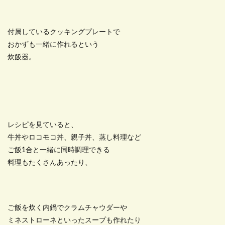
付属しているクッキングプレートで
おかずも一緒に作れるという
炊飯器。
レシピを見ていると、
牛丼やロコモコ丼、親子丼、蒸し料理など
ご飯1合と一緒に同時調理できる
料理もたくさんあったり、
ご飯を炊く内鍋でクラムチャウダーや
ミネストローネといったスープも作れたり