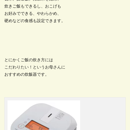
炊きご飯もできるし、おこげも
お好みでできる、やわらかめ、
硬めなどの食感も設定できます。
とにかくご飯の炊き方には
こだわりたい！というお母さんに
おすすめの炊飯器です。