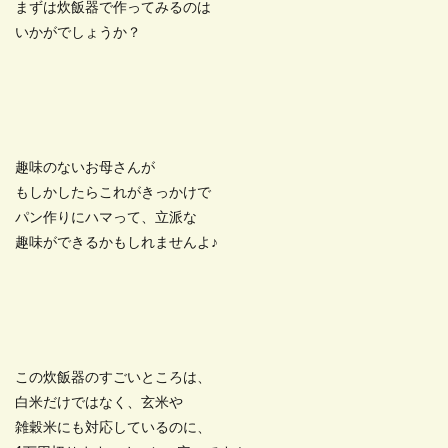
まずは炊飯器で作ってみるのは
いかがでしょうか？
趣味のないお母さんが
もしかしたらこれがきっかけで
パン作りにハマって、立派な
趣味ができるかもしれませんよ♪
この炊飯器のすごいところは、
白米だけではなく、玄米や
雑穀米にも対応しているのに、