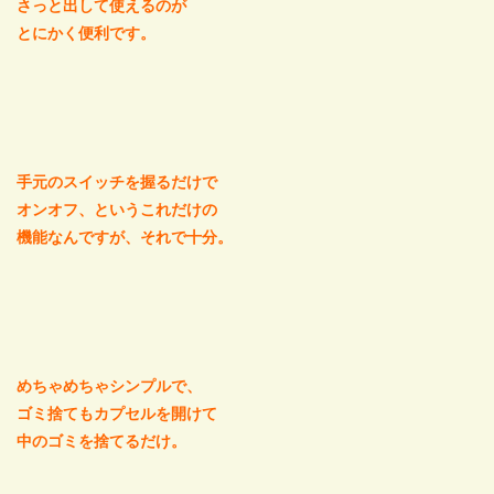
さっと出して使えるのが
とにかく便利です。
手元のスイッチを握るだけで
オンオフ、というこれだけの
機能なんですが、それで十分。
めちゃめちゃシンプルで、
ゴミ捨てもカプセルを開けて
中のゴミを捨てるだけ。