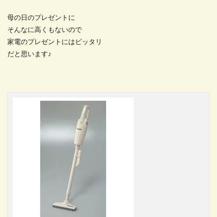
母の日のプレゼントに
そんなに高くもないので
家電のプレゼントにはピッタリ
だと思います♪