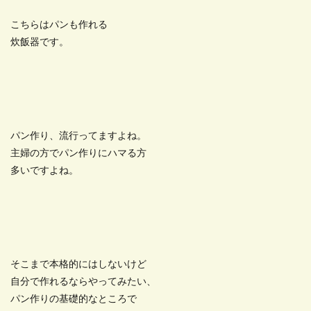
こちらはパンも作れる
炊飯器です。
パン作り、流行ってますよね。
主婦の方でパン作りにハマる方
多いですよね。
そこまで本格的にはしないけど
自分で作れるならやってみたい、
パン作りの基礎的なところで