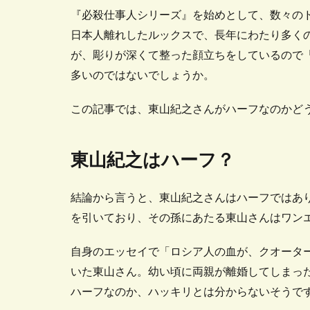
『必殺仕事人シリーズ』を始めとして、数々の
日本人離れしたルックスで、長年にわたり多く
が、彫りが深くて整った顔立ちをしているので
多いのではないでしょうか。
この記事では、東山紀之さんがハーフなのかど
東山紀之はハーフ？
結論から言うと、東山紀之さんはハーフではあ
を引いており、その孫にあたる東山さんはワンエ
自身のエッセイで「ロシア人の血が、クオータ
いた東山さん。幼い頃に両親が離婚してしまっ
ハーフなのか、ハッキリとは分からないそうで