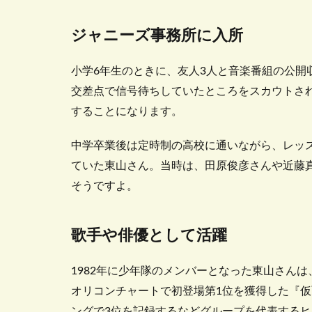
ジャニーズ事務所に入所
小学6年生のときに、友人3人と音楽番組の公開
交差点で信号待ちしていたところをスカウトされ、
することになります。
中学卒業後は定時制の高校に通いながら、レッ
ていた東山さん。当時は、田原俊彦さんや近藤
そうですよ。
歌手や俳優として活躍
1982年に少年隊のメンバーとなった東山さんは
オリコンチャートで初登場第1位を獲得した『
ングで3位を記録するなどグループを代表する