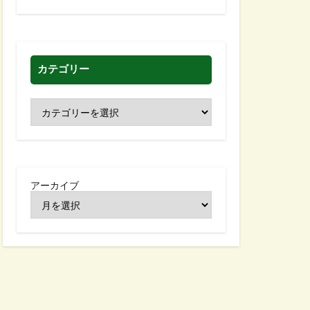
カテゴリー
アーカイブ