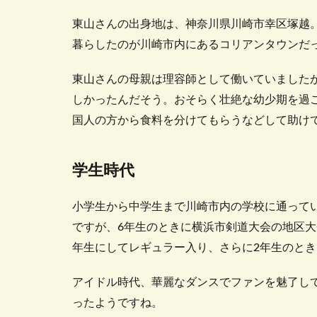
東山さんの出身地は、神奈川県川崎市幸区塚越
暮らしたのが川崎市内にあるコリアンタウンだ
東山さんの母親は理容師として働いていました
しかったんだそう。おそらく壮絶な幼少期を過
国人の方から食料を分けてもらうなどして助け
学生時代
小学生から中学生まで川崎市内の学校に通って
ですが、6年生のときに横浜市剣道大会の地区大
年生にしてレギュラー入り、さらに2年生のと
アイドル時代、華麗なダンスでファンを魅了し
ったようですね。