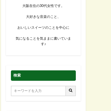
大阪在住の30代女性です。
大好きな音楽のこと、
おいしいスイーツのことを中心に
気になることを気ままに書いていま
す♪
検索