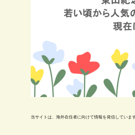
当サイトは、海外在住者に向けて情報を発信していま