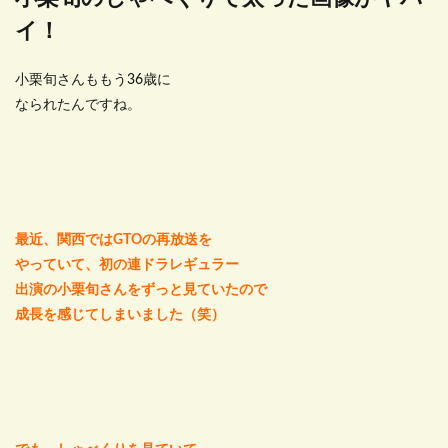
イ！
小栗旬さんももう36歳に
なられたんですね。
最近、関西ではGTOの再放送を
やっていて、初の連ドラレギュラー
出演の小栗旬さんをずっと見ていたので
成長を感じてしまいました（笑）