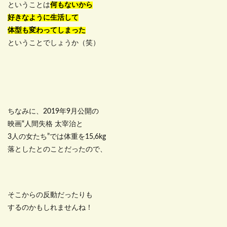
ということは
何もないから
好きなように生活して
体型も変わってしまった
ということでしょうか（笑）
ちなみに、2019年9月公開の
映画“人間失格 太宰治と
3人の女たち”では体重を15,6kg
落としたとのことだったので、
そこからの反動だったりも
するのかもしれませんね！