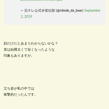
— 日テレ公式＠宣伝部 (@nittele_da_bear)
September
2, 2019
顔だけだとあまりわからないかな？
首は結構太くて短くなったような
印象もありますが。
立ち姿が私の中では
衝撃的だったんです。