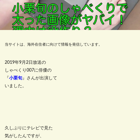
当サイトは、海外在住者に向けて情報を発信しています。
2019年9月2日放送の
しゃべくり007に俳優の
『
小栗旬
』さんが出演して
いました。
久しぶりにテレビで見た
気がしたんですが、