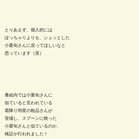
とりあえず、個人的には
ぽっちゃりよりも、シュッとした
小栗旬さんに戻ってほしいなと
思っています（笑）
番組内では小栗旬さんに
似ていると言われている
霜降り明星の粗品さんが
登場し、スプーンに映った
小栗旬さんと似ているのか、
検証が行われました！