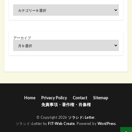
アーカイブ
Home
Privacy Policy
Contact
Sitemap
免責事項・著作権・肖像権
© Copyright 2026
ソラシド♪Letter
.
ソラシド♪Letter by
FIT-Web Create
. Powered by
WordPress
.