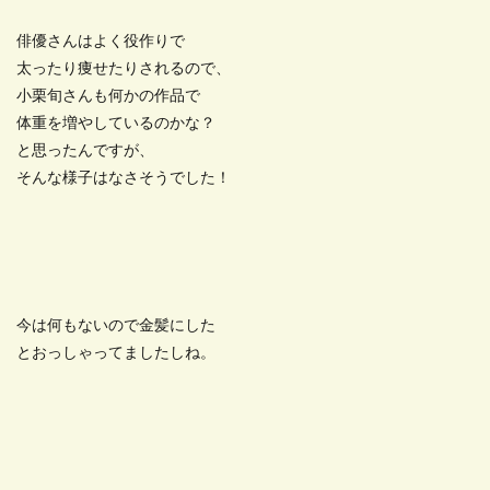
俳優さんはよく役作りで
太ったり痩せたりされるので、
小栗旬さんも何かの作品で
体重を増やしているのかな？
と思ったんですが、
そんな様子はなさそうでした！
今は何もないので金髪にした
とおっしゃってましたしね。