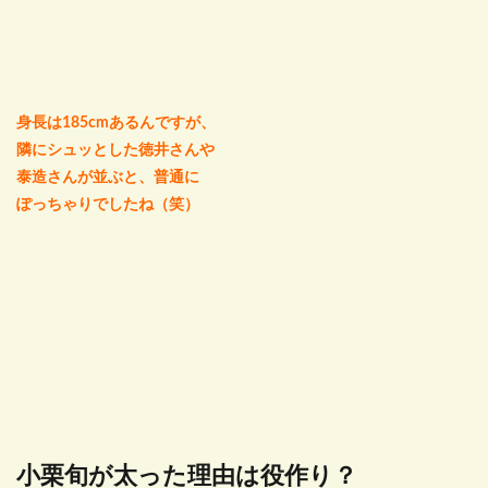
身長は185cmあるんですが、
隣にシュッとした徳井さんや
泰造さんが並ぶと、普通に
ぽっちゃりでしたね（笑）
小栗旬が太った理由は役作り？