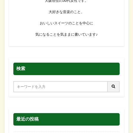
大阪在住の30代女性です。
大好きな音楽のこと、
おいしいスイーツのことを中心に
気になることを気ままに書いています♪
検索
最近の投稿