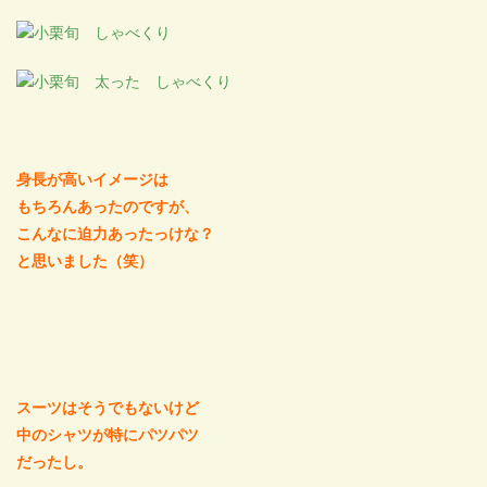
身長が高いイメージは
もちろんあったのですが、
こんなに迫力あったっけな？
と思いました（笑）
スーツはそうでもないけど
中のシャツが特にパツパツ
だったし。