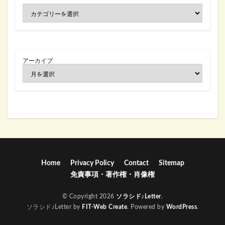
アーカイブ
Home
Privacy Policy
Contact
Sitemap
免責事項・著作権・肖像権
© Copyright 2026
ソラシド♪Letter
.
ソラシド♪Letter by
FIT-Web Create
. Powered by
WordPress
.