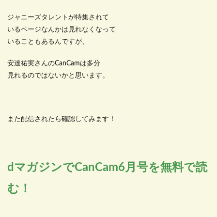
ジャニーズタレントが特集されて
いるページなんかは見れなくなって
いることもあるんですが、
安達祐実さんのCanCamは多分
見れるのではないかと思います。
また配信されたら確認してみます！
dマガジンでCanCam6月号を無料で読
む！