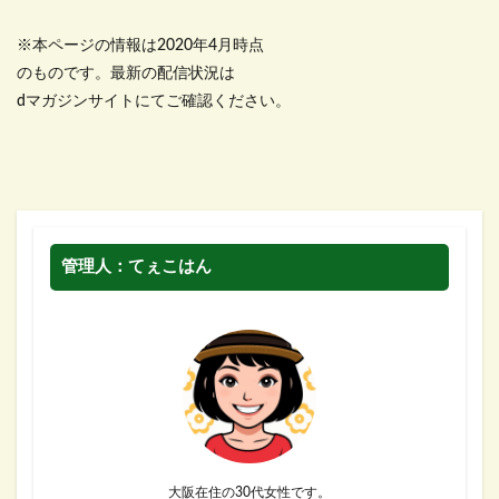
※本ページの情報は2020年4月時点
のものです。最新の配信状況は
dマガジンサイトにてご確認ください。
管理人：てぇこはん
大阪在住の30代女性です。