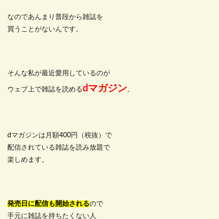
なのであんまり普段から雑誌を
買うことがないんです。
そんな私が最近愛用しているのが
dマガジン
ウェブ上で雑誌を読める
。
dマガジンは月額400円（税抜）で
配信されている雑誌を読み放題で
楽しめます。
発売日に配信も開始される
ので
手元に雑誌を持ちたくない人