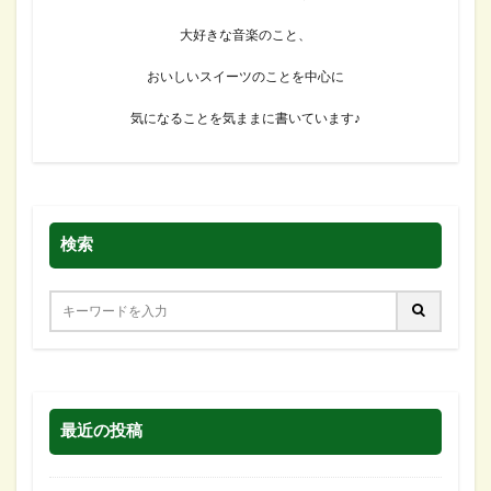
大好きな音楽のこと、
おいしいスイーツのことを中心に
気になることを気ままに書いています♪
検索
最近の投稿