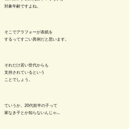
対象年齢ですよね。
そこでアラフォーが表紙を
するってすごい異例だと思います。
それだけ若い世代からも
支持されているという
ことでしょう。
ていうか、20代前半の子って
家なき子とか知らないんじゃ…