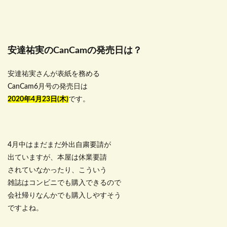
安達祐実のCanCamの発売日は？
安達祐実さんが表紙を務める
CanCam6月号の発売日は
2020年4月23日(木)
です。
4月中はまだまだ外出自粛要請が
出ていますが、本屋は休業要請
されていなかったり、こういう
雑誌はコンビニでも購入できるので
会社帰りなんかでも購入しやすそう
ですよね。