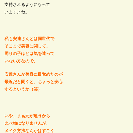
支持されるようになって
いますよね。
私も安達さんとは同世代で
そこまで美容に関して、
周りの子ほどは気を遣って
いない方なので、
安達さんが美容に目覚めたのが
最近だと聞くと、ちょっと安心
するというか（笑）
いや、まぁ元が違うから
比べ物になりませんが、
メイク方法なんかはすごく