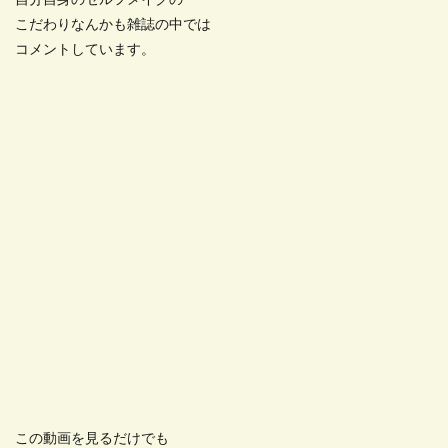
自分自身のセルフメイクの
こだわりなんかも雑誌の中では
コメントしています。
この動画を見るだけでも