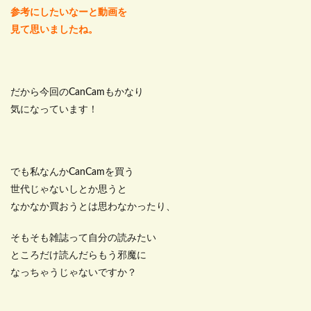
参考にしたいなーと動画を
見て思いましたね。
だから今回のCanCamもかなり
気になっています！
でも私なんかCanCamを買う
世代じゃないしとか思うと
なかなか買おうとは思わなかったり、
そもそも雑誌って自分の読みたい
ところだけ読んだらもう邪魔に
なっちゃうじゃないですか？