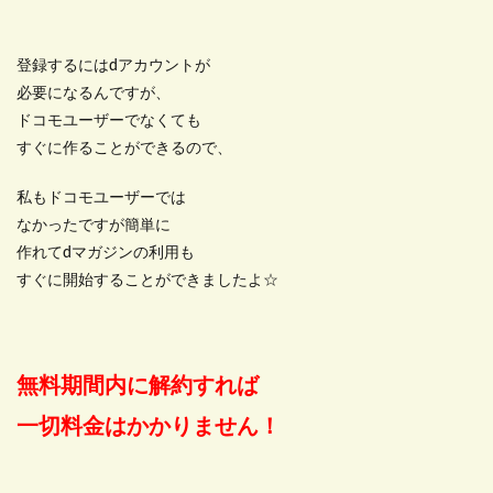
登録するにはdアカウントが
必要になるんですが、
ドコモユーザーでなくても
すぐに作ることができるので、
私もドコモユーザーでは
なかったですが簡単に
作れてdマガジンの利用も
すぐに開始することができましたよ☆
無料期間内に解約すれば
一切料金はかかりません！