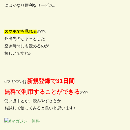
にはかなり便利なサービス。
スマホでも見れる
ので、
外出先のちょっとした
空き時間にも読めるのが
嬉しいですね♪
新規登録で31日間
dマガジンは
無料で利用することができる
ので
使い勝手とか、読みやすさとか
お試しで使ってみると良いと思います♪