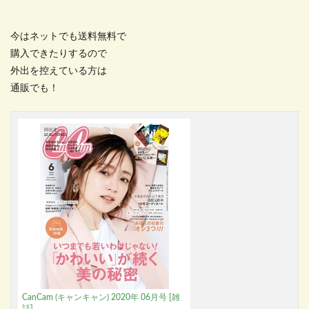
今はネットでも送料無料で
購入できたりするので
外出を控えている方は
通販でも！
CanCam (キャンキャン) 2020年 06月号 [雑
誌]