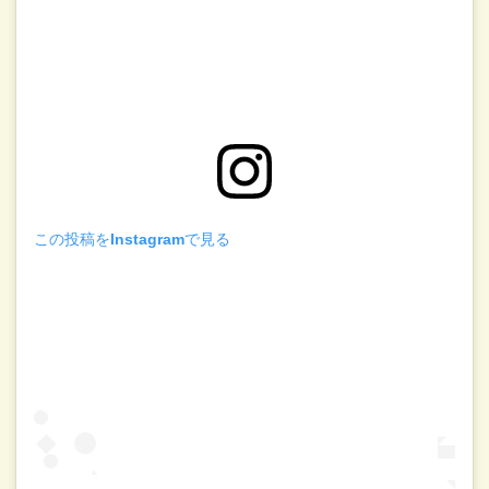
この投稿をInstagramで見る