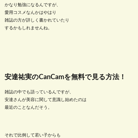
かなり勉強になるんですが、
愛用コスメなんかはやはり
雑誌の方が詳しく書かれていたり
するかもしれませんね。
安達祐実のCanCamを無料で見る方法！
雑誌の中でも語っているんですが、
安達さんが美容に関して意識し始めたのは
最近のことなんだそう。
それで比例して若い子からも