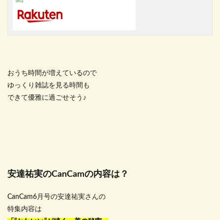
おうち時間が増えているので
ゆっくり雑誌を見る時間も
できて優雅に過ごせそう♪
安達祐実のCanCamの内容は？
CanCam6月号の安達祐実さんの
特集内容は