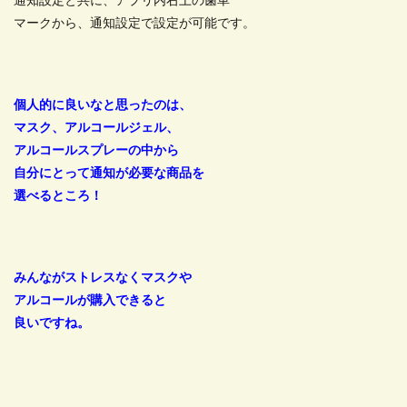
通知設定と共に、アプリ内右上の歯車
マークから、通知設定で設定が可能です。
個人的に良いなと思ったのは、
マスク、アルコールジェル、
アルコールスプレーの中から
自分にとって通知が必要な商品を
選べるところ！
みんながストレスなくマスクや
アルコールが購入できると
良いですね。