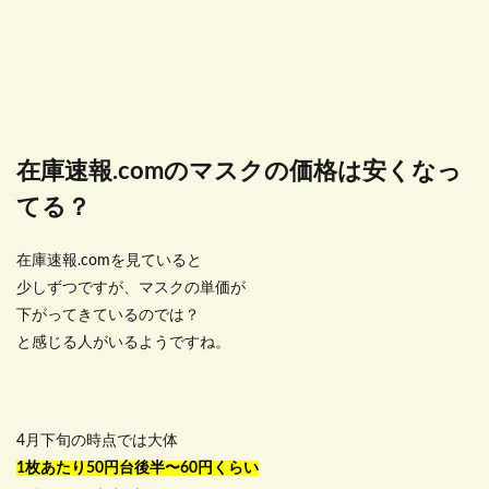
在庫速報.comのマスクの価格は安くなっ
てる？
在庫速報.comを見ていると
少しずつですが、マスクの単価が
下がってきているのでは？
と感じる人がいるようですね。
4月下旬の時点では大体
1枚あたり50円台後半〜60円くらい