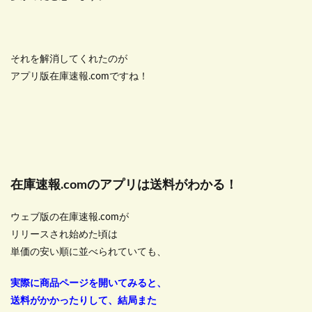
それを解消してくれたのが
アプリ版在庫速報.comですね！
在庫速報.comのアプリは送料がわかる！
ウェブ版の在庫速報.comが
リリースされ始めた頃は
単価の安い順に並べられていても、
実際に商品ページを開いてみると、
送料がかかったりして、結局また