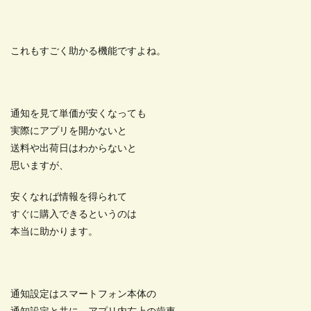
これもすごく助かる機能ですよね。
通知を見て単価が安くなっても
実際にアプリを開かないと
送料や出荷日はわからないと
思いますが、
安くなれば情報を得られて
すぐに購入できるというのは
本当に助かります。
通知設定はスマートフォン本体の