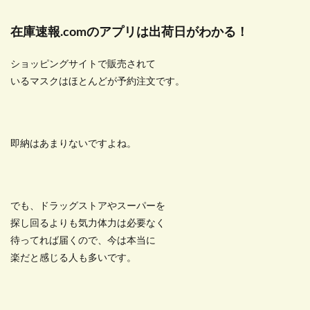
在庫速報.comのアプリは出荷日がわかる！
ショッピングサイトで販売されて
いるマスクはほとんどが予約注文です。
即納はあまりないですよね。
でも、ドラッグストアやスーパーを
探し回るよりも気力体力は必要なく
待ってれば届くので、今は本当に
楽だと感じる人も多いです。