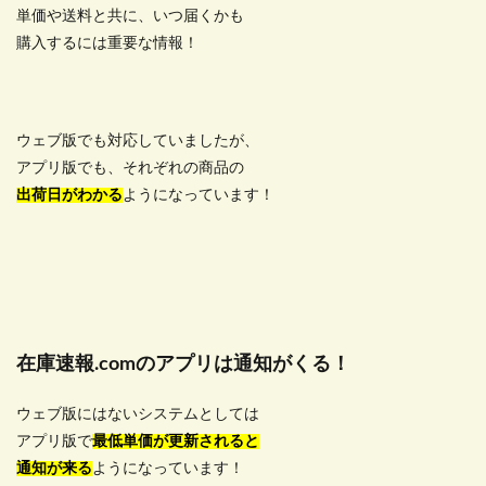
単価や送料と共に、いつ届くかも
購入するには重要な情報！
ウェブ版でも対応していましたが、
アプリ版でも、それぞれの商品の
出荷日がわかる
ようになっています！
在庫速報.comのアプリは通知がくる！
ウェブ版にはないシステムとしては
アプリ版で
最低単価が更新されると
通知が来る
ようになっています！