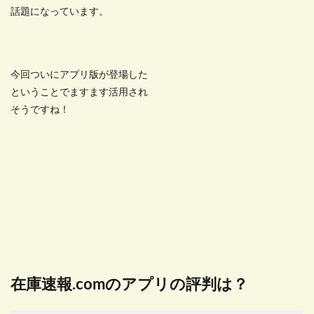
話題になっています。
今回ついにアプリ版が登場した
ということでますます活用され
そうですね！
在庫速報.comのアプリの評判は？