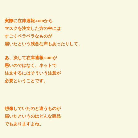
実際に在庫速報.comから
マスクを注文した方の中には
すごくペラペラなものが
届いたという残念な声もあったりして、
あ、決して在庫速報.comが
悪いのではなく、ネットで
注文するにはそういう注意が
必要ということです。
想像していたのと違うものが
届いたというのはどんな商品
でもありますよね。