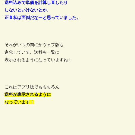
送料込みで単価を計算し直したり
しないといけないとか、
正直私は面倒だなーと思っていました。
それがいつの間にかウェブ版も
進化していて、送料も一覧に
表示されるようになっていますね！
これはアプリ版でももちろん
送料が表示されるように
なっています！