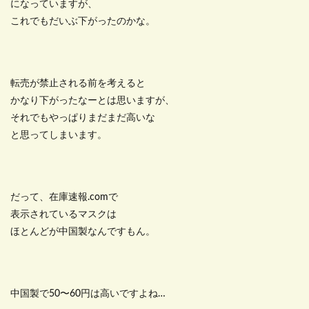
になっていますが、
これでもだいぶ下がったのかな。
転売が禁止される前を考えると
かなり下がったなーとは思いますが、
それでもやっぱりまだまだ高いな
と思ってしまいます。
だって、在庫速報.comで
表示されているマスクは
ほとんどが中国製なんですもん。
中国製で50〜60円は高いですよね…