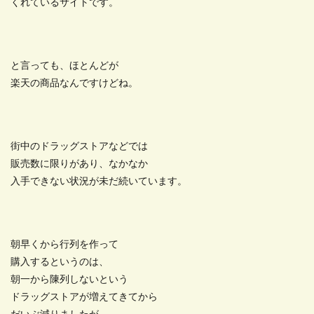
くれているサイトです。
と言っても、ほとんどが
楽天の商品なんですけどね。
街中のドラッグストアなどでは
販売数に限りがあり、なかなか
入手できない状況が未だ続いています。
朝早くから行列を作って
購入するというのは、
朝一から陳列しないという
ドラッグストアが増えてきてから