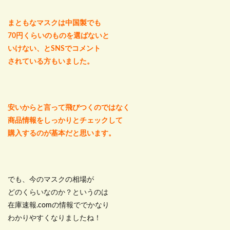
まともなマスクは中国製でも
70円くらいのものを選ばないと
いけない、とSNSでコメント
されている方もいました。
安いからと言って飛びつくのではなく
商品情報をしっかりとチェックして
購入するのが基本だと思います。
でも、今のマスクの相場が
どのくらいなのか？というのは
在庫速報.comの情報ででかなり
わかりやすくなりましたね！