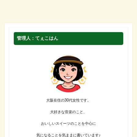
管理人：てぇこはん
大阪在住の30代女性です。
大好きな音楽のこと、
おいしいスイーツのことを中心に
気になることを気ままに書いています♪