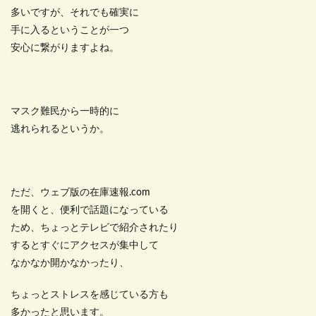
多いですが、それでも確実に
手に入るということが一つ
安心に繋がりますよね。
マスク難民から一時的に
逃れられるというか。
ただ、ウェブ版の在庫速報.com
を開くと、便利で話題になっている
ため、ちょっとテレビで紹介されたり
するとすぐにアクセスが集中して
なかなか開かなかったり、
ちょっとストレスを感じている方も
多かったと思います。