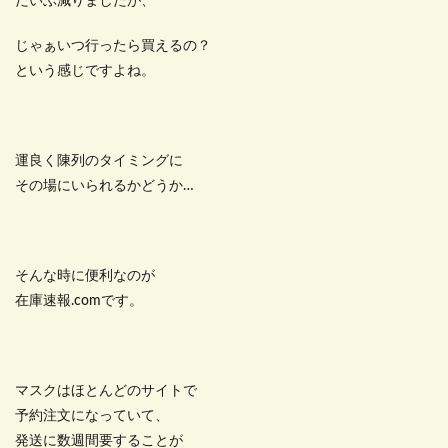
だいぶ減りましたが、
じゃぁいつ行ったら買えるの？
という感じですよね。
運良く陳列のタイミングに
その場にいられるかどうか…
そんな時に便利なのが
在庫速報.comです。
マスクはほとんどのサイトで
予約注文になっていて、
発送に数週間要することが