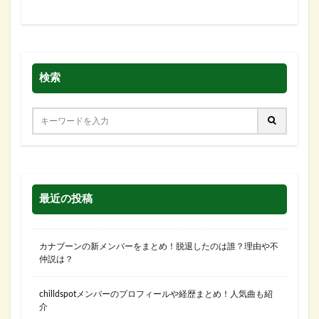
検索
最近の投稿
カナブーンの新メンバーをまとめ！脱退したのは誰？理由や不
仲説は？
chilldspotメンバーのプロフィールや経歴まとめ！人気曲も紹
介