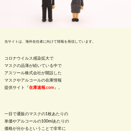
当サイトは、海外在住者に向けて情報を発信しています。
コロナウイルス感染拡大で
マスクの品薄が続いている中で
アスツール株式会社が開設した
マスクやアルコールの在庫情報
提供サイト『
在庫速報.com
』。
一目で通販のマスクの1枚あたりの
単価やアルコールの100mlあたりの
価格が分かるということで非常に