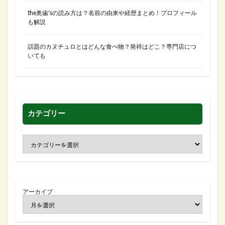
the奥歯’sの読み方は？名前の由来や経歴まとめ！プロフィール
も解説
話題のカヌチュロとはどんな食べ物？発祥はどこ？専門店につ
いても
カテゴリー
アーカイブ