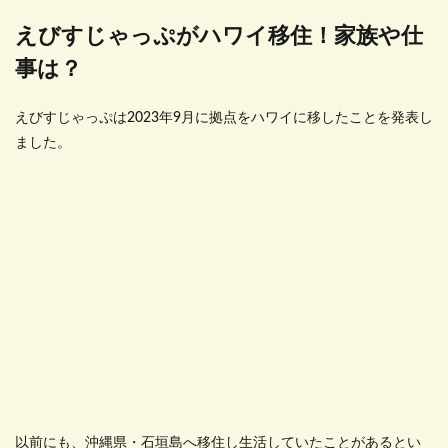
えびすじゃっぷがハワイ移住！家族や仕
事は？
えびすじゃっぷは
2023
年
9
月に拠点をハワイに移したことを発表し
ました。
以前にも、沖縄県・石垣島へ移住し生活していたことがあるとい