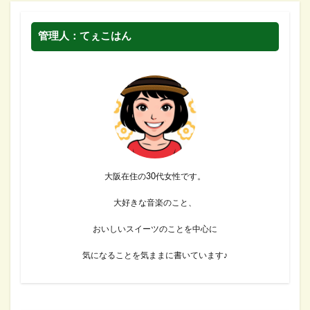
管理人：てぇこはん
大阪在住の30代女性です。
大好きな音楽のこと、
おいしいスイーツのことを中心に
気になることを気ままに書いています♪