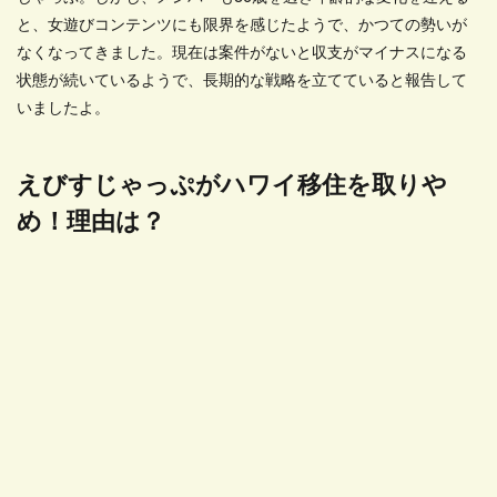
と、女遊びコンテンツにも限界を感じたようで、かつての勢いが
なくなってきました。現在は案件がないと収支がマイナスになる
状態が続いているようで、長期的な戦略を立てていると報告して
いましたよ。
えびすじゃっぷがハワイ移住を取りや
め！理由は？