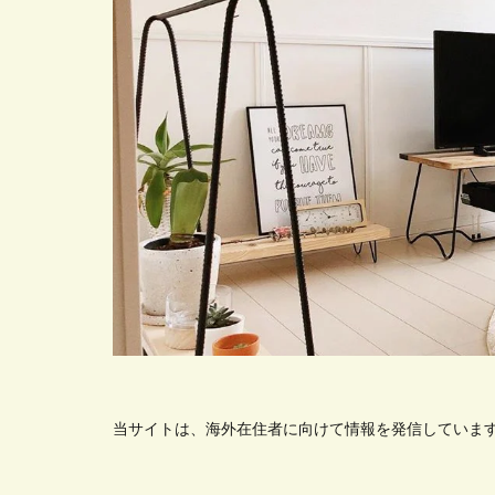
当サイトは、海外在住者に向けて情報を発信していま