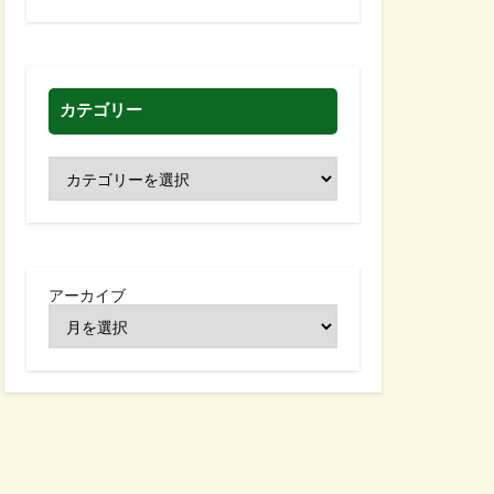
カテゴリー
アーカイブ