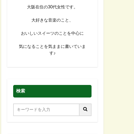
大阪在住の30代女性です。
大好きな音楽のこと、
おいしいスイーツのことを中心に
気になることを気ままに書いていま
す♪
検索