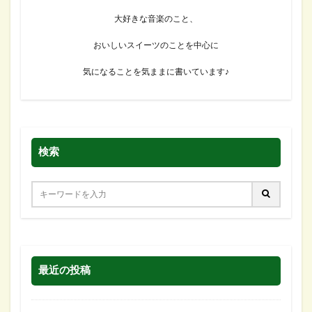
大好きな音楽のこと、
おいしいスイーツのことを中心に
気になることを気ままに書いています♪
検索
最近の投稿