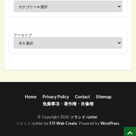
アーカイブ
Home
Privacy Policy
Contact
Sitemap
免責事項・著作権・肖像権
© Copyright 2026
ソラシド♪Letter
.
ソラシド♪Letter by
FIT-Web Create
. Powered by
WordPress
.