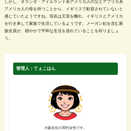
しかし、オランダ・アイルランド系アメリカ人の父とアフリカ系
アメリカ人の母を持つことから、イギリスで歓迎されていないと
感じていたようですね。現在は王室を離れ、イギリスとアメリカ
を行き来して家族で生活しているようです。メーガン妃を含む家
族全員が、穏やかで平和な生活を送れていることを祈りましょ
う。
管理人：てぇこはん
大阪在住の30代女性です。