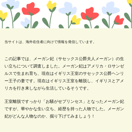
当サイトは、海外在住者に向けて情報を発信しています。
この記事では、メーガン妃（サセックス公爵夫人メーガン）の生
い立ちについて調査しました。メーガン妃はアメリカ・ロサンゼ
ルスで生まれ育ち、現在はイギリス王室のサセックス公爵ヘンリ
ー王子の妻です。現在はイギリス王室を離脱し、イギリスとアメ
リカを行き来しながら生活しているそうです。
王室離脱ですっかり「お騒がせプリンセス」となったメーガン妃
ですが、華やかな生い立ち、経歴を持った人物でした。メーガン
妃がどんな人物なのか、掘り下げてみましょう！