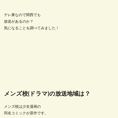
テレ東なので関西でも
放送があるのか？
気になることを調べてみました！
メンズ校(ドラマ)の放送地域は？
メンズ校は少女漫画の
同名コミックが原作です。