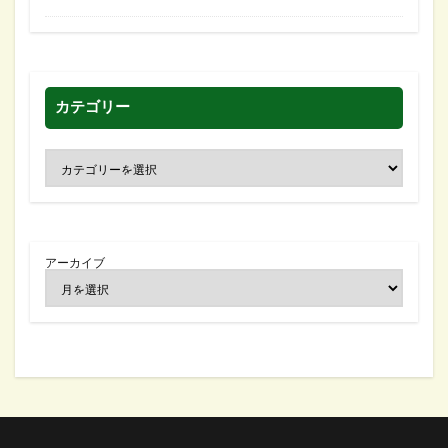
カテゴリー
アーカイブ