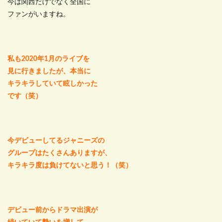
今は関西だけでなく全国に
ファンがいますね。
私も2020年1月のライブを
見に行きましたが、本当に
キラキラしていて眩しかった
です（笑）
今デビューしてるジャニーズの
グループはたくさんありますが、
キラキラ度は負けてないと思う！（笑）
デビュー前からドラマ出演が