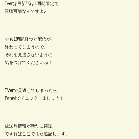
Tverは最新話は1週間限定で
視聴可能なんですよ♪
でも1週間経つと配信が
終わってしまうので、
それを見逃さないように
気をつけてくださいね！
TVerで見逃してしまったら
Paraviでチェックしましょう！
放送局情報が新たに確認
できればここでまた追記します。