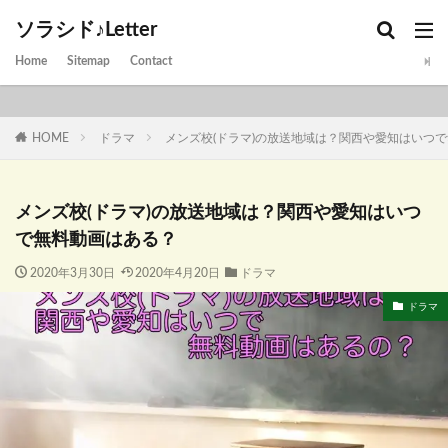
ソラシド♪Letter
Home
Sitemap
Contact
HOME
ドラマ
メンズ校(ドラマ)の放送地域は？関西や愛知はいつ
メンズ校(ドラマ)の放送地域は？関西や愛知はいつ
で無料動画はある？
2020年3月30日
2020年4月20日
ドラマ
ドラマ