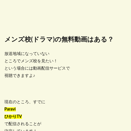
メンズ校(ドラマ)の無料動画はある？
放送地域になっていない
ところでメンズ校を見たい！
という場合には動画配信サービスで
視聴できますよ♪
現在のところ、すでに
Paravi
ひかりTV
で配信されることが