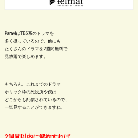
ParaviはTBS系のドラマを
多く扱っているので、他にも
たくさんのドラマを2週間無料で
見放題で楽しめます。
もちろん、これまでのドラマ
ホリック枠の死役所や僕は
どこからも配信されているので、
一気見することができますね。
2週間以内に解約すれば