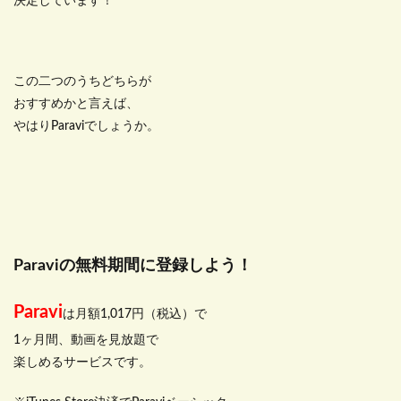
決定しています！
この二つのうちどちらが
おすすめかと言えば、
やはりParaviでしょうか。
Paraviの無料期間に登録しよう！
Paravi
は月額1,017円（税込）で
1ヶ月間、動画を見放題で
楽しめるサービスです。