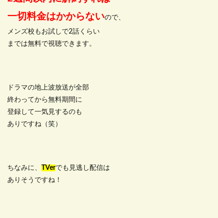
一切料金はかからない
ので、
メンズ校もお試しで2話くらい
までは無料で視聴できます。
ドラマの地上波放送が全部
終わってから無料期間に
登録して一気見するのも
ありですね（笑）
ちなみに、
TVer
でも見逃し配信は
ありそうですね！