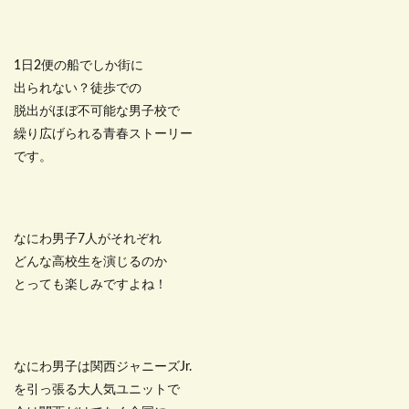
1日2便の船でしか街に
出られない？徒歩での
脱出がほぼ不可能な男子校で
繰り広げられる青春ストーリー
です。
なにわ男子7人がそれぞれ
どんな高校生を演じるのか
とっても楽しみですよね！
なにわ男子は関西ジャニーズJr.
を引っ張る大人気ユニットで