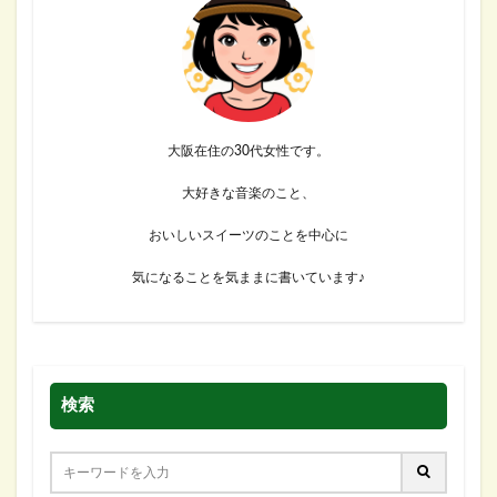
大阪在住の30代女性です。
大好きな音楽のこと、
おいしいスイーツのことを中心に
気になることを気ままに書いています♪
検索