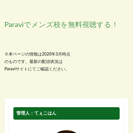
Paraviでメンズ校を無料視聴する！
※本ページの情報は2020年3月時点
のものです。最新の配信状況は
Paraviサイトにてご確認ください。
管理人：てぇこはん