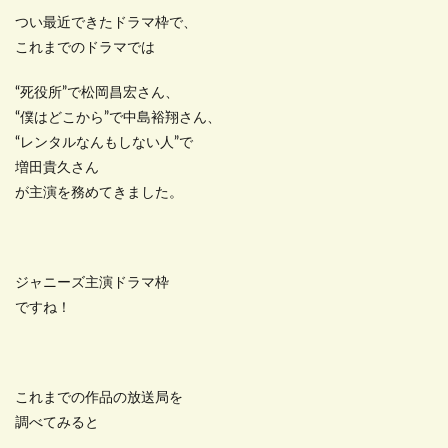
つい最近できたドラマ枠で、
これまでのドラマでは
“死役所”で松岡昌宏さん、
“僕はどこから”で中島裕翔さん、
“レンタルなんもしない人”で
増田貴久さん
が主演を務めてきました。
ジャニーズ主演ドラマ枠
ですね！
これまでの作品の放送局を
調べてみると