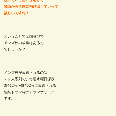
続いていて勢いを増して
関西から全国に飛び出していって
欲しいですね！
ということで全国各地で
メンズ校の放送はあるん
でしょうか？
メンズ校が放送されるのは
テレ東系列で、毎週水曜日深夜
0時12分〜0時52分に放送される
連続ドラマ枠のドラマホリック
です。