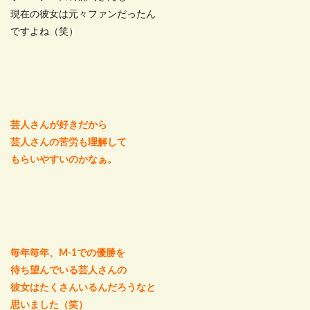
現在の彼女は元々ファンだったん
ですよね（笑）
芸人さんが好きだから
芸人さんの苦労も理解して
もらいやすいのかなぁ。
毎年毎年、M-1での優勝を
待ち望んでいる芸人さんの
彼女はたくさんいるんだろうなと
思いました（笑）