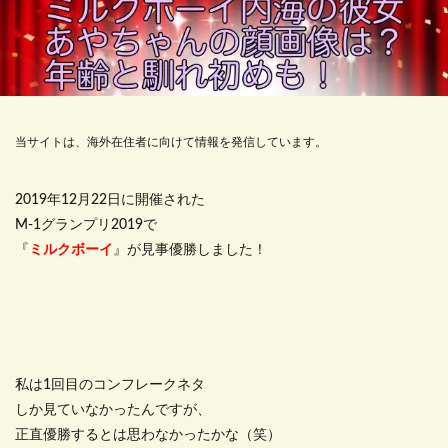
当サイトは、海外在住者に向けて情報を発信しています。
2019年12月22日に開催された
M-1グランプリ2019で
『
ミルクボーイ
』が見事優勝しました！
私は1回目のコンフレークネタ
しか見ていなかったんですが、
正直優勝するとは思わなかったかな（笑）