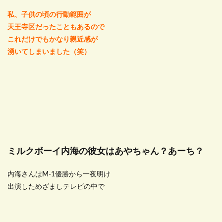
私、子供の頃の行動範囲が
天王寺区だったこともあるので
これだけでもかなり親近感が
湧いてしまいました（笑）
ミルクボーイ内海の彼女はあやちゃん？あーち？
内海さんはM-1優勝から一夜明け
出演しためざましテレビの中で