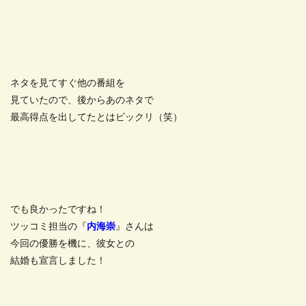
ネタを見てすぐ他の番組を
見ていたので、後からあのネタで
最高得点を出してたとはビックリ（笑）
でも良かったですね！
ツッコミ担当の『
内海崇
』さんは
今回の優勝を機に、彼女との
結婚も宣言しました！