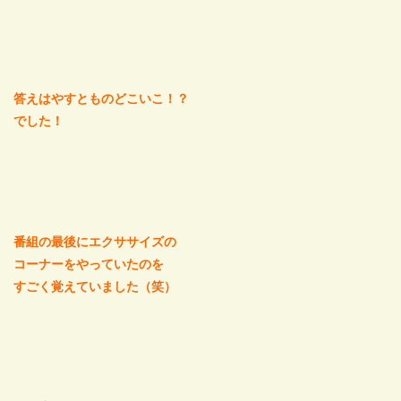
答えはやすとものどこいこ！？
でした！
番組の最後にエクササイズの
コーナーをやっていたのを
すごく覚えていました（笑）