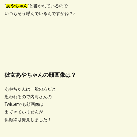
“
あやちゃん
”と書かれているので
いつもそう呼んでいるんですかね？♪
彼女あやちゃんの顔画像は？
あやちゃんは一般の方だと
思われるので内海さんの
Twitterでも顔画像は
出てきていませんが、
似顔絵は発見しました！