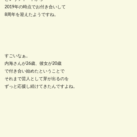
2019年の時点でお付き合いして
8周年を迎えたようですね。
すごいなぁ。
内海さんが26歳、彼女が20歳
で付き合い始めたということで
それまで芸人として芽が出るのを
ずっと応援し続けてきたんですよね。