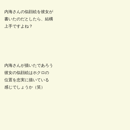
内海さんの似顔絵を彼女が
書いたのだとしたら、結構
上手ですよね？
内海さんが描いたであろう
彼女の似顔絵はホクロの
位置を忠実に描いている
感じでしょうか（笑）