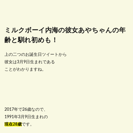
ミルクボーイ内海の彼女あやちゃんの年
齢と馴れ初めも！
上の二つのお誕生日ツイートから
彼女は3月9日生まれである
ことがわかりますね。
2017年で26歳なので、
1991年3月9日生まれの
現在28歳
です。