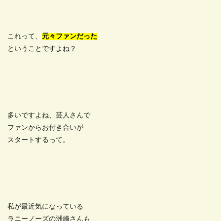
これって、
元々ファンだった
ということですよね？
多いですよね、芸人さんで
ファンからお付き合いが
スタートするって。
私が最近気になっている
ラニーノーズの洲崎さんも