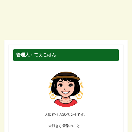
管理人：てぇこはん
大阪在住の30代女性です。
大好きな音楽のこと、