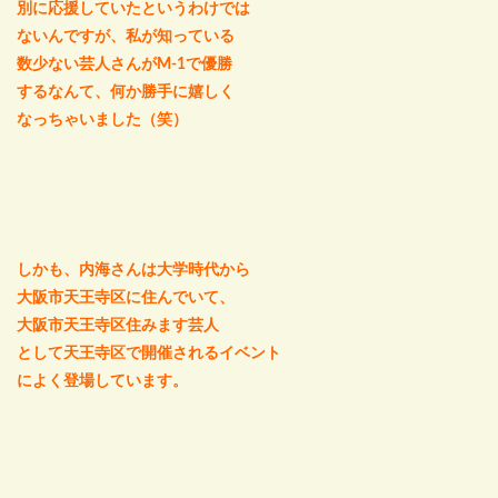
別に応援していたというわけでは
ないんですが、私が知っている
数少ない芸人さんがM-1で優勝
するなんて、何か勝手に嬉しく
なっちゃいました（笑）
しかも、内海さんは大学時代から
大阪市天王寺区に住んでいて、
大阪市天王寺区住みます芸人
として天王寺区で開催されるイベント
によく登場しています。