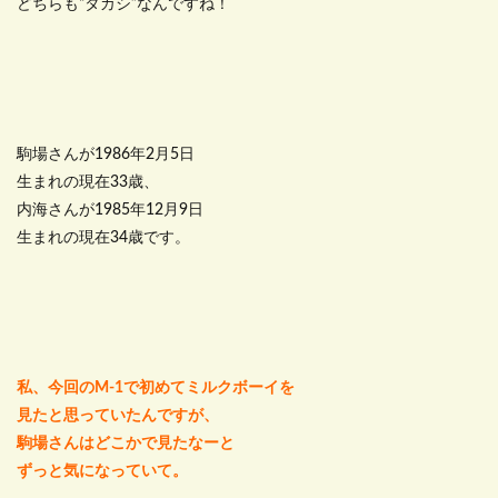
どちらも“タカシ”なんですね！
駒場さんが1986年2月5日
生まれの現在33歳、
内海さんが1985年12月9日
生まれの現在34歳です。
私、今回のM-1で初めてミルクボーイを
見たと思っていたんですが、
駒場さんはどこかで見たなーと
ずっと気になっていて。