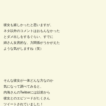
彼女も嬉しかったと思いますが、
ネタ以外のコメントはおもんなかった
とダメ出しをするぐらい、すでに
姉さん女房的な、力関係がうかがえた
ような気がしますね（笑）
そんな彼女が一体どんな方なのか
気になって調べてみると、
内海さんのTwitterには以前から
彼女とのエピソードがたくさん
ツイートされていました！