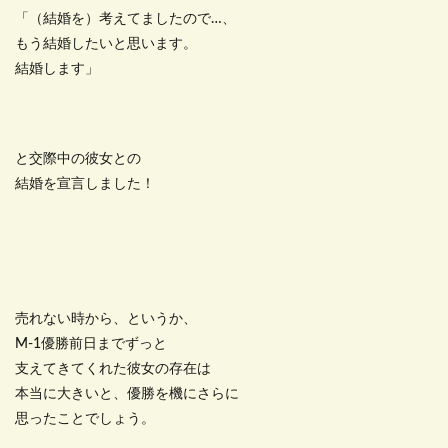
「（結婚を）考えてましたので…、
もう結婚したいと思います。
結婚します」
と交際中の彼女との
結婚を宣言しました！
売れない時から、というか、
M-1優勝前日までずっと
支えてきてくれた彼女の存在は
本当に大きいと、優勝を機にさらに
思ったことでしょう。