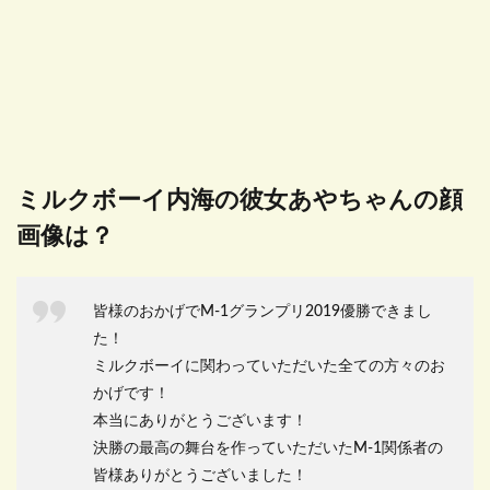
ミルクボーイ内海の彼女あやちゃんの顔
画像は？
皆様のおかげでM-1グランプリ2019優勝できまし
た！
ミルクボーイに関わっていただいた全ての方々のお
かげです！
本当にありがとうございます！
決勝の最高の舞台を作っていただいたM-1関係者の
皆様ありがとうございました！