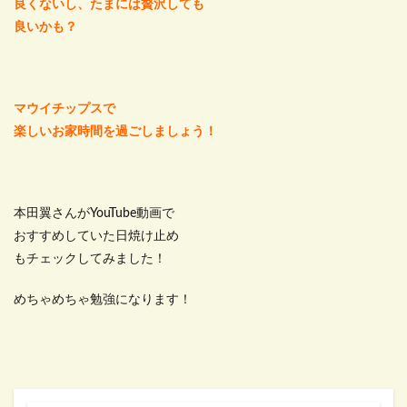
良くないし、たまには贅沢しても
良いかも？
マウイチップスで
楽しいお家時間を過ごしましょう！
本田翼さんがYouTube動画で
おすすめしていた日焼け止め
もチェックしてみました！
めちゃめちゃ勉強になります！