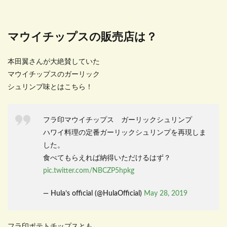
マウイチップスの販売店は？
本田翼さんが大絶賛していた
マウイチップスのガーリック
シュリンプ味とはこちら！
フラ印マウイチップス ガーリックシュリンプ
ハワイ料理の定番ガーリックシュリンプを再現しま
した。
食べてもらえれば納得いただけるはず？
pic.twitter.com/NBCZP5hpkg
— Hula’s official (@HulaOfficial)
May 28, 2019
フラ印ポテトチップスとも