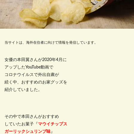
当サイトは、海外在住者に向けて情報を発信しています。
女優の本田翼さんが2020年4月に
アップしたYouTube動画で
コロナウイルスで外出自粛が
続く中、おすすめのお家グッズを
紹介していました。
その中で本田さんがおすすめ
していたお菓子『
マウイチップス
ガーリックシュリンプ味
』