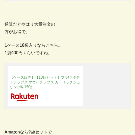
通販だとやはり大量注文の
方がお得で、
1ケース18袋入りならこちら。
1袋400円くらいですね。
【ケース販売】【18個セット】フラ印 ポテ
トチップス マウイチップス ガーリックシュ
リンプ味150g
Amazonなら9袋セットで