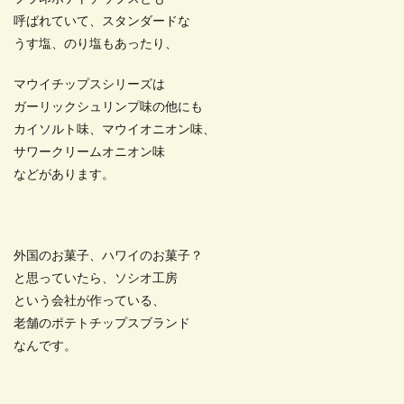
呼ばれていて、スタンダードな
うす塩、のり塩もあったり、
マウイチップスシリーズは
ガーリックシュリンプ味の他にも
カイソルト味、マウイオニオン味、
サワークリームオニオン味
などがあります。
外国のお菓子、ハワイのお菓子？
と思っていたら、ソシオ工房
という会社が作っている、
老舗のポテトチップスブランド
なんです。