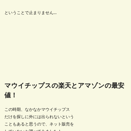
ということで止まりません…
マウイチップスの楽天とアマゾンの最安
値！
この時期、なかなかマウイチップス
だけを探しに外には出られないという
こともあると思うので、ネット販売を