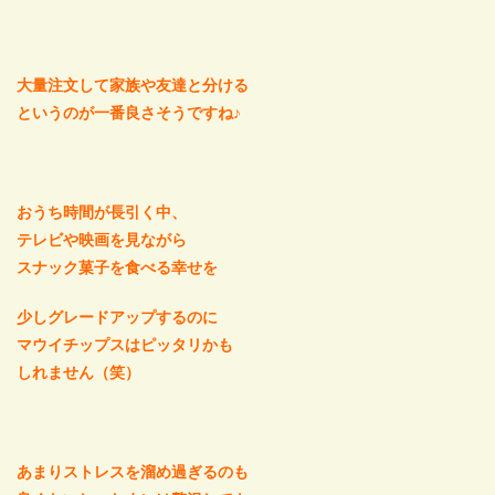
大量注文して家族や友達と分ける
というのが一番良さそうですね♪
おうち時間が長引く中、
テレビや映画を見ながら
スナック菓子を食べる幸せを
少しグレードアップするのに
マウイチップスはピッタリかも
しれません（笑）
あまりストレスを溜め過ぎるのも