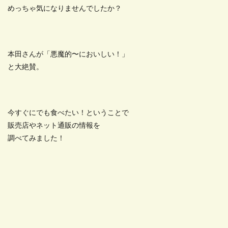
めっちゃ気になりませんでしたか？
本田さんが「悪魔的〜においしい！」
と大絶賛。
今すぐにでも食べたい！ということで
販売店やネット通販の情報を
調べてみました！