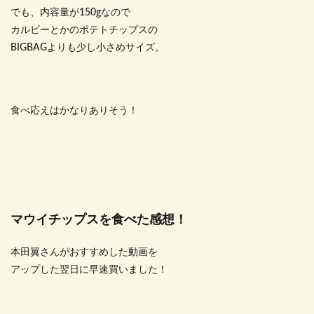
でも、内容量が150gなので
カルビーとかのポテトチップスの
BIGBAGよりも少し小さめサイズ。
食べ応えはかなりありそう！
マウイチップスを食べた感想！
本田翼さんがおすすめした動画を
アップした翌日に早速買いました！