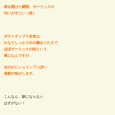
袋を開けた瞬間、ガーリックの
匂いがすごい（笑）
ポテトチップス自体は
かなりしっかりめの噛みごたえで
ほぼガーリックの味という
感じなんですが、
ほのかにシュリンプっぽい
海鮮の味がします。
こんなん、癖にならない
はずがない！