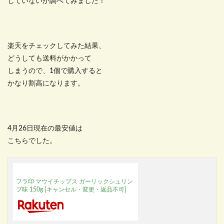
していないか調べてみました！
楽天をチェックしてみた結果、
どうしても送料がかかって
しまうので、1個で購入すると
かなり割高になります。
4月26日現在の最安値は
こちらでした。
フラ印 マウイチップス ガーリックシュリン
プ味 150g [キャンセル・変更・返品不可]