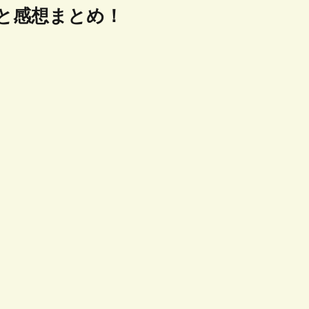
と感想まとめ！