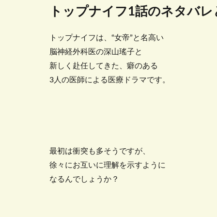
トップナイフ1話のネタバレ
トップナイフは、“女帝”と名高い
脳神経外科医の深山瑤子と
新しく赴任してきた、癖のある
3人の医師による医療ドラマです。
最初は衝突も多そうですが、
徐々にお互いに理解を示すように
なるんでしょうか？