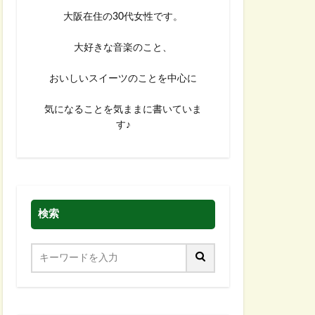
大阪在住の30代女性です。
大好きな音楽のこと、
おいしいスイーツのことを中心に
気になることを気ままに書いていま
す♪
検索