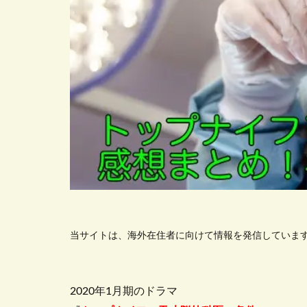
当サイトは、海外在住者に向けて情報を発信していま
2020年1月期のドラマ