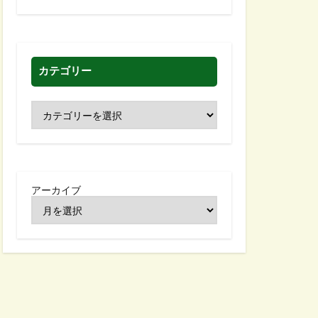
カテゴリー
アーカイブ