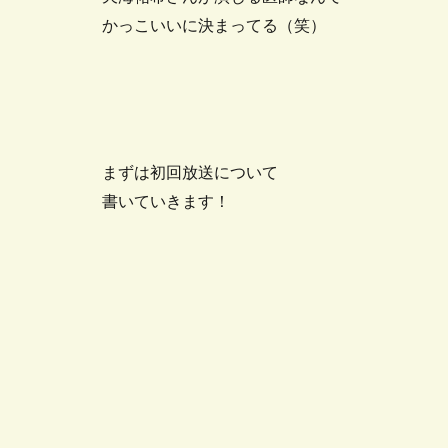
かっこいいに決まってる（笑）
まずは初回放送について
書いていきます！