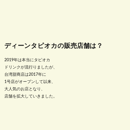
ディーンタピオカの販売店舗は？
2019年は本当にタピオカ
ドリンクが流行りましたが、
台湾甜商店は2017年に
1号店がオープンして以来、
大人気のお店となり、
店舗を拡大していきました。