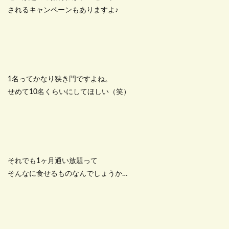
されるキャンペーンもありますよ♪
1名ってかなり狭き門ですよね。
せめて10名くらいにしてほしい（笑）
それでも1ヶ月通い放題って
そんなに食せるものなんでしょうか…