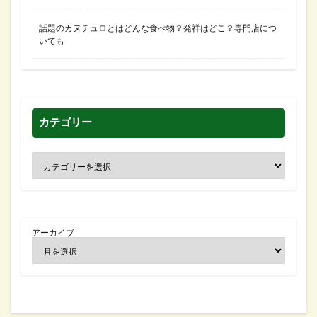
話題のカヌチュロとはどんな食べ物？発祥はどこ？専門店につ
いても
カテゴリー
アーカイブ