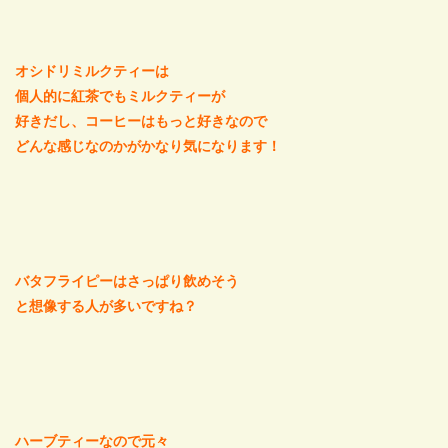
オシドリミルクティーは
個人的に紅茶でもミルクティーが
好きだし、コーヒーはもっと好きなので
どんな感じなのかがかなり気になります！
バタフライピーはさっぱり飲めそう
と想像する人が多いですね？
ハーブティーなので元々