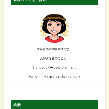
大阪在住の30代女性です。
大好きな音楽のこと、
おいしいスイーツのことを中心に
気になることを気ままに書いています♪
検索