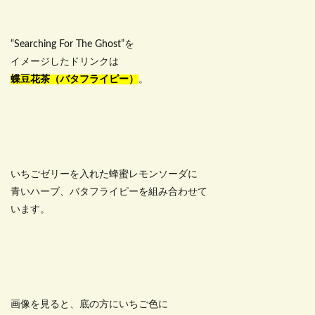
“Searching For The Ghost”を
イメージしたドリンクは
蝶豆花茶（バタフライピー）
。
いちごゼリーを入れた蜂蜜レモンソーダに
青いハーブ、バタフライピーを組み合わせて
います。
画像を見ると、底の方にいちご色に