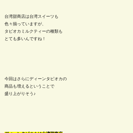
台湾甜商店は台湾スイーツも
色々揃っていますが、
タピオカミルクティーの種類も
とても多いんですね！
今回はさらにディーンタピオカの
商品も増えるということで
盛り上がりそう♪