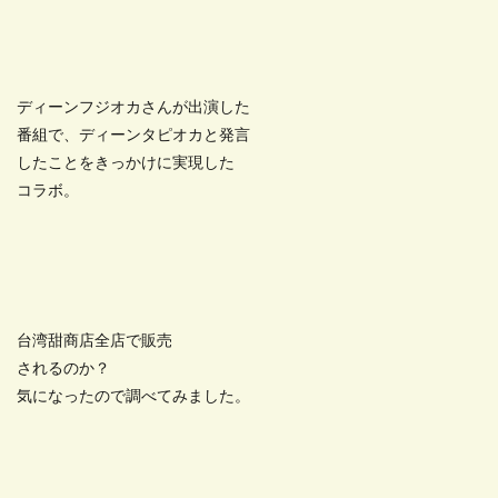
ディーンフジオカさんが出演した
番組で、ディーンタピオカと発言
したことをきっかけに実現した
コラボ。
台湾甜商店全店で販売
されるのか？
気になったので調べてみました。