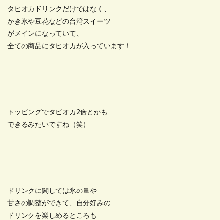
タピオカドリンクだけではなく、
かき氷や豆花などの台湾スイーツ
がメインになっていて、
全ての商品にタピオカが入っています！
トッピングでタピオカ2倍とかも
できるみたいですね（笑）
ドリンクに関しては氷の量や
甘さの調整ができて、自分好みの
ドリンクを楽しめるところも