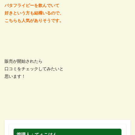
バタフライピーを飲んでいて
好きという方も結構いるので、
こちらも人気がありそうです。
販売が開始されたら
口コミをチェックしてみたいと
思います！
管理人：てぇこはん