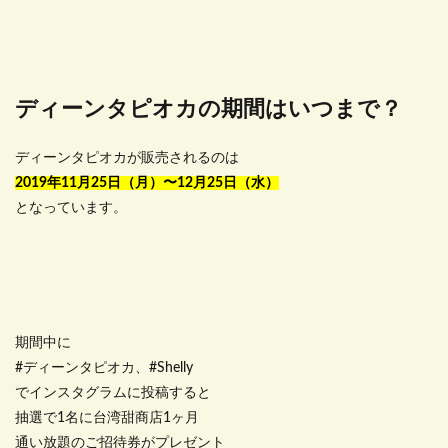
ディーンタピオカの期間はいつまで？
ディーンタピオカが販売されるのは
2019年11月25日（月）〜12月25日（水）
となっています。
期間中に
#ディーンタピオカ、#Shelly
でインスタグラムに投稿すると
抽選で1名に台湾甜商店1ヶ月
通い放題のご招待券がプレゼント