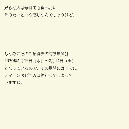
好きな人は毎日でも食べたい、
飲みたいという感じなんでしょうけど。
ちなみにそのご招待券の有効期間は
2020年1月15日（水）〜2月14日（金）
となっているので、その期間にはすでに
ディーンタピオカは終わってしまって
いますね。