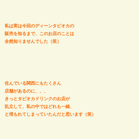
私は実は今回のディーンタピオカの
販売を知るまで、このお店のことは
全然知りませんでした（笑）
住んでいる関西にもたくさん
店舗があるのに、、、
きっとタピオカドリンクのお店が
乱立して、私の中ではどれも一緒、
と埋もれてしまっていたんだと思います（笑）