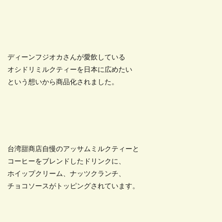
ディーンフジオカさんが愛飲している
オシドリミルクティーを日本に広めたい
という想いから商品化されました。
台湾甜商店自慢のアッサムミルクティーと
コーヒーをブレンドしたドリンクに、
ホイップクリーム、ナッツクランチ、
チョコソースがトッピングされています。