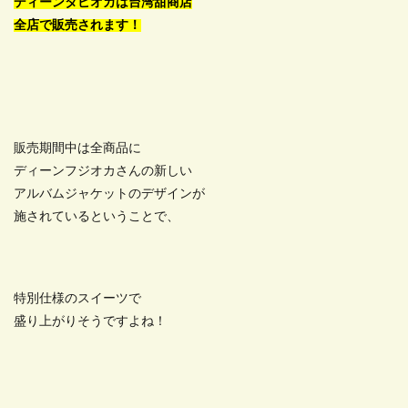
ディーンタピオカは台湾甜商店
全店で販売されます！
販売期間中は全商品に
ディーンフジオカさんの新しい
アルバムジャケットのデザインが
施されているということで、
特別仕様のスイーツで
盛り上がりそうですよね！