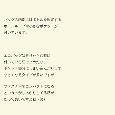
バッグの内部にはボトルを固定する
ボトルループや小さなポケットが
付いています。
エコバッグは折りたたむ時に
付いている紐で止めたり、
ポケット部分にしまい込んだりして
小さくなるタイプが多いですが、
ファスナーでコンパクトになる
というのがしっかりしてる感が
あって良いですよね（笑）