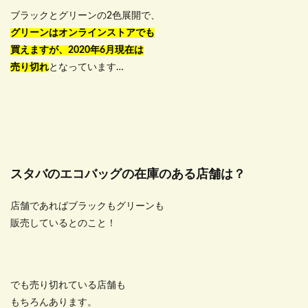
ブラックとグリーンの2色展開で、
グリーンはオンラインストアでも
買えますが、2020年6月現在は
売り切れ
となっています…
スタバのエコバッグの在庫のある店舗は？
店舗であればブラックもグリーンも
販売しているとのこと！
でも売り切れている店舗も
もちろんあります。