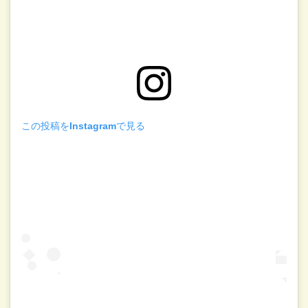
この投稿をInstagramで見る