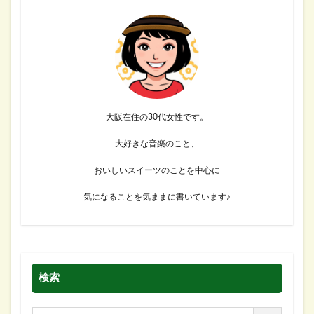
大阪在住の30代女性です。
大好きな音楽のこと、
おいしいスイーツのことを中心に
気になることを気ままに書いています♪
検索