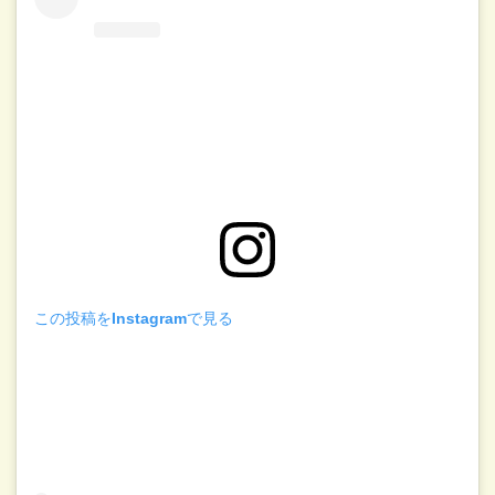
この投稿をInstagramで見る