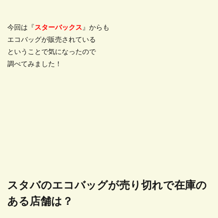
今回は『
スターバックス
』からも
エコバッグが販売されている
ということで気になったので
調べてみました！
スタバのエコバッグが売り切れで在庫の
ある店舗は？