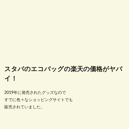
スタバのエコバッグの楽天の価格がヤバ
イ！
2019年に発売されたグッズなので
すでに色々なショッピングサイトでも
販売されていました。