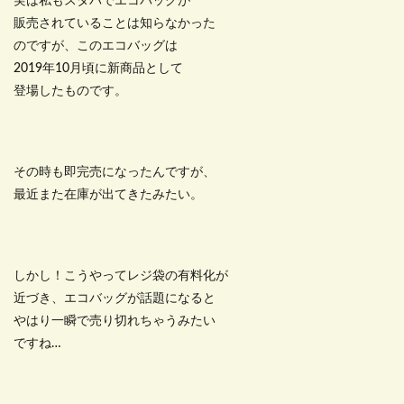
実は私もスタバでエコバッグが
販売されていることは知らなかった
のですが、このエコバッグは
2019年10月頃に新商品として
登場したものです。
その時も即完売になったんですが、
最近また在庫が出てきたみたい。
しかし！こうやってレジ袋の有料化が
近づき、エコバッグが話題になると
やはり一瞬で売り切れちゃうみたい
ですね…