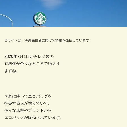
当サイトは、海外在住者に向けて情報を発信しています。
2020年7月1日からレジ袋の
有料化が色々なところで始まり
ますね。
それに伴ってエコバッグを
持参する人が増えていて、
色々な店舗やブランドから
エコバッグが販売されています。