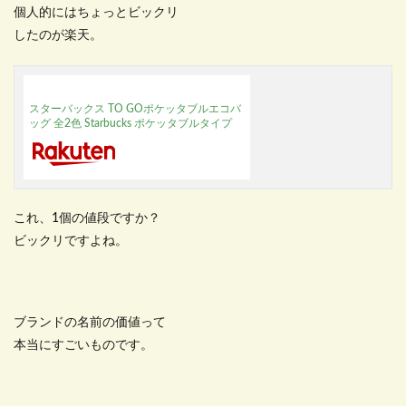
個人的にはちょっとビックリ
したのが楽天。
スターバックス TO GOポケッタブルエコバ
ッグ 全2色 Starbucks ポケッタブルタイプ
これ、1個の値段ですか？
ビックリですよね。
ブランドの名前の価値って
本当にすごいものです。