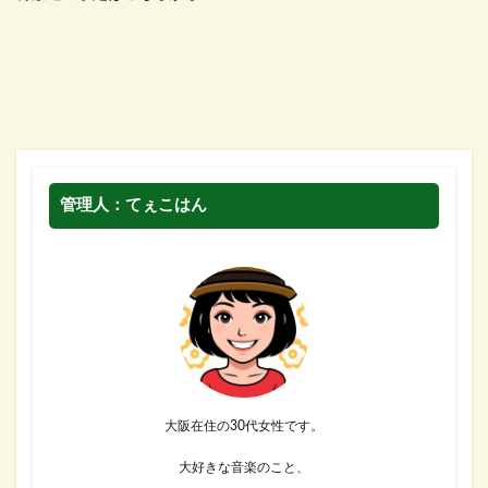
管理人：てぇこはん
大阪在住の30代女性です。
大好きな音楽のこと、