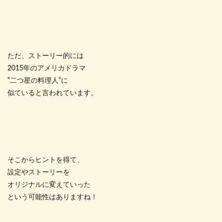
ただ、ストーリー的には
2015年のアメリカドラマ
“二つ星の料理人”に
似ていると言われています。
そこからヒントを得て、
設定やストーリーを
オリジナルに変えていった
という可能性はありますね！