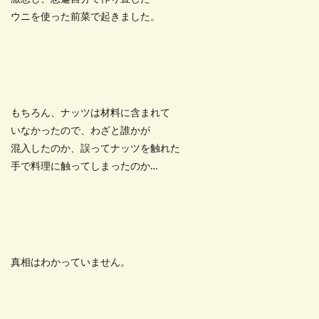
ウニを使った前菜で起きました。
もちろん、ナッツは材料に含まれて
いなかったので、わざと誰かが
混入したのか、誤ってナッツを触れた
手で料理に触ってしまったのか…
真相はわかっていません。