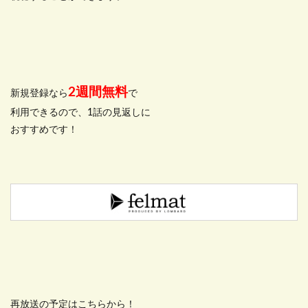
2週間無料
新規登録なら
で
利用できるので、1話の見返しに
おすすめです！
再放送の予定はこちらから！