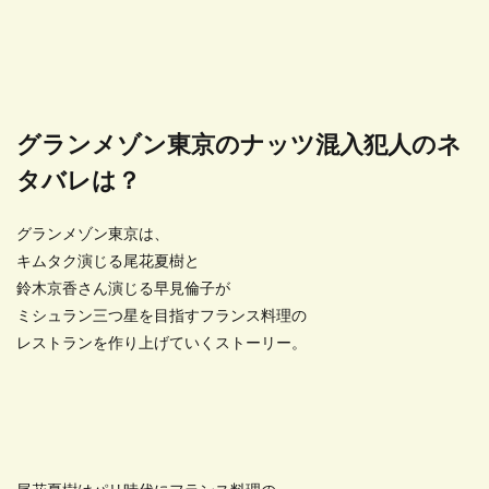
グランメゾン東京のナッツ混入犯人のネ
タバレは？
グランメゾン東京は、
キムタク演じる尾花夏樹と
鈴木京香さん演じる早見倫子が
ミシュラン三つ星を目指すフランス料理の
レストランを作り上げていくストーリー。