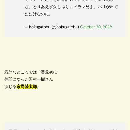
な。とりあえず久しぶりにドラマ見よ。パリが出て
ただけなのに。
— bokugatobu (@bokugatobu)
October 20, 2019
意外なところでは一番最初に
仲間になった沢村一樹さん
演じる
京野陸太郎
。