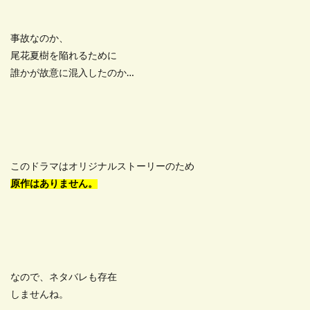
事故なのか、
尾花夏樹を陥れるために
誰かが故意に混入したのか…
このドラマはオリジナルストーリーのため
原作はありません。
なので、ネタバレも存在
しませんね。