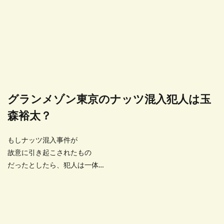
グランメゾン東京のナッツ混入犯人は玉
森裕太？
もしナッツ混入事件が
故意に引き起こされたもの
だったとしたら、犯人は一体…