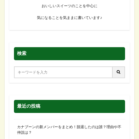
おいしいスイーツのことを中心に
気になることを気ままに書いています♪
検索
最近の投稿
カナブーンの新メンバーをまとめ！脱退したのは誰？理由や不
仲説は？