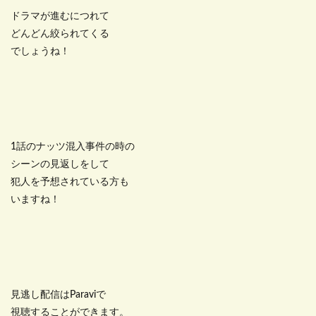
ドラマが進むにつれて
どんどん絞られてくる
でしょうね！
1話のナッツ混入事件の時の
シーンの見返しをして
犯人を予想されている方も
いますね！
見逃し配信はParaviで
視聴することができます。