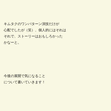
キムタクのワンパターン演技だけが
心配でしたが（笑）、個人的にはそれは
それで、ストーリーはおもしろかった
かなーと。
今後の展開で気になること
について書いていきます！