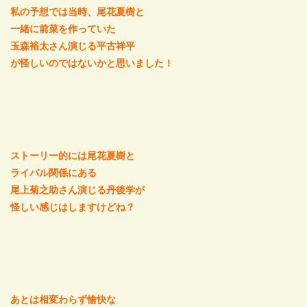
私の予想では当時、尾花夏樹と
一緒に前菜を作っていた
玉森裕太さん演じる平古祥平
が怪しいのではないかと思いました！
ストーリー的には尾花夏樹と
ライバル関係にある
尾上菊之助さん演じる丹後学が
怪しい感じはしますけどね？
あとは相変わらず愉快な