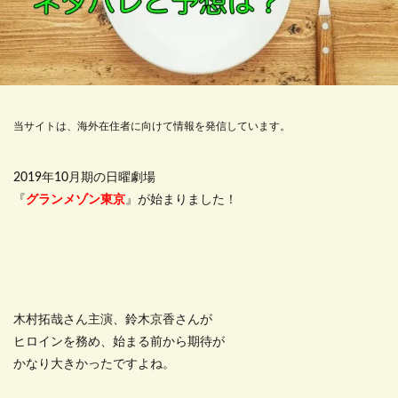
当サイトは、海外在住者に向けて情報を発信しています。
2019年10月期の日曜劇場
『
グランメゾン東京
』が始まりました！
木村拓哉さん主演、鈴木京香さんが
ヒロインを務め、始まる前から期待が
かなり大きかったですよね。