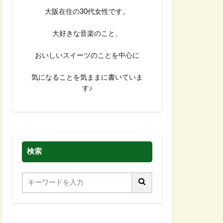
大阪在住の30代女性です。
大好きな音楽のこと、
おいしいスイーツのことを中心に
気になることを気ままに書いていま
す♪
検索