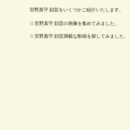
宮野真守 顔芸をいくつかご紹介いたします。
宮野真守 顔芸の画像を集めてみました。
宮野真守 顔芸満載な動画を探してみました。