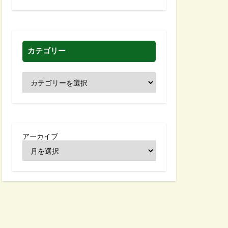
カテゴリー
アーカイブ