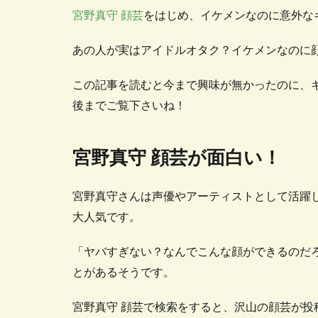
宮野真守 顔芸
をはじめ、イケメンなのに意外な
あの人が実はアイドルオタク？イケメンなのに
この記事を読むと今まで興味が無かったのに、
後までご覧下さいね！
宮野真守 顔芸が面白い！
宮野真守さんは声優やアーティストとして活躍
大人気です。
「ヤバすぎない？なんでこんな顔ができるのだ
とがあるそうです。
宮野真守 顔芸で検索をすると、沢山の顔芸が投