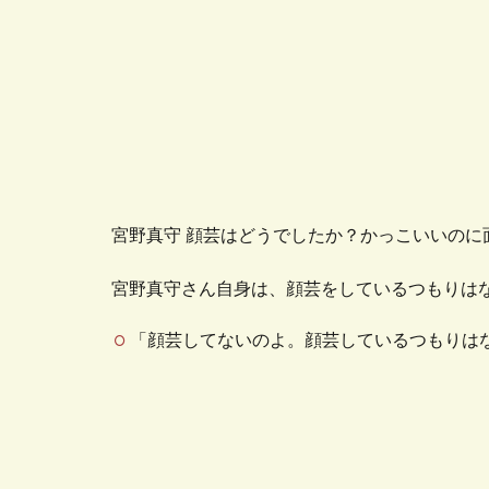
宮野真守 顔芸はどうでしたか？かっこいいのに
宮野真守さん自身は、顔芸をしているつもりは
「顔芸してないのよ。顔芸しているつもりは