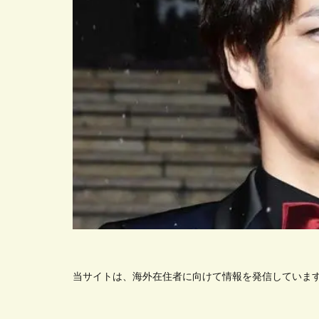
当サイトは、海外在住者に向けて情報を発信していま