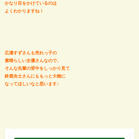
かなり目をかけているのは
よくわかりますね！
広瀬すずさんも売れっ子の
素晴らしい女優さんなので、
そんな先輩の背中をしっかり見て
鈴鹿央士さんにももっと大物に
なってほしいなと思います♪