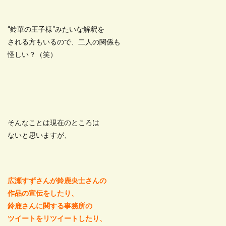
“鈴華の王子様”みたいな解釈を
される方もいるので、二人の関係も
怪しい？（笑）
そんなことは現在のところは
ないと思いますが、
広瀬すずさんが鈴鹿央士さんの
作品の宣伝をしたり、
鈴鹿さんに関する事務所の
ツイートをリツイートしたり、