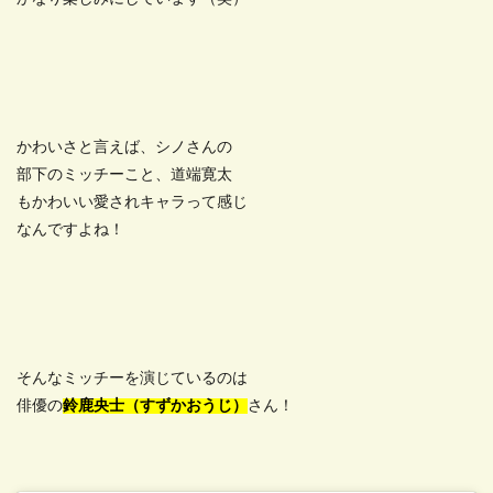
かわいさと言えば、シノさんの
部下のミッチーこと、道端寛太
もかわいい愛されキャラって感じ
なんですよね！
そんなミッチーを演じているのは
俳優の
鈴鹿央士（すずかおうじ）
さん！