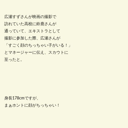
広瀬すずさんが映画の撮影で
訪れていた高校に鈴鹿さんが
通っていて、エキストラとして
撮影に参加した際、広瀬さんが
「すごく顔のちっちゃい子がいる！」
とマネージャーに伝え、スカウトに
至ったと。
身長178cmですが、
まぁホントに顔がちっちゃい！