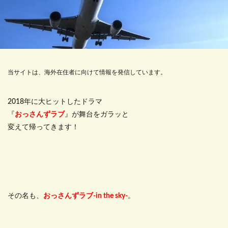
当サイトは、海外在住者に向けて情報を発信しています。
2018年に大ヒットしたドラマ
『
おっさんずラブ
』が舞台をガラッと
変えて帰ってきます！
その名も、
おっさんずラブ-in the sky-
。