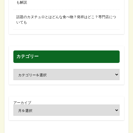
も解説
話題のカヌチュロとはどんな食べ物？発祥はどこ？専門店につ
いても
カテゴリー
アーカイブ