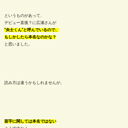
というものがあって、
デビュー直後？に広瀬さんが
“央士くん”と呼んでいるので、
もしかしたら本名なのかな？
と思いました。
読み方は違うかもしれませんが。
苗字に関しては本名ではない