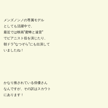
メンズノンノの専属モデル
としても活躍中で、
最近では映画“蜜蜂と遠雷”
でピアニスト役を演じたり、
朝ドラ“なつぞら”にも出演して
いましたね！
かなり推されている俳優さん
なんですが、その訳はスカウト
にあります！