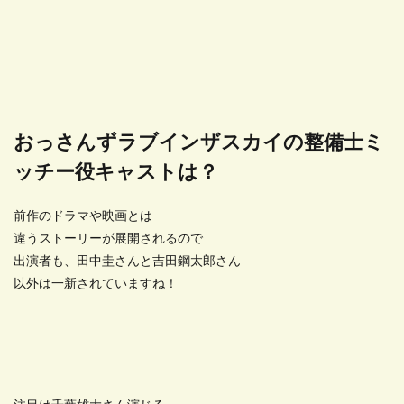
おっさんずラブインザスカイの整備士ミ
ッチー役キャストは？
前作のドラマや映画とは
違うストーリーが展開されるので
出演者も、田中圭さんと吉田鋼太郎さん
以外は一新されていますね！