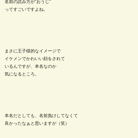
名前の読み方が“おうじ”
ってすごいですよね。
まさに王子様的なイメージで
イケメンでかわいい顔をされて
いるんですが、本名なのか
気になるところ。
本名だとしても、名前負けしてなくて
良かったなぁと思いますが（笑）