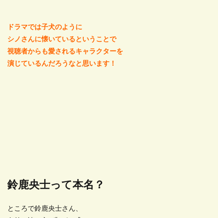
ドラマでは子犬のように
シノさんに懐いているということで
視聴者からも愛されるキャラクターを
演じているんだろうなと思います！
鈴鹿央士って本名？
ところで鈴鹿央士さん、