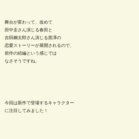
舞台が変わって、改めて
田中圭さん演じる春田と
吉田鋼太郎さん演じる黒澤の
恋愛ストーリーが展開されるので、
前作の続編という感じでは
なさそうですね。
今回は新作で登場するキャラクター
に注目してみました！