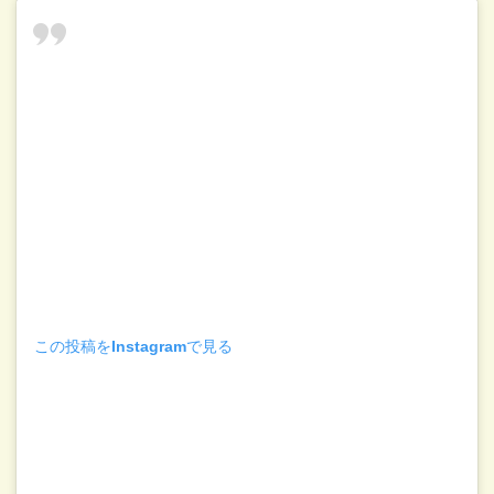
この投稿をInstagramで見る