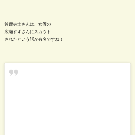
鈴鹿央士さんは、女優の
広瀬すずさんにスカウト
されたという話が有名ですね！