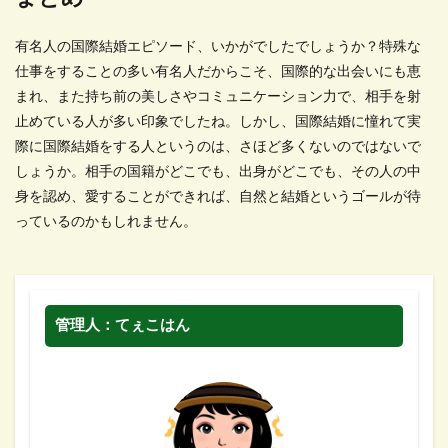
有名人の国際結婚エピソード、いかがでしたでしょうか？特殊な
仕事をすることの多い有名人だからこそ、国際的な出会いにも恵
まれ、また持ち前の美しさやコミュニケーション力で、相手を射
止めている人が多い印象でしたね。しかし、国際結婚に憧れて実
際に国際結婚をする人というのは、さほど多くないのではないで
しょうか。相手の国籍がどこでも、出身がどこでも、その人の中
身を認め、愛することができれば、自然と結婚というゴールが待
っているのかもしれません。
管理人：てぇこはん