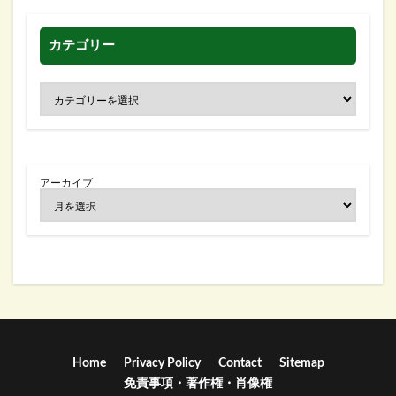
カテゴリー
アーカイブ
Home
Privacy Policy
Contact
Sitemap
免責事項・著作権・肖像権