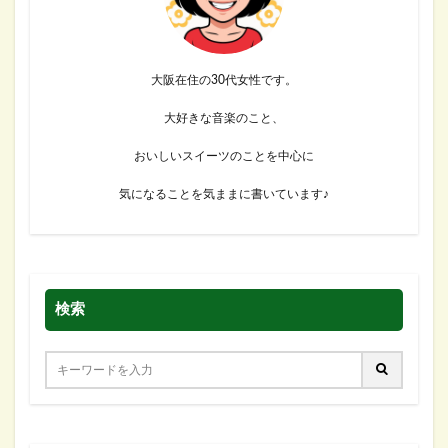
大阪在住の30代女性です。
大好きな音楽のこと、
おいしいスイーツのことを中心に
気になることを気ままに書いています♪
検索