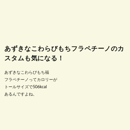
あずきなこわらびもちフラペチーノのカ
スタムも気になる！
あずきなこわらびもち福
フラペチーノってカロリーが
トールサイズで506kcal
あるんですよね。