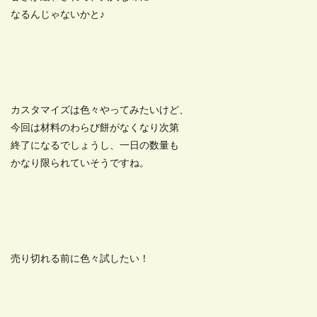
なるんじゃないかと♪
カスタマイズは色々やってみたいけど、
今回は材料のわらび餅がなくなり次第
終了になるでしょうし、一日の数量も
かなり限られていそうですね。
売り切れる前に色々試したい！