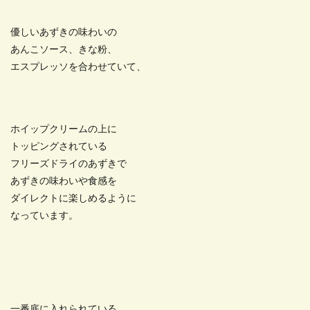
優しいあずきの味わいの
あんこソース、きな粉、
エスプレッソを合わせていて、
ホイップクリームの上に
トッピングされている
フリーズドライのあずきで
あずきの味わいや食感を
ダイレクトに楽しめるように
なっています。
一番底に入れられている