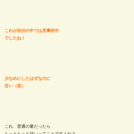
これが自分の中では見事的中
でしたね！
少なめにしたはずなのに
甘い（笑）
これ、普通の量だったら