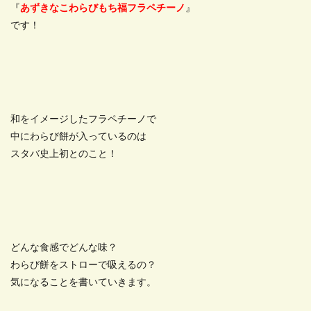
『
あずきなこわらびもち福フラペチーノ
』
です！
和をイメージしたフラペチーノで
中にわらび餅が入っているのは
スタバ史上初とのこと！
どんな食感でどんな味？
わらび餅をストローで吸えるの？
気になることを書いていきます。