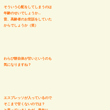
そういう心配をしてしまうのは
年齢のせいでしょうか…
昔、高齢者のお世話をしていた
からでしょうか（笑）
わらび餅自体が甘いというのも
気になりますね？
エスプレッソが入っているので
そこまで甘くないのでは？