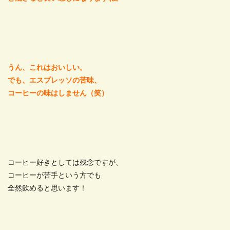
うん、これはおいしい。
でも、エスプレッソの苦味、
コーヒーの味はしません（笑）
コーヒー好きとしては残念ですが、
コーヒーが苦手という方でも
全然飲めると思います！