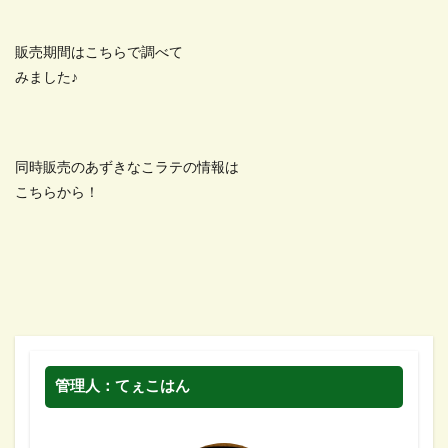
販売期間はこちらで調べて
みました♪
同時販売のあずきなこラテの情報は
こちらから！
管理人：てぇこはん