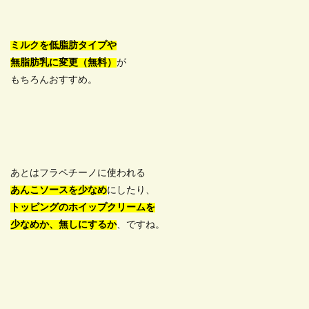
ミルクを低脂肪タイプや
無脂肪乳に変更（無料）
が
もちろんおすすめ。
あとはフラペチーノに使われる
あんこソースを少なめ
にしたり、
トッピングのホイップクリームを
少なめか、無しにするか
、ですね。