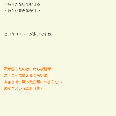
・時々きな粉でむせる
・わらび餅自体が甘い
というコメントが多いですね。
私が思ったのは、わらび餅が
ストローで吸えるぐらいの
大きさで、吸ったら喉につまらない
のか？ということ（笑）