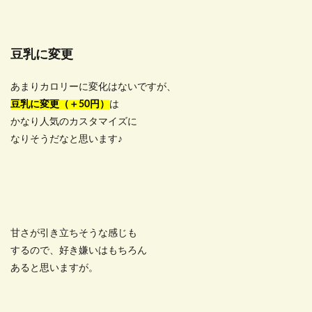
豆乳に変更
あまりカロリーに変化はないですが、
豆乳に変更（＋50円）
は
かなり人気のカスタマイズに
なりそうだなと思います♪
甘さが引き立ちそうな感じも
するので、好き嫌いはもちろん
あると思いますが。