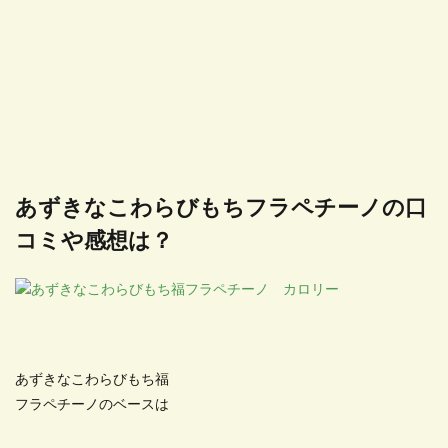
あずきなこわらびもちフラペチーノの口
コミや感想は？
あずきなこわらびもち福
フラペチーノのベースは