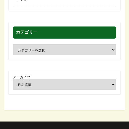
カテゴリー
アーカイブ