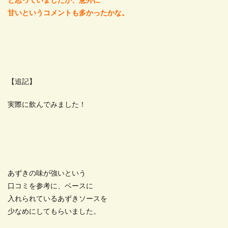
と思っていましたが、意外に
甘いというコメントも多かったかな。
【追記】
実際に飲んでみました！
あずきの味が強いという
口コミを参考に、ベースに
入れられているあずきソースを
少なめにしてもらいました。