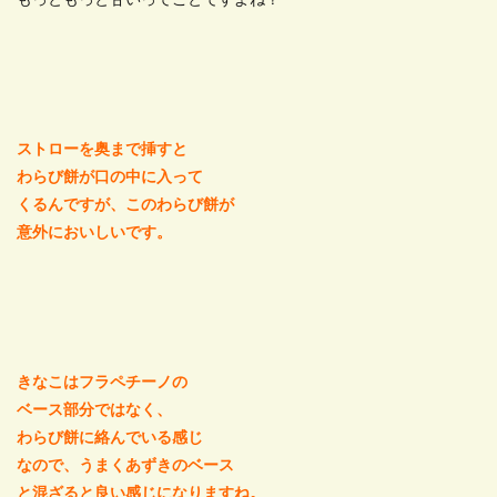
もっともっと甘いってことですよね？
ストローを奥まで挿すと
わらび餅が口の中に入って
くるんですが、このわらび餅が
意外においしいです。
きなこはフラペチーノの
ベース部分ではなく、
わらび餅に絡んでいる感じ
なので、うまくあずきのベース
と混ざると良い感じになりますね。