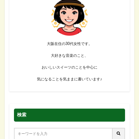
大阪在住の30代女性です。
大好きな音楽のこと、
おいしいスイーツのことを中心に
気になることを気ままに書いています♪
検索