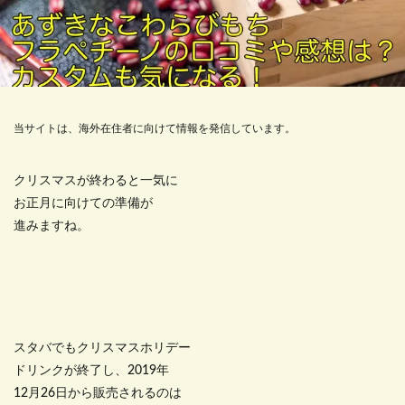
当サイトは、海外在住者に向けて情報を発信しています。
クリスマスが終わると一気に
お正月に向けての準備が
進みますね。
スタバでもクリスマスホリデー
ドリンクが終了し、2019年
12月26日から販売されるのは