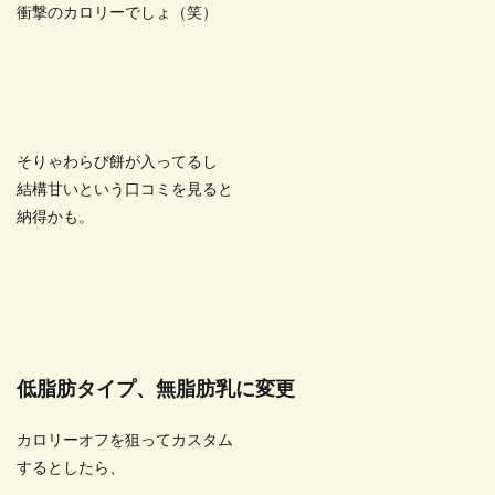
衝撃のカロリーでしょ（笑）
そりゃわらび餅が入ってるし
結構甘いという口コミを見ると
納得かも。
低脂肪タイプ、無脂肪乳に変更
カロリーオフを狙ってカスタム
するとしたら、