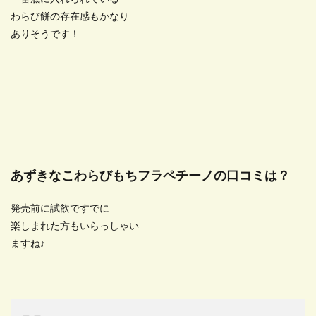
わらび餅の存在感もかなり
ありそうです！
あずきなこわらびもちフラペチーノの口コミは？
発売前に試飲ですでに
楽しまれた方もいらっしゃい
ますね♪