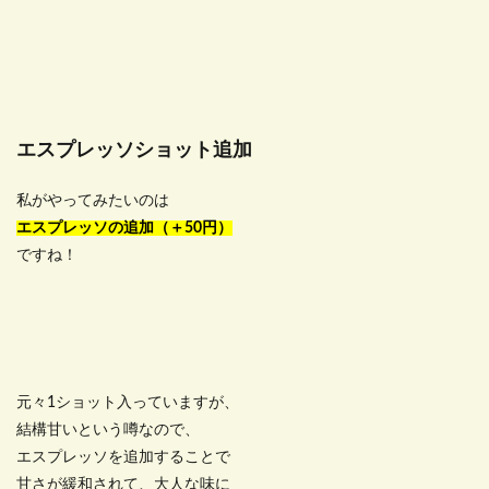
エスプレッソショット追加
私がやってみたいのは
エスプレッソの追加（＋50円）
ですね！
元々1ショット入っていますが、
結構甘いという噂なので、
エスプレッソを追加することで
甘さが緩和されて、大人な味に