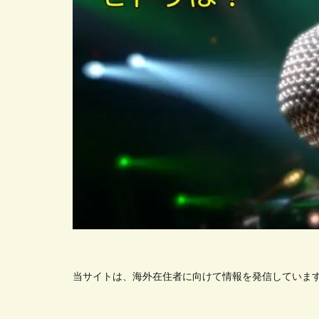
当サイトは、海外在住者に向けて情報を発信していま