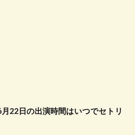
ブ6月22日の出演時間はいつでセトリ