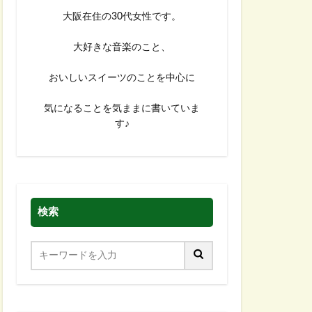
大阪在住の30代女性です。
大好きな音楽のこと、
おいしいスイーツのことを中心に
気になることを気ままに書いていま
す♪
検索