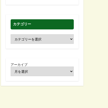
カテゴリー
アーカイブ