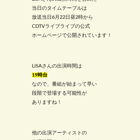
当日のタイムテーブルは
放送当日6月22日昼2時から
CDTVライブライブの公式
ホームページで公開されています！
LiSAさんの出演時間は
19時台
なので、番組が始まって早い
段階で登場する可能性が
ありますね！
他の出演アーティストの