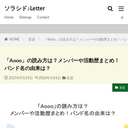
ソラシド♪Letter
Home
Sitemap
Contact
HOME
音楽
「Aooo」の読み方は？メンバーや活動歴まとめ！バ
「Aooo」の読み方は？メンバーや活動歴まとめ！
バンド名の由来は？
2025年9月19日
2026年3月6日
音楽
音楽