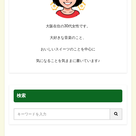
大阪在住の30代女性です。
大好きな音楽のこと、
おいしいスイーツのことを中心に
気になることを気ままに書いています♪
検索