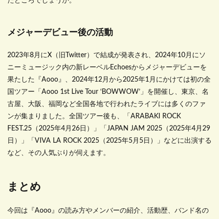
たところでしょうか。
メジャーデビュー後の活動
2023年8月にX（旧Twitter）で結成が発表され、2024年10月にソ
ニーミュージック内の新レーベルEchoesからメジャーデビューを
果たした『Aooo』、2024年12月から2025年1月にかけては初の全
国ツアー「Aooo 1st Live Tour ‘BOWWOW’」を開催し、東京、名
古屋、大阪、福岡など全国各地で行われたライブには多くのファ
ンが集まりました。全国ツアー後も、「ARABAKI ROCK
FEST.25（2025年4月26日）」「JAPAN JAM 2025（2025年4月29
日）」「VIVA LA ROCK 2025（2025年5月5日）」などに出演する
など、その人気ぶりが伺えます。
まとめ
今回は『Aooo』の読み方やメンバーの紹介、活動歴、バンド名の