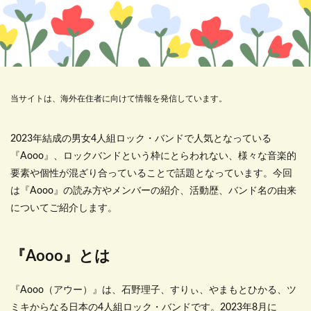
当サイトは、海外在住者に向けて情報を発信しています。
2023年結成の男女4人組ロック・バンドで人気となっている
『Aooo』、ロックバンドという枠にとらわれない、様々な音楽的
要素や個性が混ざり合っていることで話題となっています。今回
は『Aooo』の読み方やメンバーの紹介、活動歴、バンド名の由来
についてご紹介します。
『Aooo』とは
『Aooo（アウー）』は、石野理子、すりぃ、やまもとひかる、ツ
ミキからなる日本の4人組ロック・バンドです。2023年8月に