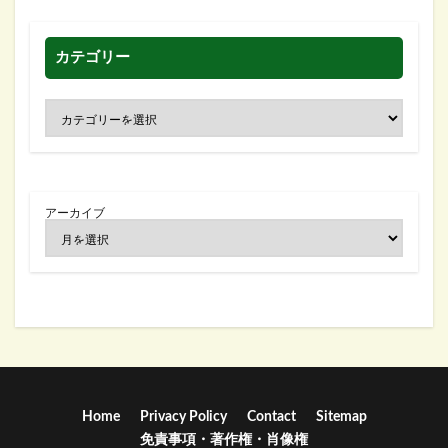
カテゴリー
アーカイブ
Home
Privacy Policy
Contact
Sitemap
免責事項・著作権・肖像権