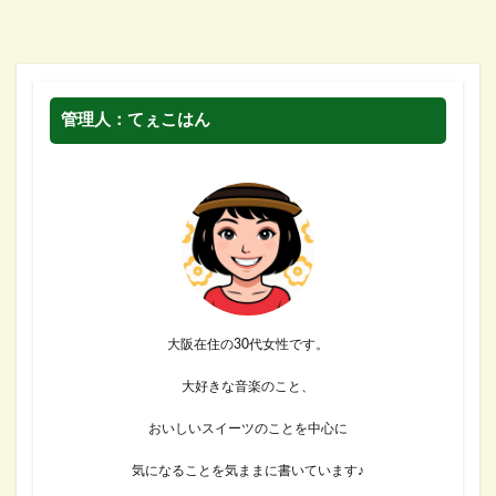
管理人：てぇこはん
大阪在住の30代女性です。
大好きな音楽のこと、
おいしいスイーツのことを中心に
気になることを気ままに書いています♪