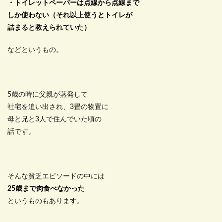
・トイレットペーパーは点線から点線まで
しか使わない（それ以上使うとトイレが
詰まると教えられていた）
などというもの。
5歳の時に父親が蒸発して
社宅を追い出され、3畳の物置に
母と兄と3人で住んでいた頃の
話です。
そんな貧乏エピソードの中には
25歳まで肉食べなかった
というものもあります。