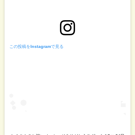
この投稿をInstagramで見る