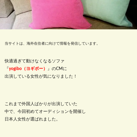
当サイトは、海外在住者に向けて情報を発信しています。
快適過ぎて動けなくなるソファ
『
yogibo（ヨギボー）
』のCMに
出演している女性が気になりました！
これまで外国人ばかりが出演していた
中で、今回初めてオーディションを開催し
日本人女性が選ばれました。