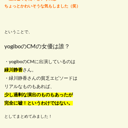
ちょっとかわいそうな気もしました（笑）
ということで、
yogiboのCMの女優は誰？
・yogiboのCMに出演しているのは
緑川静香
さん。
・緑川静香さんの貧乏エピソードは
リアルなものもあれば、
少し過剰な演出のものもあったが
完全に嘘！というわけではない。
としてまとめてみました！