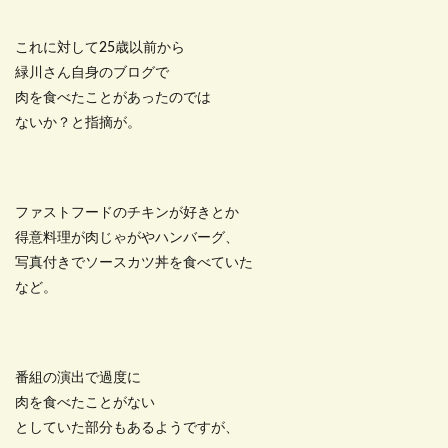
これに対して25歳以前から
緑川さん自身のブログで
肉を食べたことがあったのでは
ないか？と指摘が。
ファストフードのチキンが好きとか
得意料理が肉じゃがやハンバーグ、
写真付きでソースカツ丼を食べていた
など。
番組の演出で過度に
肉を食べたことがない
としていた部分もあるようですが、