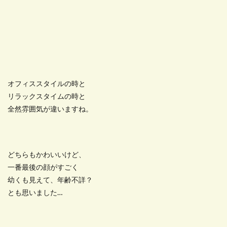
オフィススタイルの時と
リラックスタイムの時と
全然雰囲気が違いますね。
どちらもかわいいけど、
一番最後の顔がすごく
幼くも見えて、年齢不詳？
とも思いました…