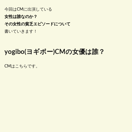
今回はCMに出演している
女性は誰なのか？
その女性の貧乏エピソードについて
書いていきます！
yogibo(ヨギボー)CMの女優は誰？
CMはこちらです。