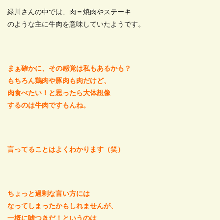
緑川さんの中では、肉＝焼肉やステーキ
のような主に牛肉を意味していたようです。
まぁ確かに、その感覚は私もあるかも？
もちろん鶏肉や豚肉も肉だけど、
肉食べたい！と思ったら大体想像
するのは牛肉ですもんね。
言ってることはよくわかります（笑）
ちょっと過剰な言い方には
なってしまったかもしれませんが、
一概に嘘つきだ！というのは