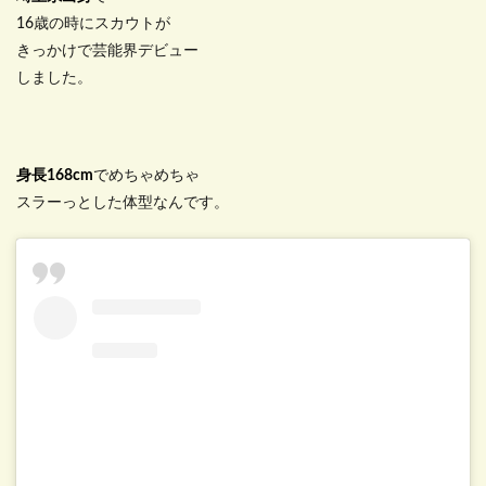
16歳の時にスカウトが
きっかけで芸能界デビュー
しました。
身長168cm
でめちゃめちゃ
スラーっとした体型なんです。