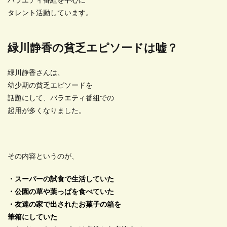
バラエティ番組を中心に
タレント活動しています。
緑川静香の貧乏エピソードは嘘？
緑川静香さんは、
幼少期の貧乏エピソードを
話題にして、バラエティ番組での
起用が多くなりました。
その内容というのが、
・スーパーの試食で生活していた
・公園の草や葉っぱを食べていた
・友達の家で出されたお菓子の箱を
筆箱にしていた