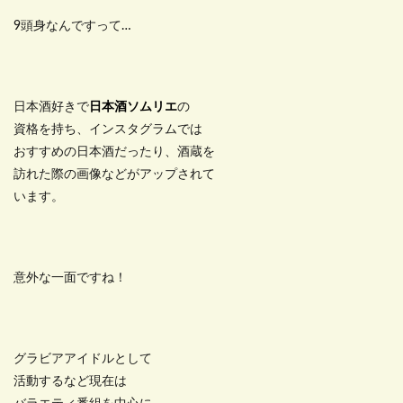
9頭身なんですって…
日本酒好きで
日本酒ソムリエ
の
資格を持ち、インスタグラムでは
おすすめの日本酒だったり、酒蔵を
訪れた際の画像などがアップされて
います。
意外な一面ですね！
グラビアアイドルとして
活動するなど現在は