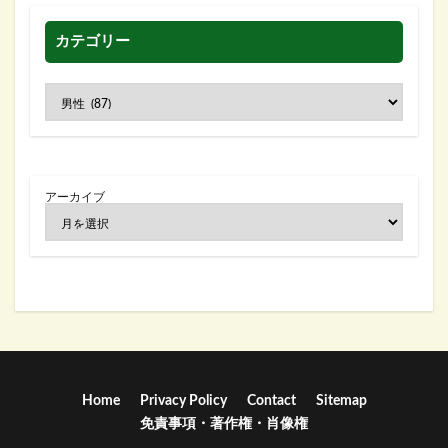
カテゴリー
アーカイブ
Home
Privacy Policy
Contact
Sitemap
免責事項・著作権・肖像権