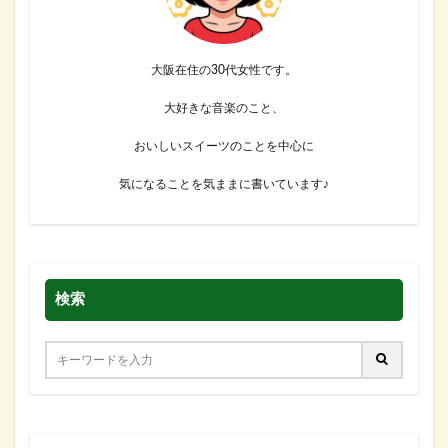
大阪在住の30代女性です。
大好きな音楽のこと、
おいしいスイーツのことを中心に
気になることを気ままに書いています♪
検索