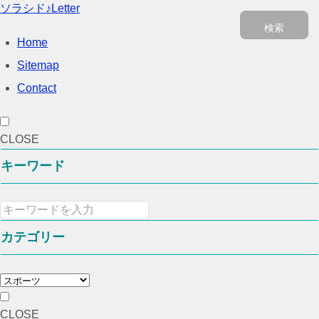
ソラシド♪Letter
検索
Home
Sitemap
Contact
CLOSE
キーワード
カテゴリー
CLOSE