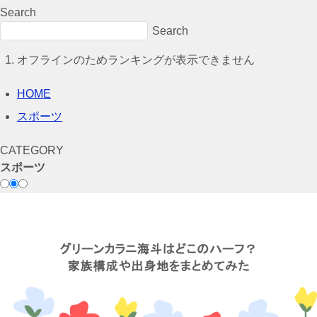
Search
Search
オフラインのためランキングが表示できません
HOME
スポーツ
CATEGORY
スポーツ