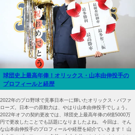
球団史上最高年俸！オリックス・山本由伸投手の
プロフィールと経歴
2022年のプロ野球で見事日本一に輝いたオリックス・バファ
ローズ。日本一の原動力は、やはり山本由伸投手でしょう。
2022年オフの契約更改では、球団史上最高年俸の6憶5000万
円で更改したことでも話題になりましたよね。 今回は、そん
な山本由伸投手のプロフィールや経歴を紹介ていきます！ 山