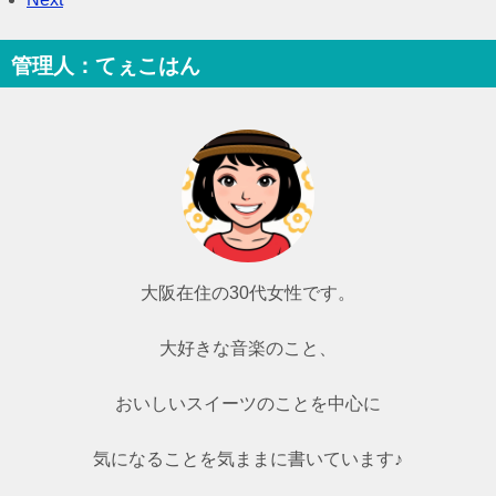
管理人：てぇこはん
大阪在住の30代女性です。
大好きな音楽のこと、
おいしいスイーツのことを中心に
気になることを気ままに書いています♪