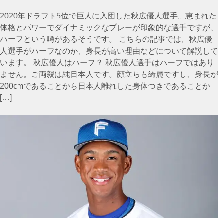
2020年ドラフト5位で巨人に入団した秋広優人選手。恵まれた
体格とパワーでダイナミックなプレーが印象的な選手ですが、
ハーフという噂があるそうです。 こちらの記事では、秋広優
人選手がハーフなのか、身長が高い理由などについて解説して
います。 秋広優人はハーフ？ 秋広優人選手はハーフではあり
ません。ご両親は純日本人です。顔立ちも綺麗ですし、身長が
200cmであることから日本人離れした身体つきであることか
[…]